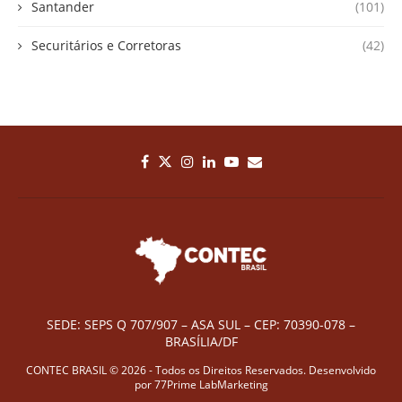
Santander
(101)
Securitários e Corretoras
(42)
SEDE: SEPS Q 707/907 – ASA SUL – CEP: 70390-078 –
BRASÍLIA/DF
CONTEC BRASIL © 2026 - Todos os Direitos Reservados. Desenvolvido
por
77Prime LabMarketing