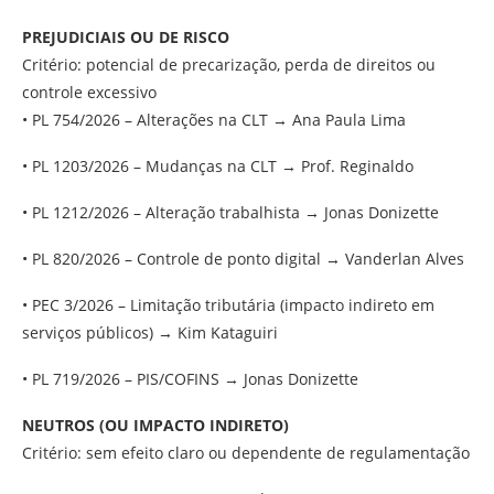
PREJUDICIAIS OU DE RISCO
Critério: potencial de precarização, perda de direitos ou
controle excessivo
• PL 754/2026 – Alterações na CLT → Ana Paula Lima
• PL 1203/2026 – Mudanças na CLT → Prof. Reginaldo
• PL 1212/2026 – Alteração trabalhista → Jonas Donizette
• PL 820/2026 – Controle de ponto digital → Vanderlan Alves
• PEC 3/2026 – Limitação tributária (impacto indireto em
serviços públicos) → Kim Kataguiri
• PL 719/2026 – PIS/COFINS → Jonas Donizette
NEUTROS (OU IMPACTO INDIRETO)
Critério: sem efeito claro ou dependente de regulamentação