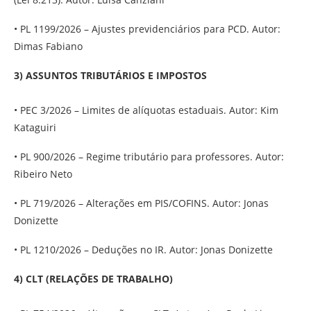
• PL 1199/2026 – Ajustes previdenciários para PCD. Autor:
Dimas Fabiano
3) ASSUNTOS TRIBUTÁRIOS E IMPOSTOS
• PEC 3/2026 – Limites de alíquotas estaduais. Autor: Kim
Kataguiri
• PL 900/2026 – Regime tributário para professores. Autor:
Ribeiro Neto
• PL 719/2026 – Alterações em PIS/COFINS. Autor: Jonas
Donizette
• PL 1210/2026 – Deduções no IR. Autor: Jonas Donizette
4) CLT (RELAÇÕES DE TRABALHO)