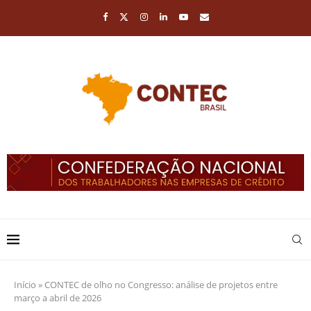
Início
»
CONTEC de olho no Congresso: análise de projetos entre
março a abril de 2026