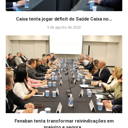
Caixa tenta jogar déficit do Saúde Caixa no...
5 de agosto de 2026
Fenaban tenta transformar reivindicações em
prejuízo e segura...