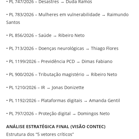
• PL 747/2026 – Desastres → Duda Ramos
• PL 783/2026 – Mulheres em vulnerabilidade → Raimundo
Santos
• PL 856/2026 – Saúde → Ribeiro Neto
• PL 713/2026 – Doenças neurológicas → Thiago Flores
• PL 1199/2026 – Previdência PCD → Dimas Fabiano
• PL 900/2026 – Tributação magistério → Ribeiro Neto
• PL 1210/2026 – IR → Jonas Donizette
• PL 1192/2026 – Plataformas digitais → Amanda Gentil
• PL 797/2026 – Proteção digital → Domingos Neto
ANÁLISE ESTRATÉGICA FINAL (VISÃO CONTEC)
Estrutura dos “5 vetores críticos”