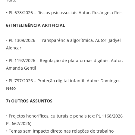
• PL 678/2026 – Riscos psicossociais.Autor: Rosângela Reis
6) INTELIGÊNCIA ARTIFICIAL
• PL 1309/2026 – Transparência algorítmica. Autor: Jadyel
Alencar
• PL 1192/2026 – Regulação de plataformas digitais. Autor:
Amanda Gentil
• PL 797/2026 – Proteção digital infantil. Autor: Domingos
Neto
7) OUTROS ASSUNTOS
• Projetos honoríficos, culturais e penais (ex: PL 1168/2026,
PL 662/2026)
• Temas sem impacto direto nas relações de trabalho