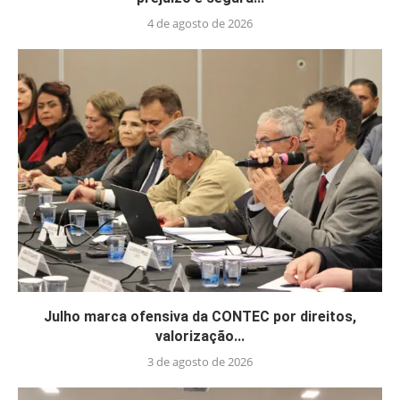
4 de agosto de 2026
Julho marca ofensiva da CONTEC por direitos,
valorização...
3 de agosto de 2026