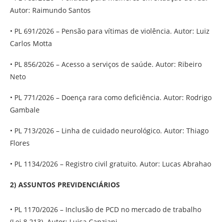
Autor: Raimundo Santos
• PL 691/2026 – Pensão para vítimas de violência. Autor: Luiz
Carlos Motta
• PL 856/2026 – Acesso a serviços de saúde. Autor: Ribeiro
Neto
• PL 771/2026 – Doença rara como deficiência. Autor: Rodrigo
Gambale
• PL 713/2026 – Linha de cuidado neurológico. Autor: Thiago
Flores
• PL 1134/2026 – Registro civil gratuito. Autor: Lucas Abrahao
2) ASSUNTOS PREVIDENCIÁRIOS
• PL 1170/2026 – Inclusão de PCD no mercado de trabalho
(Lei 8.213). Autor: Luisa Canziani