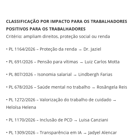
CLASSIFICAÇÃO POR IMPACTO PARA OS TRABALHADORES
POSITIVOS PARA OS TRABALHADORES
Critério: ampliam direitos, proteção social ou renda
• PL 1164/2026 – Proteção da renda → Dr. Jaziel
• PL 691/2026 – Pensão para vítimas → Luiz Carlos Motta
• PL 807/2026 – Isonomia salarial → Lindbergh Farias
• PL 678/2026 – Saúde mental no trabalho → Rosângela Reis
• PL 1272/2026 – Valorização do trabalho de cuidado →
Heloísa Helena
• PL 1170/2026 – Inclusão de PCD → Luisa Canziani
• PL 1309/2026 – Transparência em IA → Jadyel Alencar