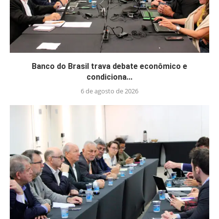
Banco do Brasil trava debate econômico e
condiciona...
6 de agosto de 2026