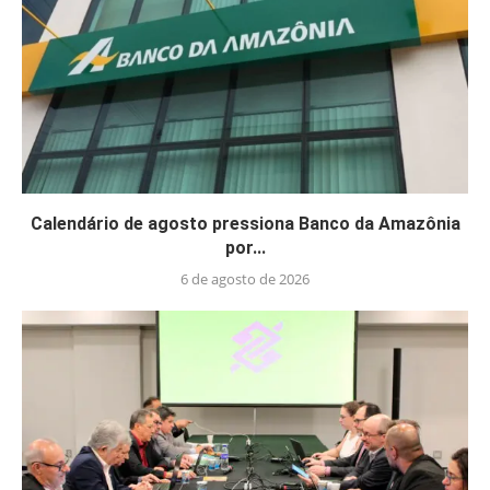
Calendário de agosto pressiona Banco da Amazônia
por...
6 de agosto de 2026