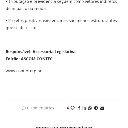
• Tributação e previdência seguem como vetores indiretos
de impacto na renda.
• Projetos positivos existem, mas são menos estruturantes
que os de risco.
Responsável: Assessoria Legislativa
Edição: ASCOM CONTEC
www.contec.org.br
0 comentários
0