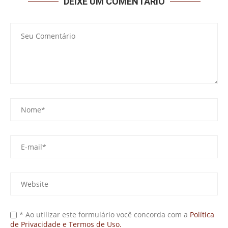
DEIXE UM COMENTÁRIO
* Ao utilizar este formulário você concorda com a
Política
de Privacidade e Termos de Uso.