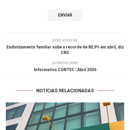
post anterior
Endividamento familiar sobe a recorde de 80,9% em abril, diz
CNC
próximo post
Informativo CONTEC | Abril 2026
NOTÍCIAS RELACIONADAS