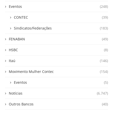
Eventos
(248)
CONTEC
(39)
Sindicatos/Federações
(183)
FENABAN
(49)
HSBC
(8)
Itaú
(146)
Movimento Mulher Contec
(154)
Eventos
(5)
Notícias
(6.747)
Outros Bancos
(40)