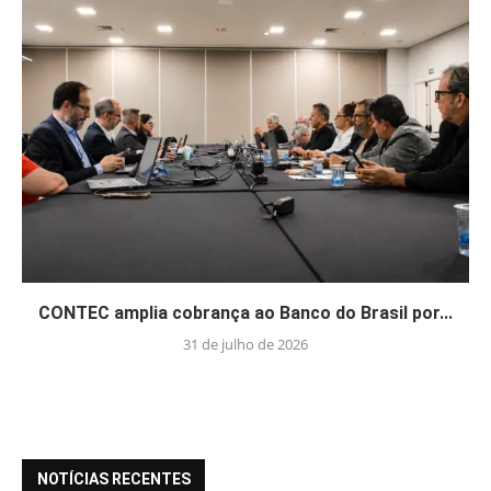
CONTEC amplia cobrança ao Banco do Brasil por...
31 de julho de 2026
NOTÍCIAS RECENTES