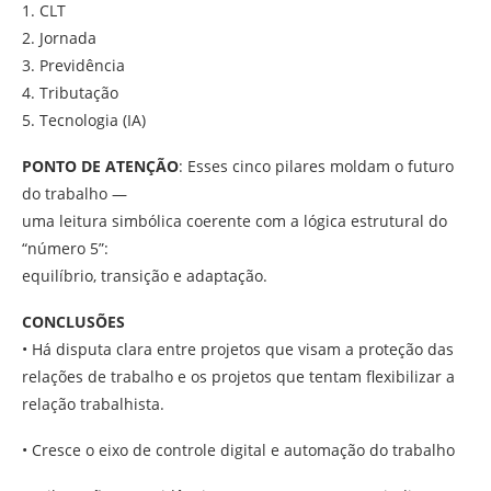
1. CLT
2. Jornada
3. Previdência
4. Tributação
5. Tecnologia (IA)
PONTO DE ATENÇÃO
: Esses cinco pilares moldam o futuro
do trabalho —
uma leitura simbólica coerente com a lógica estrutural do
“número 5”:
equilíbrio, transição e adaptação.
CONCLUSÕES
• Há disputa clara entre projetos que visam a proteção das
relações de trabalho e os projetos que tentam flexibilizar a
relação trabalhista.
• Cresce o eixo de controle digital e automação do trabalho