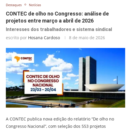
Destaques
Notícias
CONTEC de olho no Congresso: análise de
projetos entre março a abril de 2026
Interesses dos trabalhadores e sistema sindical
escrito por
Hosana Cardoso
8 de maio de 2026
A CONTEC publica nova edição do relatório “De olho no
Congresso Nacional”, com seleção dos 553 projetos