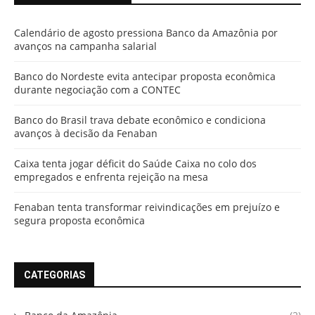
Calendário de agosto pressiona Banco da Amazônia por
avanços na campanha salarial
Banco do Nordeste evita antecipar proposta econômica
durante negociação com a CONTEC
Banco do Brasil trava debate econômico e condiciona
avanços à decisão da Fenaban
Caixa tenta jogar déficit do Saúde Caixa no colo dos
empregados e enfrenta rejeição na mesa
Fenaban tenta transformar reivindicações em prejuízo e
segura proposta econômica
CATEGORIAS