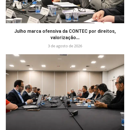
Julho marca ofensiva da CONTEC por direitos,
valorização...
3 de agosto de 2026