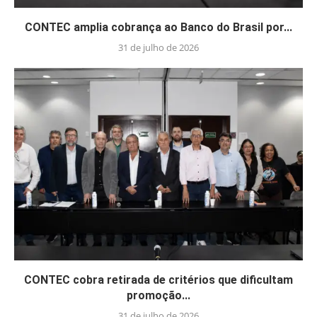
CONTEC amplia cobrança ao Banco do Brasil por...
31 de julho de 2026
CONTEC cobra retirada de critérios que dificultam
promoção...
31 de julho de 2026