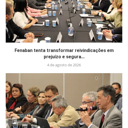
Fenaban tenta transformar reivindicações em
prejuízo e segura...
4 de agosto de 2026