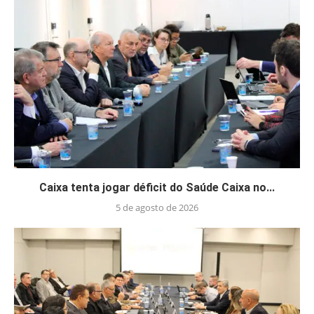
Caixa tenta jogar déficit do Saúde Caixa no...
5 de agosto de 2026