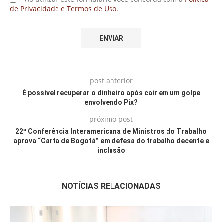
de Privacidade e Termos de Uso.
post anterior
É possível recuperar o dinheiro após cair em um golpe
envolvendo Pix?
próximo post
22ª Conferência Interamericana de Ministros do Trabalho
aprova “Carta de Bogotá” em defesa do trabalho decente e
inclusão
NOTÍCIAS RELACIONADAS