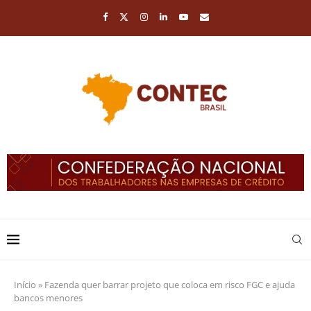
Início
»
Fazenda quer barrar projeto que coloca em risco FGC e ajuda
bancos menores