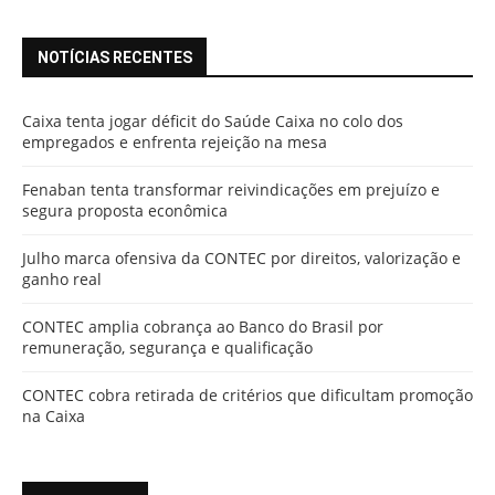
NOTÍCIAS RECENTES
Caixa tenta jogar déficit do Saúde Caixa no colo dos
empregados e enfrenta rejeição na mesa
Fenaban tenta transformar reivindicações em prejuízo e
segura proposta econômica
Julho marca ofensiva da CONTEC por direitos, valorização e
ganho real
CONTEC amplia cobrança ao Banco do Brasil por
remuneração, segurança e qualificação
CONTEC cobra retirada de critérios que dificultam promoção
na Caixa