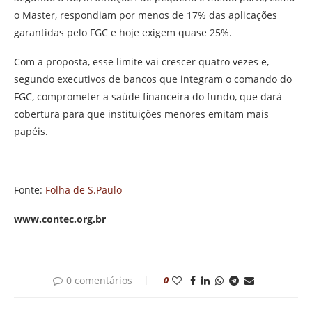
o Master, respondiam por menos de 17% das aplicações
garantidas pelo FGC e hoje exigem quase 25%.
Com a proposta, esse limite vai crescer quatro vezes e,
segundo executivos de bancos que integram o comando do
FGC, comprometer a saúde financeira do fundo, que dará
cobertura para que instituições menores emitam mais
papéis.
Fonte:
Folha de S.Paulo
www.contec.org.br
0 comentários
0