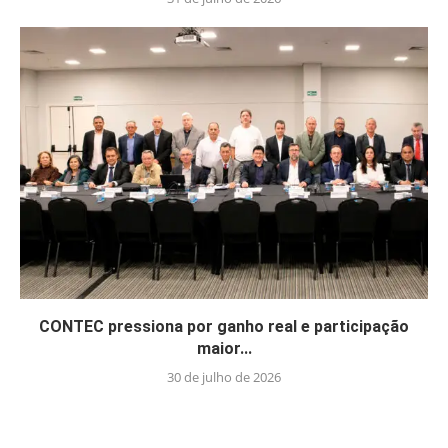
CONTEC pressiona por ganho real e participação
maior...
30 de julho de 2026