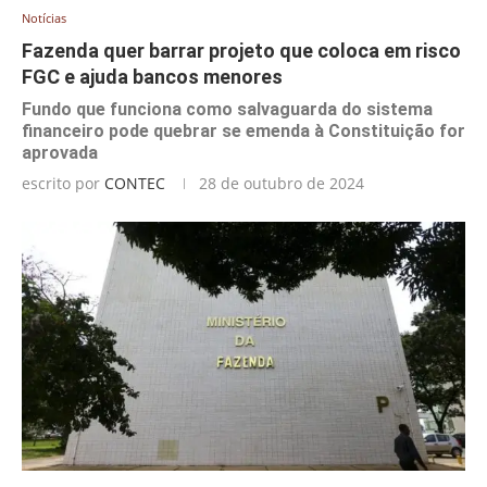
Notícias
Fazenda quer barrar projeto que coloca em risco
FGC e ajuda bancos menores
Fundo que funciona como salvaguarda do sistema
financeiro pode quebrar se emenda à Constituição for
aprovada
escrito por
CONTEC
28 de outubro de 2024