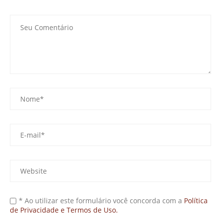
* Ao utilizar este formulário você concorda com a
Política
de Privacidade e Termos de Uso.