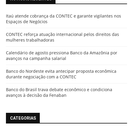
Itaú atende cobrança da CONTEC e garante vigilantes nos
Espaços de Negócios
CONTEC reforça atuação internacional pelos direitos das
mulheres trabalhadoras
Calendário de agosto pressiona Banco da Amazônia por
avanços na campanha salarial
Banco do Nordeste evita antecipar proposta econômica
durante negociação com a CONTEC
Banco do Brasil trava debate econômico e condiciona
avanços à decisão da Fenaban
CATEGORIAS