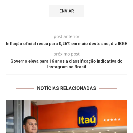
post anterior
Inflação oficial recua para 0,26% em maio deste ano, diz IBGE
próximo post
Governo eleva para 16 anos a classificação indicativa do
Instagram no Brasil
NOTÍCIAS RELACIONADAS