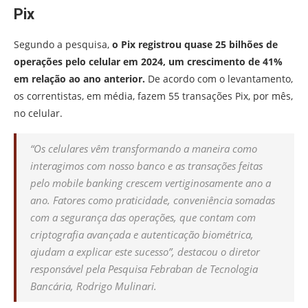
Pix
Segundo a pesquisa,
o Pix registrou quase 25 bilhões de
operações pelo celular em 2024, um crescimento de 41%
em relação ao ano anterior.
De acordo com o levantamento,
os correntistas, em média, fazem 55 transações Pix, por mês,
no celular.
“Os celulares vêm transformando a maneira como
interagimos com nosso banco e as transações feitas
pelo mobile banking crescem vertiginosamente ano a
ano. Fatores como praticidade, conveniência somadas
com a segurança das operações, que contam com
criptografia avançada e autenticação biométrica,
ajudam a explicar este sucesso”, destacou o diretor
responsável pela Pesquisa Febraban de Tecnologia
Bancária, Rodrigo Mulinari.