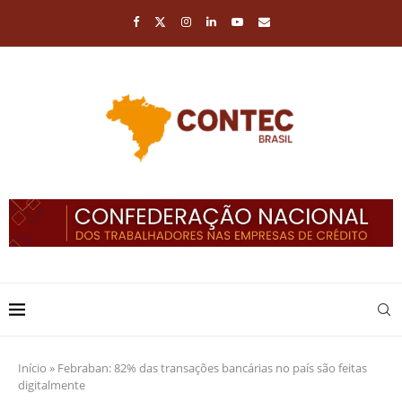
Início
»
Febraban: 82% das transações bancárias no país são feitas
digitalmente