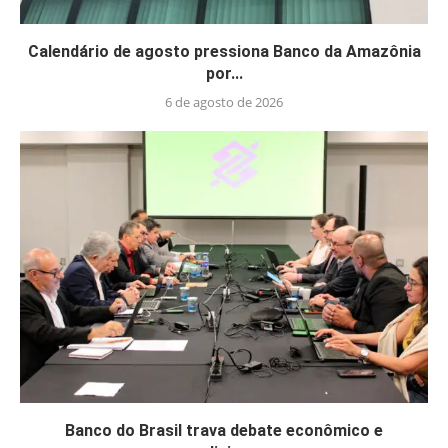
Calendário de agosto pressiona Banco da Amazônia
por...
6 de agosto de 2026
Banco do Brasil trava debate econômico e