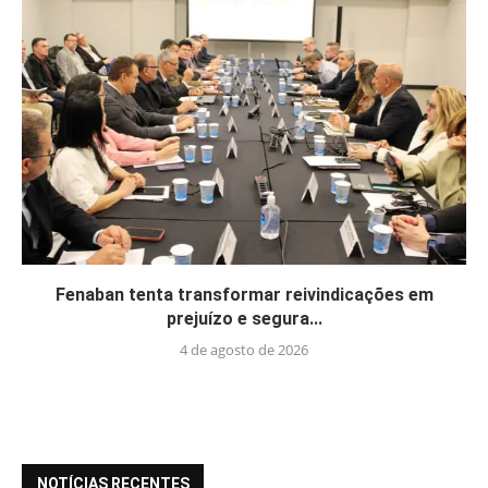
Fenaban tenta transformar reivindicações em
prejuízo e segura...
4 de agosto de 2026
NOTÍCIAS RECENTES