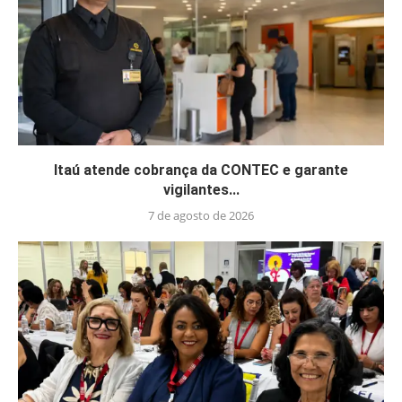
Itaú atende cobrança da CONTEC e garante
vigilantes...
7 de agosto de 2026