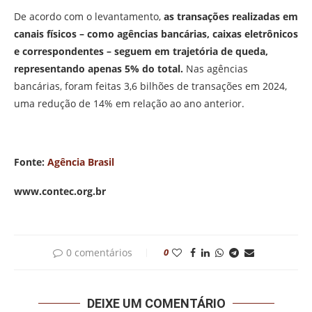
De acordo com o levantamento,
as transações realizadas em
canais físicos – como agências bancárias, caixas eletrônicos
e correspondentes – seguem em trajetória de queda,
representando apenas 5% do total.
Nas agências
bancárias, foram feitas 3,6 bilhões de transações em 2024,
uma redução de 14% em relação ao ano anterior.
Fonte:
Agência Brasil
www.contec.org.br
0 comentários
0
DEIXE UM COMENTÁRIO