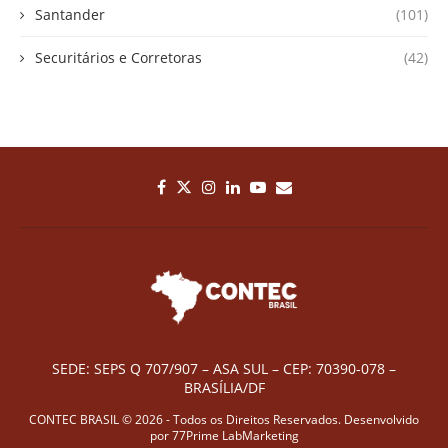
Santander
(101)
Securitários e Corretoras
(42)
SEDE: SEPS Q 707/907 – ASA SUL – CEP: 70390-078 –
BRASÍLIA/DF
CONTEC BRASIL © 2026 - Todos os Direitos Reservados. Desenvolvido
por
77Prime LabMarketing