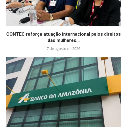
CONTEC reforça atuação internacional pelos direitos
das mulheres...
7 de agosto de 2026