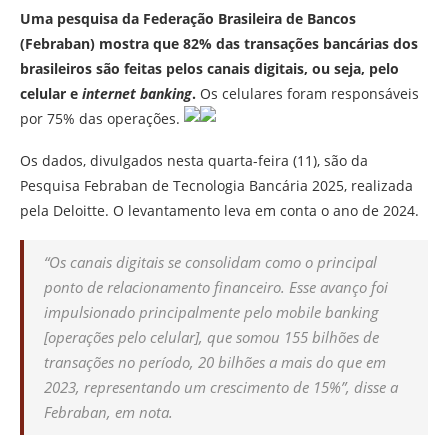
Uma pesquisa da Federação Brasileira de Bancos
(Febraban) mostra que 82% das transações bancárias dos
brasileiros são feitas pelos canais digitais, ou seja, pelo
celular e
internet banking
.
Os celulares foram responsáveis
por 75% das operações.
Os dados, divulgados nesta quarta-feira (11), são da
Pesquisa Febraban de Tecnologia Bancária 2025, realizada
pela Deloitte. O levantamento leva em conta o ano de 2024.
“Os canais digitais se consolidam como o principal
ponto de relacionamento financeiro. Esse avanço foi
impulsionado principalmente pelo mobile banking
[operações pelo celular], que somou 155 bilhões de
transações no período, 20 bilhões a mais do que em
2023, representando um crescimento de 15%”, disse a
Febraban, em nota.