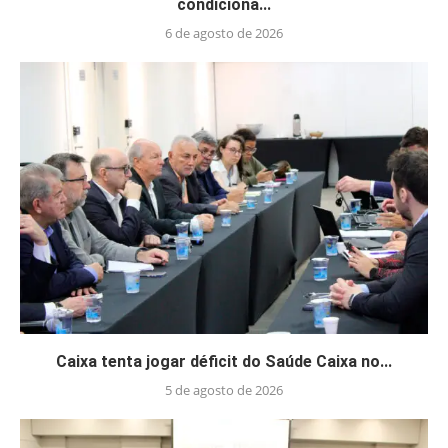
condiciona...
6 de agosto de 2026
Caixa tenta jogar déficit do Saúde Caixa no...
5 de agosto de 2026