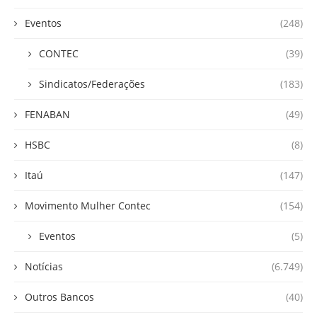
Eventos
(248)
CONTEC
(39)
Sindicatos/Federações
(183)
FENABAN
(49)
HSBC
(8)
Itaú
(147)
Movimento Mulher Contec
(154)
Eventos
(5)
Notícias
(6.749)
Outros Bancos
(40)