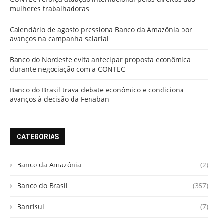
mulheres trabalhadoras
Calendário de agosto pressiona Banco da Amazônia por
avanços na campanha salarial
Banco do Nordeste evita antecipar proposta econômica
durante negociação com a CONTEC
Banco do Brasil trava debate econômico e condiciona
avanços à decisão da Fenaban
CATEGORIAS
Banco da Amazônia
(2)
Banco do Brasil
(357)
Banrisul
(7)