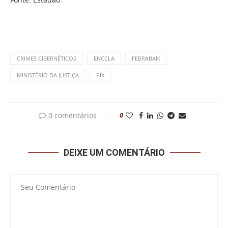
CRIMES CIBERNÉTICOS
ENCCLA
FEBRABAN
MINISTÉRIO DA JUSTIÇA
PIX
0 comentários
0
DEIXE UM COMENTÁRIO