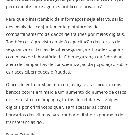
permanente entre agentes públicos e privados”.
Para que o intercâmbio de informações seja efetivo, serão
desenvolvidas conjuntamente plataformas de
compartilhamento de dados de fraudes por meios digitais.
Também está previsto apoio à capacitação das forças de
segurança em temas de cibersegurança e fraudes digitais,
com o uso de laboratório de Cibersegurança da Febraban,
além de campanhas de conscientização da população sobre
os riscos cibernéticos e fraudes.
O acordo entre o Ministério da Justiça e a associação dos
bancos ocorre em meio a um aumento do número de casos
de sequestros-relâmpagos, furtos de celulares e golpes
digitais por criminosos que visam acessar as contas
bancárias das vítimas para roubar o dinheiro por meio de
transferências do .
Fonte: Estadão