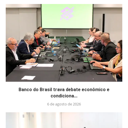
Banco do Brasil trava debate econômico e
condiciona...
6 de agosto de 2026