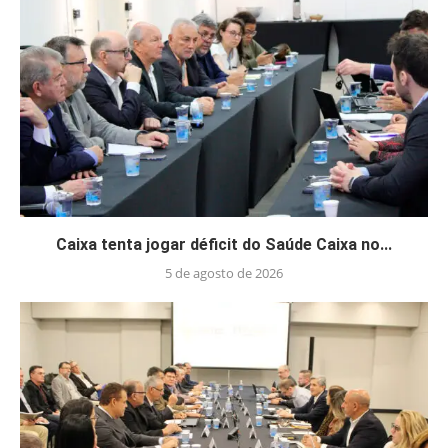
Caixa tenta jogar déficit do Saúde Caixa no...
5 de agosto de 2026