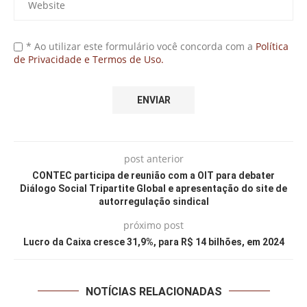
* Ao utilizar este formulário você concorda com a
Política
de Privacidade e Termos de Uso.
post anterior
CONTEC participa de reunião com a OIT para debater
Diálogo Social Tripartite Global e apresentação do site de
autorregulação sindical
próximo post
Lucro da Caixa cresce 31,9%, para R$ 14 bilhões, em 2024
NOTÍCIAS RELACIONADAS