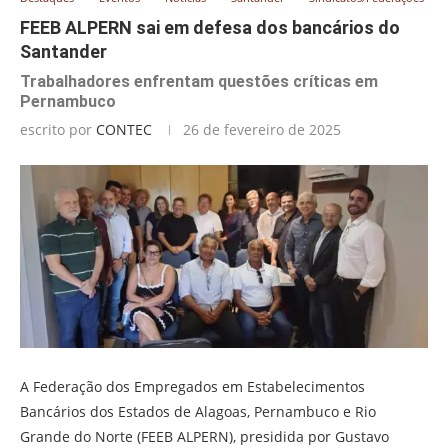
FEEB ALPERN sai em defesa dos bancários do
Santander
Trabalhadores enfrentam questões críticas em
Pernambuco
escrito por
CONTEC
26 de fevereiro de 2025
A Federação dos Empregados em Estabelecimentos
Bancários dos Estados de Alagoas, Pernambuco e Rio
Grande do Norte (FEEB ALPERN), presidida por Gustavo