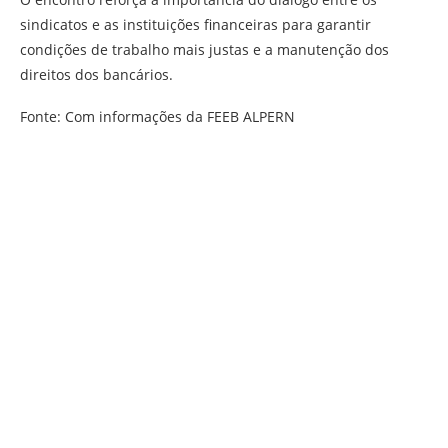
sindicatos e as instituições financeiras para garantir
condições de trabalho mais justas e a manutenção dos
direitos dos bancários.
Fonte: Com informações da FEEB ALPERN