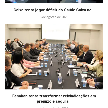
Caixa tenta jogar déficit do Saúde Caixa no...
5 de agosto de 2026
Fenaban tenta transformar reivindicações em
prejuízo e segura...