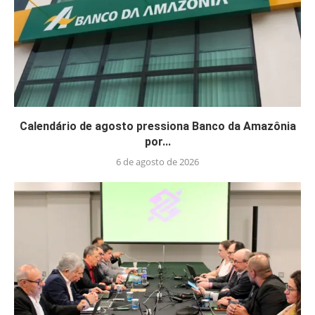
Calendário de agosto pressiona Banco da Amazônia
por...
6 de agosto de 2026