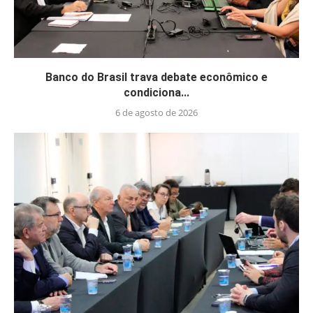
Banco do Brasil trava debate econômico e
condiciona...
6 de agosto de 2026