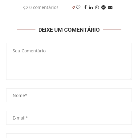
0 comentários
0
DEIXE UM COMENTÁRIO