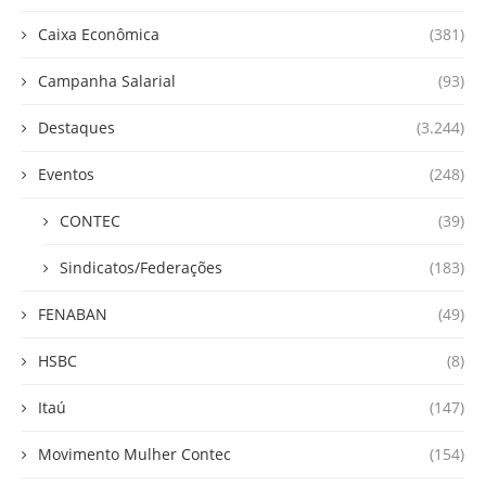
Caixa Econômica
(381)
Campanha Salarial
(93)
Destaques
(3.244)
Eventos
(248)
CONTEC
(39)
Sindicatos/Federações
(183)
FENABAN
(49)
HSBC
(8)
Itaú
(147)
Movimento Mulher Contec
(154)