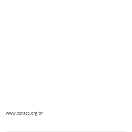
www.contec.org.br