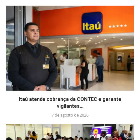
Itaú atende cobrança da CONTEC e garante
vigilantes...
7 de agosto de 2026