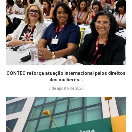
CONTEC reforça atuação internacional pelos direitos
das mulheres...
7 de agosto de 2026