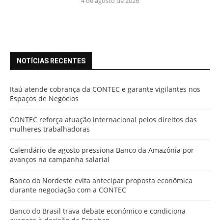
4 de agosto de 2026
NOTÍCIAS RECENTES
Itaú atende cobrança da CONTEC e garante vigilantes nos
Espaços de Negócios
CONTEC reforça atuação internacional pelos direitos das
mulheres trabalhadoras
Calendário de agosto pressiona Banco da Amazônia por
avanços na campanha salarial
Banco do Nordeste evita antecipar proposta econômica
durante negociação com a CONTEC
Banco do Brasil trava debate econômico e condiciona