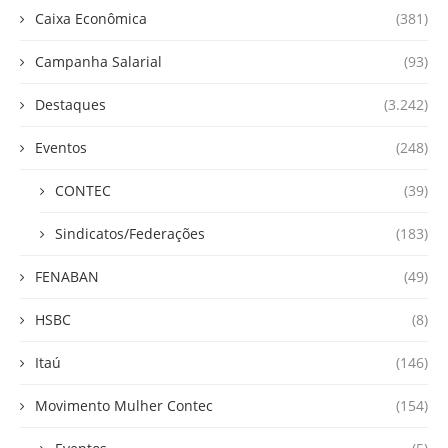
Caixa Econômica
(381)
Campanha Salarial
(93)
Destaques
(3.242)
Eventos
(248)
CONTEC
(39)
Sindicatos/Federações
(183)
FENABAN
(49)
HSBC
(8)
Itaú
(146)
Movimento Mulher Contec
(154)