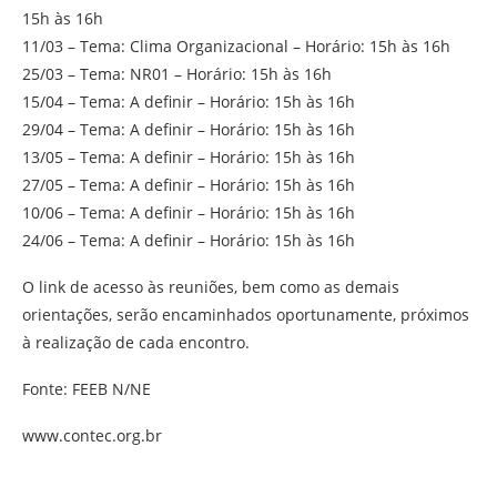
15h às 16h
11/03 – Tema: Clima Organizacional – Horário: 15h às 16h
25/03 – Tema: NR01 – Horário: 15h às 16h
15/04 – Tema: A definir – Horário: 15h às 16h
29/04 – Tema: A definir – Horário: 15h às 16h
13/05 – Tema: A definir – Horário: 15h às 16h
27/05 – Tema: A definir – Horário: 15h às 16h
10/06 – Tema: A definir – Horário: 15h às 16h
24/06 – Tema: A definir – Horário: 15h às 16h
O link de acesso às reuniões, bem como as demais
orientações, serão encaminhados oportunamente, próximos
à realização de cada encontro.
Fonte: FEEB N/NE
www.contec.org.br