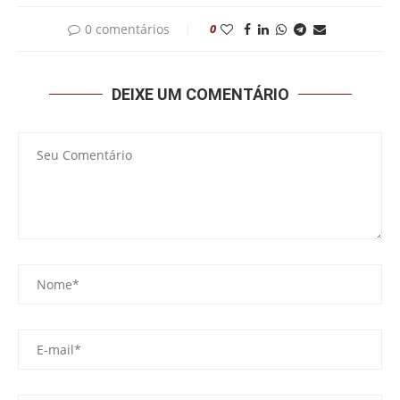
0 comentários
0
DEIXE UM COMENTÁRIO