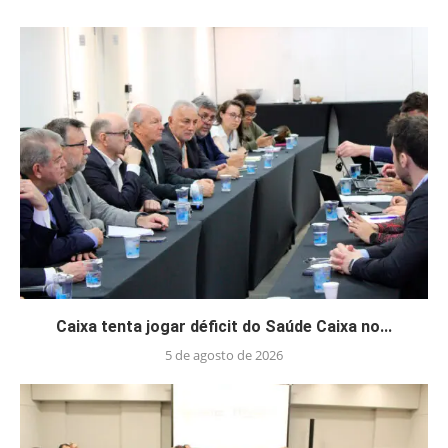
Caixa tenta jogar déficit do Saúde Caixa no...
5 de agosto de 2026