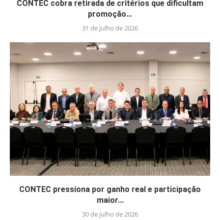
CONTEC cobra retirada de critérios que dificultam
promoção...
31 de julho de 2026
CONTEC pressiona por ganho real e participação
maior...
30 de julho de 2026