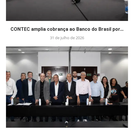
CONTEC amplia cobrança ao Banco do Brasil por...
31 de julho de 2026