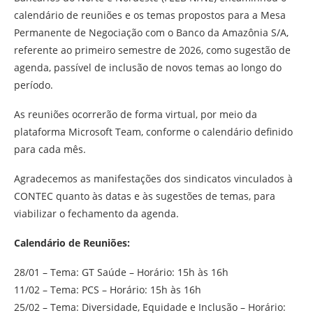
calendário de reuniões e os temas propostos para a Mesa
Permanente de Negociação com o Banco da Amazônia S/A,
referente ao primeiro semestre de 2026, como sugestão de
agenda, passível de inclusão de novos temas ao longo do
período.
As reuniões ocorrerão de forma virtual, por meio da
plataforma Microsoft Team, conforme o calendário definido
para cada mês.
Agradecemos as manifestações dos sindicatos vinculados à
CONTEC quanto às datas e às sugestões de temas, para
viabilizar o fechamento da agenda.
Calendário de Reuniões:
28/01 – Tema: GT Saúde – Horário: 15h às 16h
11/02 – Tema: PCS – Horário: 15h às 16h
25/02 – Tema: Diversidade, Equidade e Inclusão – Horário: