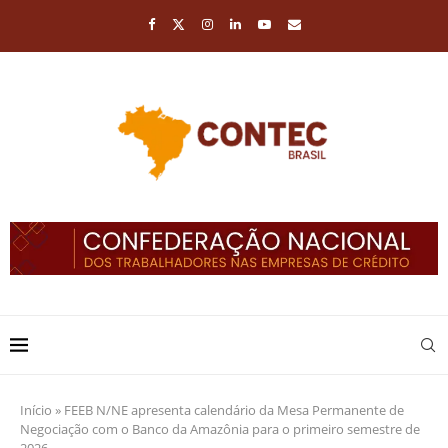
Início
»
FEEB N/NE apresenta calendário da Mesa Permanente de
Negociação com o Banco da Amazônia para o primeiro semestre de
2026