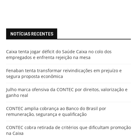
NOTÍCIAS RECENTES
Caixa tenta jogar déficit do Saúde Caixa no colo dos
empregados e enfrenta rejeição na mesa
Fenaban tenta transformar reivindicações em prejuízo e
segura proposta econômica
Julho marca ofensiva da CONTEC por direitos, valorização e
ganho real
CONTEC amplia cobrança ao Banco do Brasil por
remuneração, segurança e qualificação
CONTEC cobra retirada de critérios que dificultam promoção
na Caixa