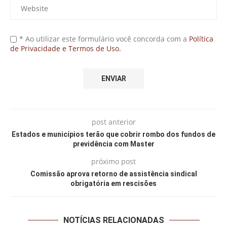
* Ao utilizar este formulário você concorda com a
Política
de Privacidade e Termos de Uso.
post anterior
Estados e municípios terão que cobrir rombo dos fundos de
previdência com Master
próximo post
Comissão aprova retorno de assistência sindical
obrigatória em rescisões
NOTÍCIAS RELACIONADAS