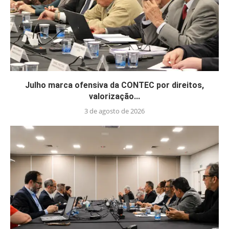
Julho marca ofensiva da CONTEC por direitos,
valorização...
3 de agosto de 2026