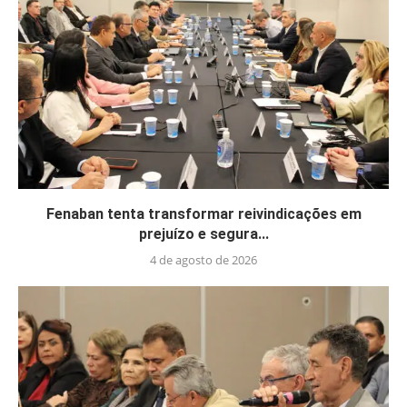
Fenaban tenta transformar reivindicações em
prejuízo e segura...
4 de agosto de 2026