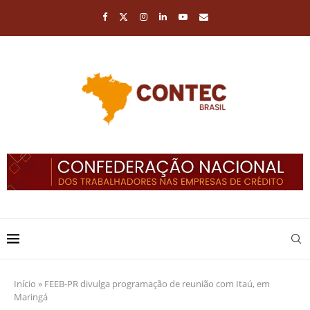
Início
»
FEEB-PR divulga programação de reunião com Itaú, em
Maringá