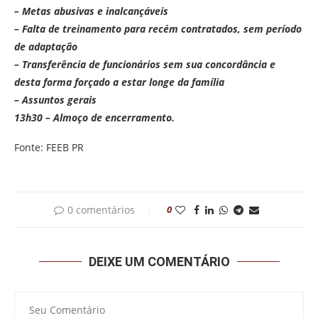
– Metas abusivas e inalcançáveis
– Falta de treinamento para recém contratados, sem período
de adaptação
– Transferência de funcionários sem sua concordância e
desta forma forçado a estar longe da família
– Assuntos gerais
13h30 – Almoço de encerramento.
Fonte: FEEB PR
0 comentários
0
DEIXE UM COMENTÁRIO