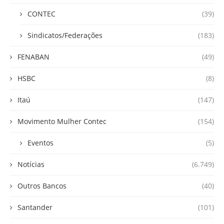
CONTEC
(39)
Sindicatos/Federações
(183)
FENABAN
(49)
HSBC
(8)
Itaú
(147)
Movimento Mulher Contec
(154)
Eventos
(5)
Notícias
(6.749)
Outros Bancos
(40)
Santander
(101)