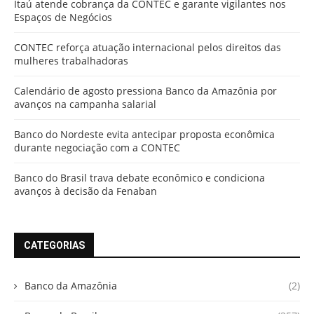
Itaú atende cobrança da CONTEC e garante vigilantes nos
Espaços de Negócios
CONTEC reforça atuação internacional pelos direitos das
mulheres trabalhadoras
Calendário de agosto pressiona Banco da Amazônia por
avanços na campanha salarial
Banco do Nordeste evita antecipar proposta econômica
durante negociação com a CONTEC
Banco do Brasil trava debate econômico e condiciona
avanços à decisão da Fenaban
CATEGORIAS
Banco da Amazônia
(2)