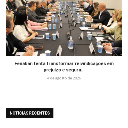
Fenaban tenta transformar reivindicações em
prejuízo e segura...
4 de agosto de 2026
NOTÍCIAS RECENTES