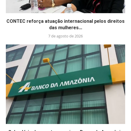
CONTEC reforça atuação internacional pelos direitos
das mulheres...
7 de agosto de 2026