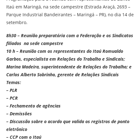
Itaú em Maringá, na sede campestre (Estrada Araçá, 2693 –
Parque Industrial Bandeirantes – Maringá – PR), no dia 14 de
setembro.
8h30 – Reunião preparatória com a Federação e os Sindicatos
filiados na sede campestre
10 h – Reunião com os representantes do Itaú Romualdo
Garbos, especialista em Relações do Trabalho e Sindicais;
Marina Madeira, superintendente de Relações do Trabalho; e
Carlos Alberto Sobrinho, gerente de Relações Sindicais
Temas:
– PLR
– PCR
– Fechamento de agências
– Demissões
– Discussão sobre o acordo que valida os registros de ponto
eletrônico
– CCP com o Itaú