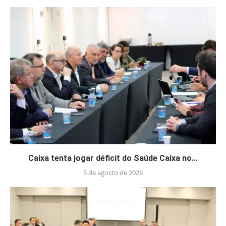
Caixa tenta jogar déficit do Saúde Caixa no...
5 de agosto de 2026