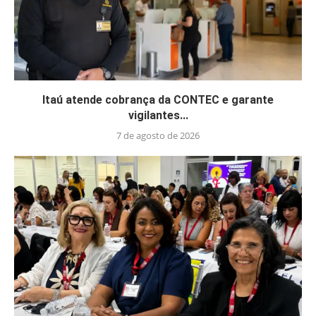
Itaú atende cobrança da CONTEC e garante
vigilantes...
7 de agosto de 2026