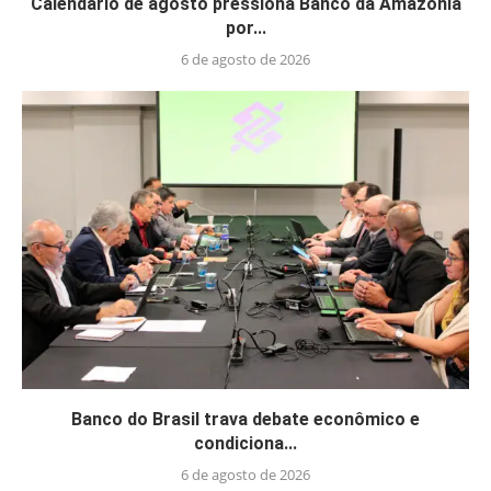
Calendário de agosto pressiona Banco da Amazônia
por...
6 de agosto de 2026
Banco do Brasil trava debate econômico e
condiciona...
6 de agosto de 2026