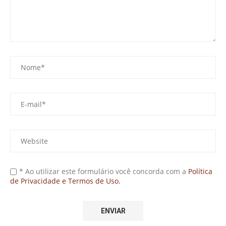
* Ao utilizar este formulário você concorda com a
Política
de Privacidade e Termos de Uso.