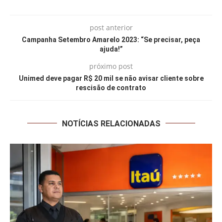
post anterior
Campanha Setembro Amarelo 2023: “Se precisar, peça
ajuda!”
próximo post
Unimed deve pagar R$ 20 mil se não avisar cliente sobre
rescisão de contrato
NOTÍCIAS RELACIONADAS