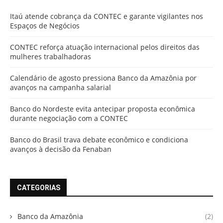
Itaú atende cobrança da CONTEC e garante vigilantes nos
Espaços de Negócios
CONTEC reforça atuação internacional pelos direitos das
mulheres trabalhadoras
Calendário de agosto pressiona Banco da Amazônia por
avanços na campanha salarial
Banco do Nordeste evita antecipar proposta econômica
durante negociação com a CONTEC
Banco do Brasil trava debate econômico e condiciona
avanços à decisão da Fenaban
CATEGORIAS
Banco da Amazônia
(2)