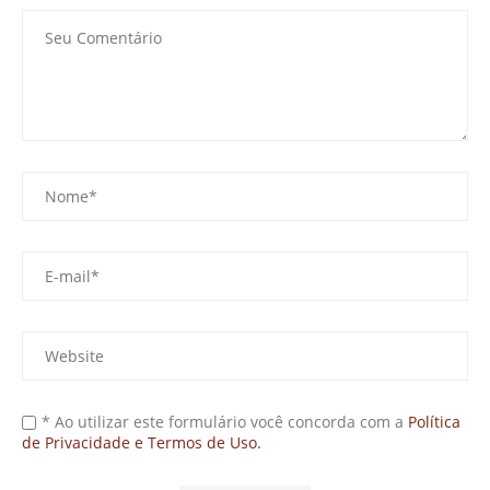
* Ao utilizar este formulário você concorda com a
Política
de Privacidade e Termos de Uso.