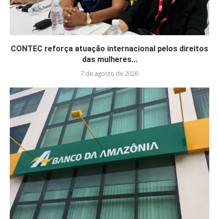
CONTEC reforça atuação internacional pelos direitos
das mulheres...
7 de agosto de 2026