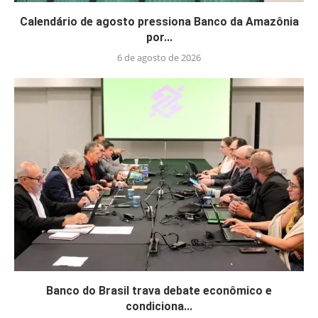
Calendário de agosto pressiona Banco da Amazônia
por...
6 de agosto de 2026
Banco do Brasil trava debate econômico e
condiciona...