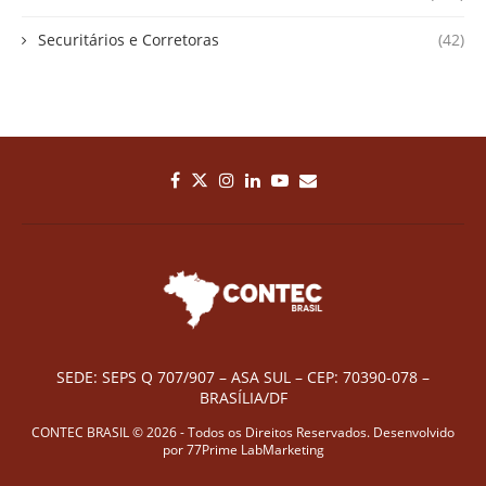
Securitários e Corretoras
(42)
SEDE: SEPS Q 707/907 – ASA SUL – CEP: 70390-078 –
BRASÍLIA/DF
CONTEC BRASIL © 2026 - Todos os Direitos Reservados. Desenvolvido
por
77Prime LabMarketing