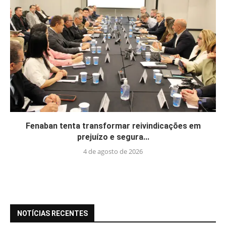
Fenaban tenta transformar reivindicações em
prejuízo e segura...
4 de agosto de 2026
NOTÍCIAS RECENTES