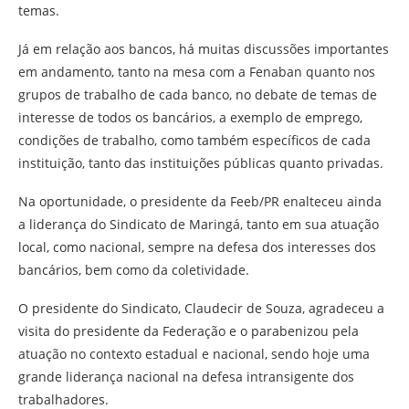
temas.
Já em relação aos bancos, há muitas discussões importantes
em andamento, tanto na mesa com a Fenaban quanto nos
grupos de trabalho de cada banco, no debate de temas de
interesse de todos os bancários, a exemplo de emprego,
condições de trabalho, como também específicos de cada
instituição, tanto das instituições públicas quanto privadas.
Na oportunidade, o presidente da Feeb/PR enalteceu ainda
a liderança do Sindicato de Maringá, tanto em sua atuação
local, como nacional, sempre na defesa dos interesses dos
bancários, bem como da coletividade.
O presidente do Sindicato, Claudecir de Souza, agradeceu a
visita do presidente da Federação e o parabenizou pela
atuação no contexto estadual e nacional, sendo hoje uma
grande liderança nacional na defesa intransigente dos
trabalhadores.