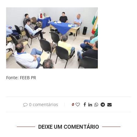
Fonte: FEEB PR
0 comentários
0
DEIXE UM COMENTÁRIO