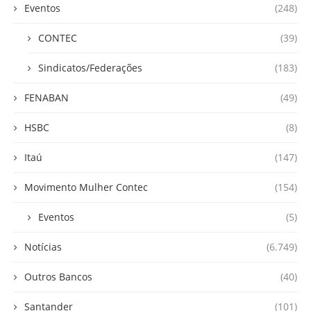
Eventos
(248)
CONTEC
(39)
Sindicatos/Federações
(183)
FENABAN
(49)
HSBC
(8)
Itaú
(147)
Movimento Mulher Contec
(154)
Eventos
(5)
Notícias
(6.749)
Outros Bancos
(40)
Santander
(101)