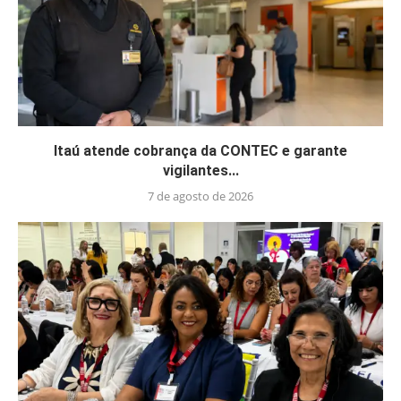
Itaú atende cobrança da CONTEC e garante
vigilantes...
7 de agosto de 2026