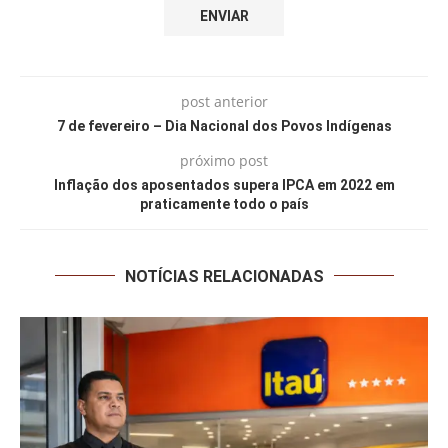
post anterior
7 de fevereiro – Dia Nacional dos Povos Indígenas
próximo post
Inflação dos aposentados supera IPCA em 2022 em
praticamente todo o país
NOTÍCIAS RELACIONADAS