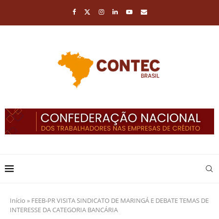
Início
»
FEEB-PR VISITA SINDICATO DE MARINGÁ E DEBATE TEMAS DE
INTERESSE DA CATEGORIA BANCÁRIA