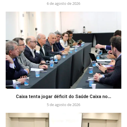
6 de agosto de 2026
Caixa tenta jogar déficit do Saúde Caixa no...
5 de agosto de 2026