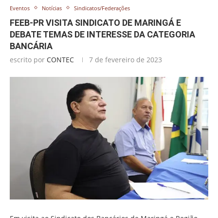
Eventos
Notícias
Sindicatos/Federações
FEEB-PR VISITA SINDICATO DE MARINGÁ E
DEBATE TEMAS DE INTERESSE DA CATEGORIA
BANCÁRIA
escrito por
CONTEC
7 de fevereiro de 2023