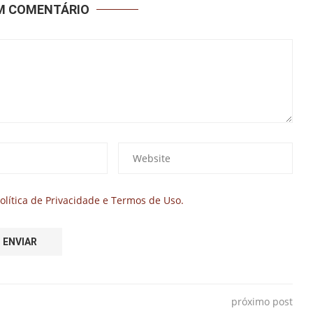
UM COMENTÁRIO
olítica de Privacidade e Termos de Uso.
próximo post