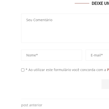
DEIXE 
* Ao utilizar este formulário você concorda com a
P
post anterior