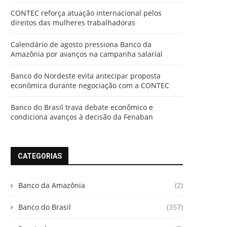
CONTEC reforça atuação internacional pelos
direitos das mulheres trabalhadoras
Calendário de agosto pressiona Banco da
Amazônia por avanços na campanha salarial
Banco do Nordeste evita antecipar proposta
econômica durante negociação com a CONTEC
Banco do Brasil trava debate econômico e
condiciona avanços à decisão da Fenaban
CATEGORIAS
Banco da Amazônia
(2)
Banco do Brasil
(357)