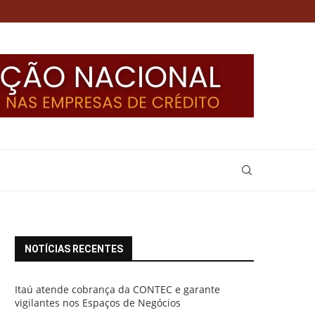
NOTÍCIAS RECENTES
Itaú atende cobrança da CONTEC e garante
vigilantes nos Espaços de Negócios