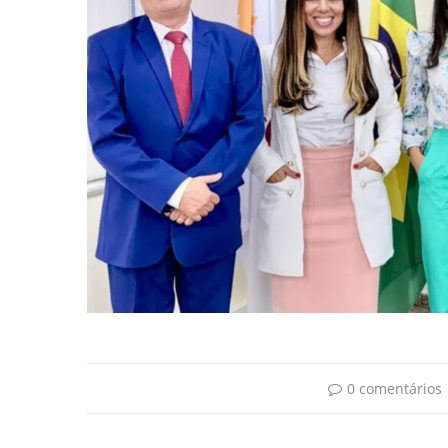
0 comentários