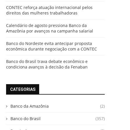
CONTEC reforça atuação internacional pelos
direitos das mulheres trabalhadoras
Calendário de agosto pressiona Banco da
Amazônia por avanços na campanha salarial
Banco do Nordeste evita antecipar proposta
econômica durante negociação com a CONTEC
Banco do Brasil trava debate econômico e
condiciona avanços à decisão da Fenaban
CATEGORIAS
Banco da Amazônia
(2)
Banco do Brasil
(357)