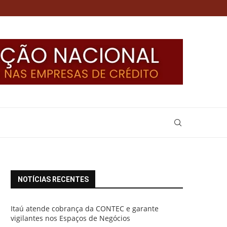
NOTÍCIAS RECENTES
Itaú atende cobrança da CONTEC e garante
vigilantes nos Espaços de Negócios