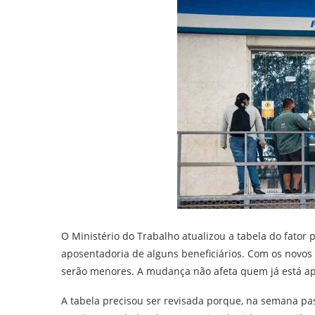
O Ministério do Trabalho atualizou a tabela do fator 
aposentadoria de alguns beneficiários. Com os novos
serão menores. A mudança não afeta quem já está a
A tabela precisou ser revisada porque, na semana passa