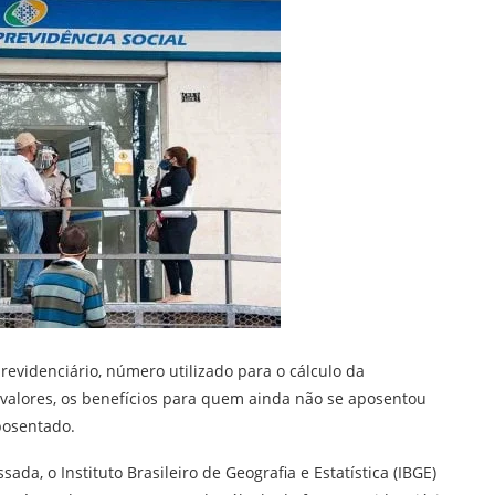
previdenciário, número utilizado para o cálculo da
 valores, os benefícios para quem ainda não se aposentou
posentado.
da, o Instituto Brasileiro de Geografia e Estatística (IBGE)