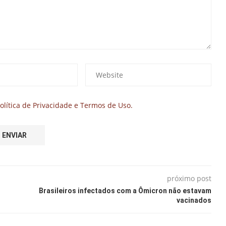
olítica de Privacidade e Termos de Uso.
próximo post
Brasileiros infectados com a Ômicron não estavam
vacinados