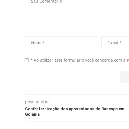
* Ao utilizar este formulário você concorda com a
P
post anterior
Confraternização dos aposentados do Banespa em
Goiânia