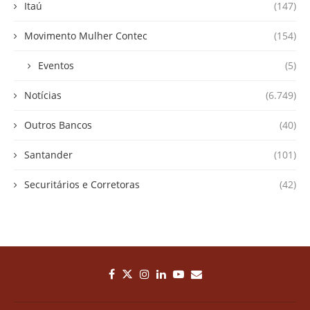
Itaú
(147)
Movimento Mulher Contec
(154)
Eventos
(5)
Notícias
(6.749)
Outros Bancos
(40)
Santander
(101)
Securitários e Corretoras
(42)