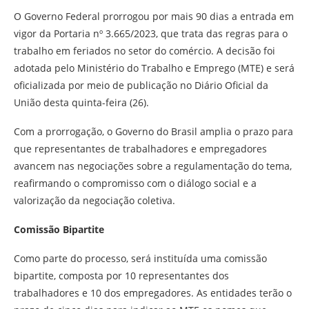
O Governo Federal prorrogou por mais 90 dias a entrada em
vigor da Portaria nº 3.665/2023, que trata das regras para o
trabalho em feriados no setor do comércio. A decisão foi
adotada pelo Ministério do Trabalho e Emprego (MTE) e será
oficializada por meio de publicação no Diário Oficial da
União desta quinta-feira (26).
Com a prorrogação, o Governo do Brasil amplia o prazo para
que representantes de trabalhadores e empregadores
avancem nas negociações sobre a regulamentação do tema,
reafirmando o compromisso com o diálogo social e a
valorização da negociação coletiva.
Comissão Bipartite
Como parte do processo, será instituída uma comissão
bipartite, composta por 10 representantes dos
trabalhadores e 10 dos empregadores. As entidades terão o