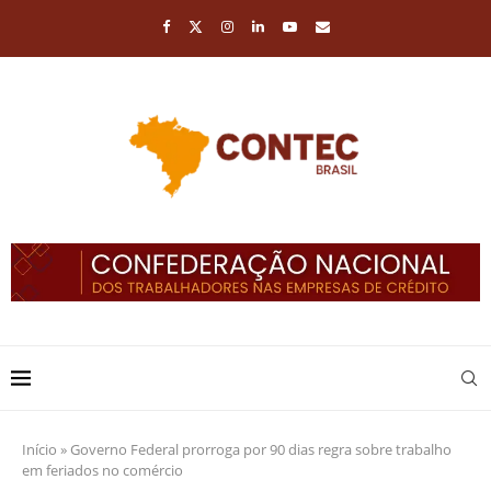
Início
»
Governo Federal prorroga por 90 dias regra sobre trabalho
em feriados no comércio