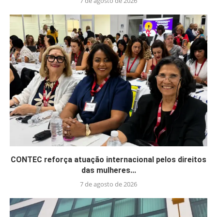
7 de agosto de 2026
CONTEC reforça atuação internacional pelos direitos
das mulheres...
7 de agosto de 2026