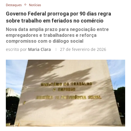
Destaques
Notícias
Governo Federal prorroga por 90 dias regra
sobre trabalho em feriados no comércio
Nova data amplia prazo para negociação entre
empregadores e trabalhadores e reforça
compromisso com o diálogo social
escrito por
Maria Clara
27 de fevereiro de 2026