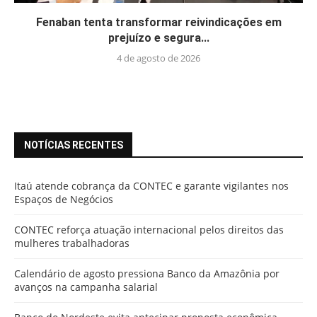
Fenaban tenta transformar reivindicações em
prejuízo e segura...
4 de agosto de 2026
NOTÍCIAS RECENTES
Itaú atende cobrança da CONTEC e garante vigilantes nos
Espaços de Negócios
CONTEC reforça atuação internacional pelos direitos das
mulheres trabalhadoras
Calendário de agosto pressiona Banco da Amazônia por
avanços na campanha salarial