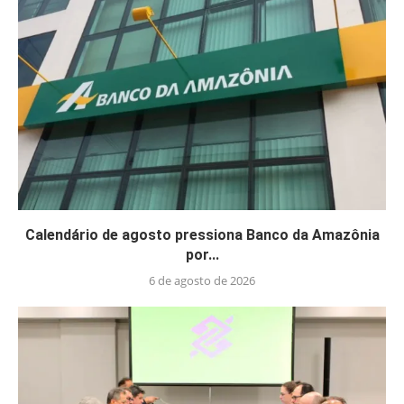
Calendário de agosto pressiona Banco da Amazônia
por...
6 de agosto de 2026