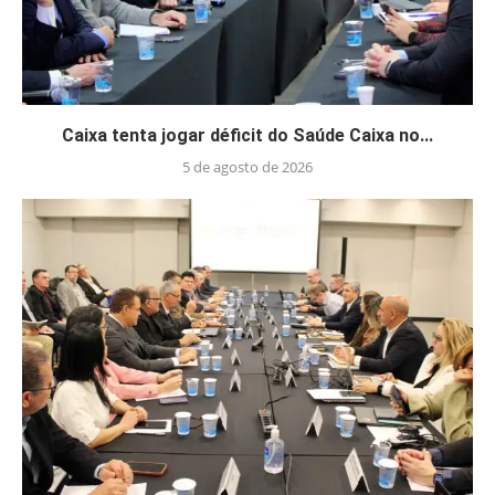
Caixa tenta jogar déficit do Saúde Caixa no...
5 de agosto de 2026