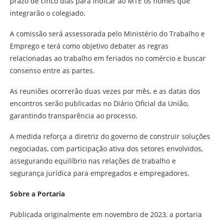
prazo de cinco dias para indicar ao MTE os nomes que
integrarão o colegiado.
A comissão será assessorada pelo Ministério do Trabalho e
Emprego e terá como objetivo debater as regras
relacionadas ao trabalho em feriados no comércio e buscar
consenso entre as partes.
As reuniões ocorrerão duas vezes por mês, e as datas dos
encontros serão publicadas no Diário Oficial da União,
garantindo transparência ao processo.
A medida reforça a diretriz do governo de construir soluções
negociadas, com participação ativa dos setores envolvidos,
assegurando equilíbrio nas relações de trabalho e
segurança jurídica para empregados e empregadores.
Sobre a Portaria
Publicada originalmente em novembro de 2023, a portaria