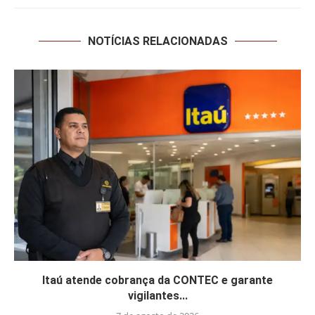
NOTÍCIAS RELACIONADAS
Itaú atende cobrança da CONTEC e garante
vigilantes...