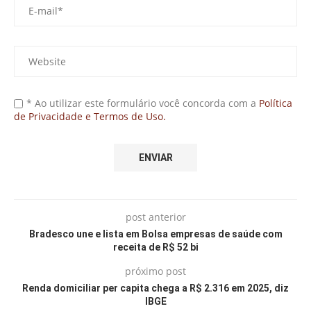
* Ao utilizar este formulário você concorda com a
Política
de Privacidade e Termos de Uso.
post anterior
Bradesco une e lista em Bolsa empresas de saúde com
receita de R$ 52 bi
próximo post
Renda domiciliar per capita chega a R$ 2.316 em 2025, diz
IBGE