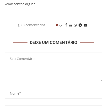
www.contec.org.br
0 comentários
0
DEIXE UM COMENTÁRIO