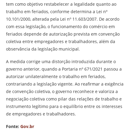
tem como objetivo restabelecer a legalidade quanto ao
trabalho em feriados, conforme determina a Lei nº
10.101/2000, alterada pela Lei nº 11.603/2007. De acordo
com essa legislação, o funcionamento do comércio em
feriados depende de autorização prevista em convenção
coletiva entre empregadores e trabalhadores, além da
observância da legislação municipal.
A medida corrige uma distorção introduzida durante o
governo anterior, quando a Portaria nº 671/2021 passou a
autorizar unilateralmente o trabalho em feriados,
contrariando a legislação vigente. Ao reafirmar a exigência
de convenção coletiva, o governo reconhece e valoriza a
negociação coletiva como pilar das relações de trabalho e
instrumento legítimo para o equilíbrio entre os interesses
de empregadores e trabalhadores.
Fonte:
Gov.br