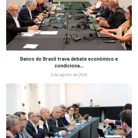
Banco do Brasil trava debate econômico e
condiciona...
6 de agosto de 2026