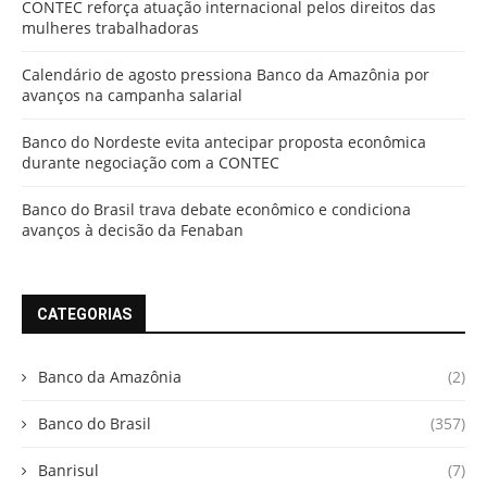
CONTEC reforça atuação internacional pelos direitos das
mulheres trabalhadoras
Calendário de agosto pressiona Banco da Amazônia por
avanços na campanha salarial
Banco do Nordeste evita antecipar proposta econômica
durante negociação com a CONTEC
Banco do Brasil trava debate econômico e condiciona
avanços à decisão da Fenaban
CATEGORIAS
Banco da Amazônia
(2)
Banco do Brasil
(357)
Banrisul
(7)