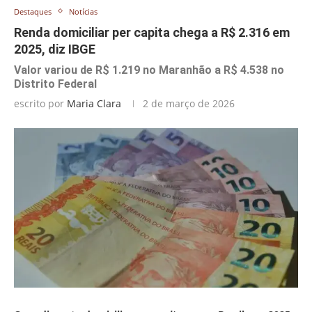
Destaques
Notícias
Renda domiciliar per capita chega a R$ 2.316 em
2025, diz IBGE
Valor variou de R$ 1.219 no Maranhão a R$ 4.538 no
Distrito Federal
escrito por
Maria Clara
2 de março de 2026