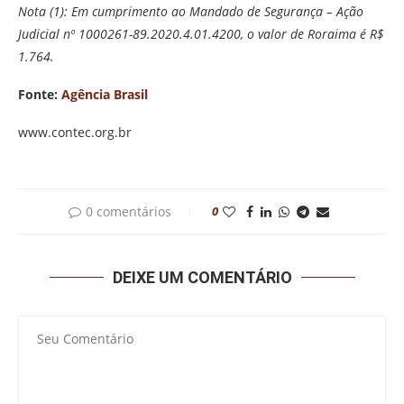
Nota (1): Em cumprimento ao Mandado de Segurança – Ação
Judicial nº 1000261-89.2020.4.01.4200, o valor de Roraima é R$
1.764.
Fonte:
Agência Brasil
www.contec.org.br
0 comentários
0
DEIXE UM COMENTÁRIO