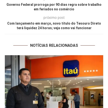
Governo Federal prorroga por 90 dias regra sobre trabalho
em feriados no comércio
próximo post
Com lançamento em março, novo título do Tesouro Direto
terá liquidez 24 horas; veja como vai funcionar
NOTÍCIAS RELACIONADAS