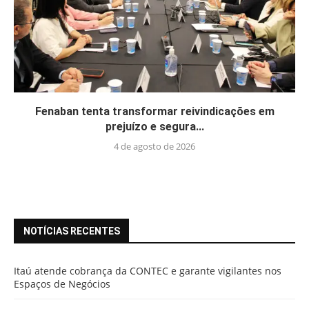
Fenaban tenta transformar reivindicações em
prejuízo e segura...
4 de agosto de 2026
NOTÍCIAS RECENTES
Itaú atende cobrança da CONTEC e garante vigilantes nos
Espaços de Negócios