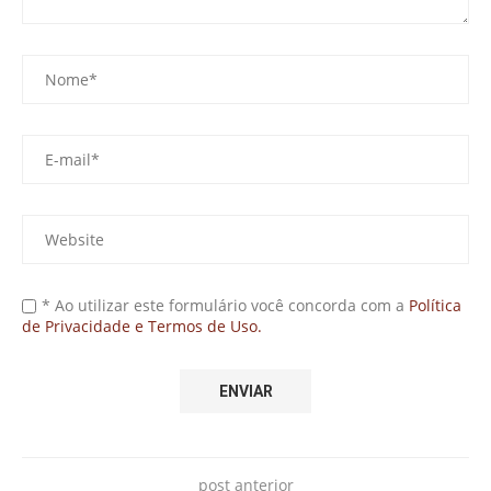
* Ao utilizar este formulário você concorda com a
Política
de Privacidade e Termos de Uso.
post anterior