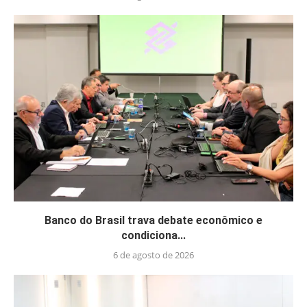
Banco do Brasil trava debate econômico e
condiciona...
6 de agosto de 2026