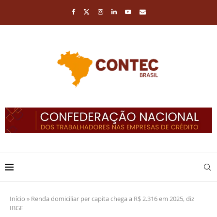
Início
»
Renda domiciliar per capita chega a R$ 2.316 em 2025, diz
IBGE