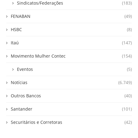
Sindicatos/Federações
(183)
FENABAN
(49)
HSBC
(8)
Itaú
(147)
Movimento Mulher Contec
(154)
Eventos
(5)
Notícias
(6.749)
Outros Bancos
(40)
Santander
(101)
Securitários e Corretoras
(42)