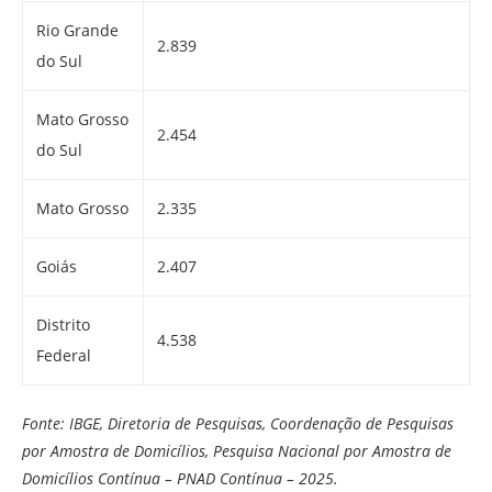
Rio Grande
2.839
do Sul
Mato Grosso
2.454
do Sul
Mato Grosso
2.335
Goiás
2.407
Distrito
4.538
Federal
Fonte: IBGE, Diretoria de Pesquisas, Coordenação de Pesquisas
por Amostra de Domicílios, Pesquisa Nacional por Amostra de
Domicílios Contínua – PNAD Contínua – 2025.