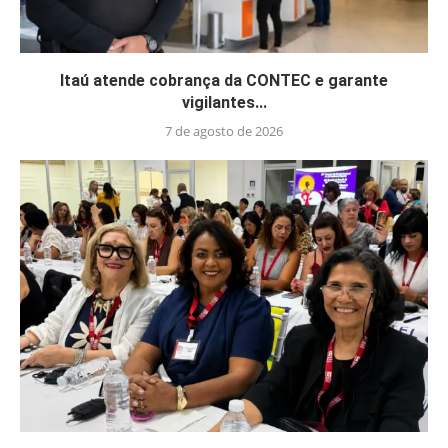
Itaú atende cobrança da CONTEC e garante
vigilantes...
7 de agosto de 2026