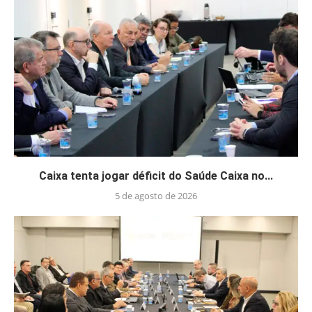
Caixa tenta jogar déficit do Saúde Caixa no...
5 de agosto de 2026