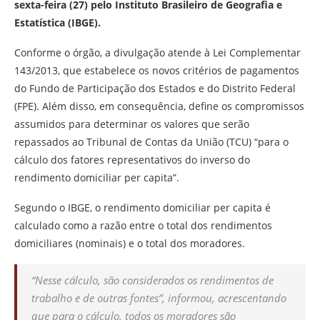
sexta-feira (27) pelo Instituto Brasileiro de Geografia e
Estatística (IBGE).
Conforme o órgão, a divulgação atende à Lei Complementar
143/2013, que estabelece os novos critérios de pagamentos
do Fundo de Participação dos Estados e do Distrito Federal
(FPE). Além disso, em consequência, define os compromissos
assumidos para determinar os valores que serão
repassados ao Tribunal de Contas da União (TCU) “para o
cálculo dos fatores representativos do inverso do
rendimento domiciliar per capita”.
Segundo o IBGE, o rendimento domiciliar per capita é
calculado como a razão entre o total dos rendimentos
domiciliares (nominais) e o total dos moradores.
“Nesse cálculo, são considerados os rendimentos de
trabalho e de outras fontes”, informou, acrescentando
que para o cálculo, todos os moradores são