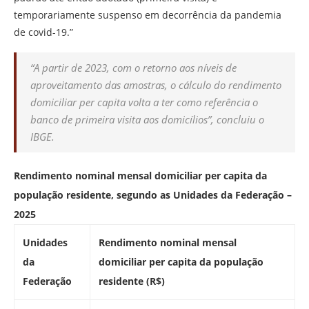
temporariamente suspenso em decorrência da pandemia
de covid-19.”
“A partir de 2023, com o retorno aos níveis de
aproveitamento das amostras, o cálculo do rendimento
domiciliar
per capita
volta a ter como referência o
banco de primeira visita aos domicílios”, concluiu o
IBGE.
Rendimento nominal mensal domiciliar per capita da
população residente, segundo as Unidades da Federação –
2025
Unidades
Rendimento nominal mensal
da
domiciliar per capita da população
Federação
residente (R$)