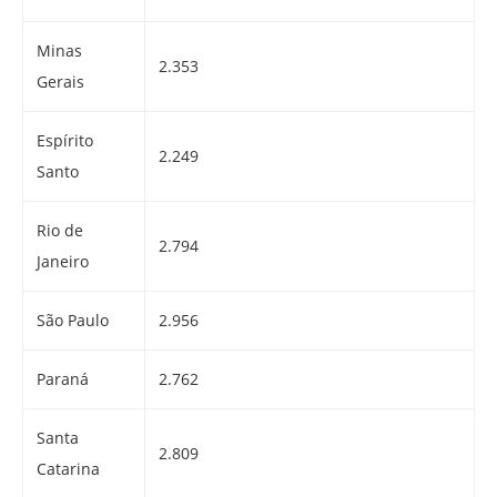
Minas
2.353
Gerais
Espírito
2.249
Santo
Rio de
2.794
Janeiro
São Paulo
2.956
Paraná
2.762
Santa
2.809
Catarina