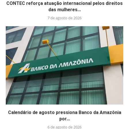
CONTEC reforça atuação internacional pelos direitos
das mulheres...
7 de agosto de 2026
Calendário de agosto pressiona Banco da Amazônia
por...
6 de agosto de 2026