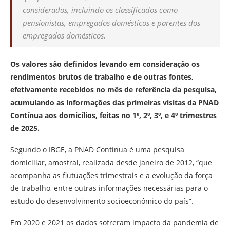
considerados, incluindo os classificados como
pensionistas, empregados domésticos e parentes dos
empregados domésticos.
Os valores são definidos levando em consideração os
rendimentos brutos de trabalho e de outras fontes,
efetivamente recebidos no mês de referência da pesquisa,
acumulando as informações das primeiras visitas da PNAD
Contínua aos domicílios, feitas no 1º, 2º, 3º, e 4º trimestres
de 2025.
Segundo o IBGE, a PNAD Contínua é uma pesquisa
domiciliar, amostral, realizada desde janeiro de 2012, “que
acompanha as flutuações trimestrais e a evolução da força
de trabalho, entre outras informações necessárias para o
estudo do desenvolvimento socioeconômico do país”.
Em 2020 e 2021 os dados sofreram impacto da pandemia de