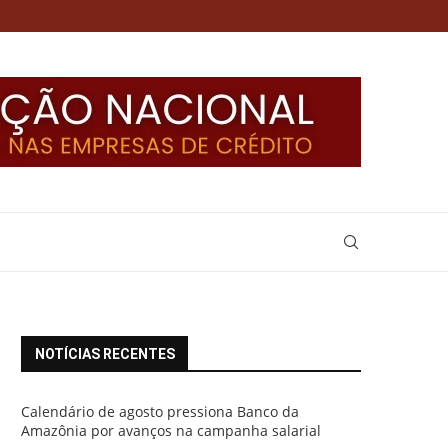
NOTÍCIAS RECENTES
Calendário de agosto pressiona Banco da
Amazônia por avanços na campanha salarial