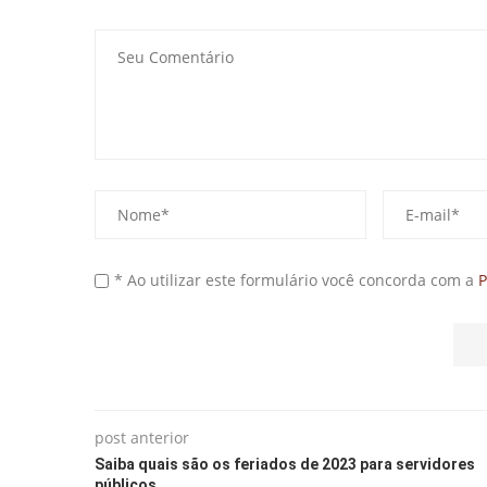
* Ao utilizar este formulário você concorda com a
P
post anterior
Saiba quais são os feriados de 2023 para servidores
públicos