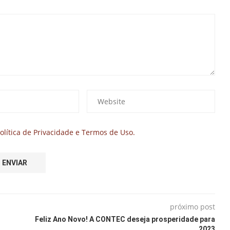
olítica de Privacidade e Termos de Uso.
próximo post
Feliz Ano Novo! A CONTEC deseja prosperidade para
2023