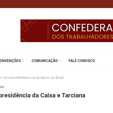
CONVENÇÕES
COMUNICAÇÃO
FALE CONOSCO
 e Tarciana Medeiros na do Banco do Brasil
ias
residência da Caixa e Tarciana