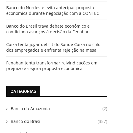
Banco do Nordeste evita antecipar proposta
econômica durante negociação com a CONTEC
Banco do Brasil trava debate econômico e
condiciona avanços à decisão da Fenaban
Caixa tenta jogar déficit do Saúde Caixa no colo
dos empregados e enfrenta rejeição na mesa
Fenaban tenta transformar reivindicações em
prejuízo e segura proposta econômica
CATEGORIAS
Banco da Amazônia
(2)
Banco do Brasil
(357)