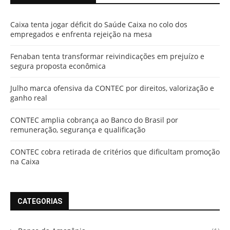
Caixa tenta jogar déficit do Saúde Caixa no colo dos
empregados e enfrenta rejeição na mesa
Fenaban tenta transformar reivindicações em prejuízo e
segura proposta econômica
Julho marca ofensiva da CONTEC por direitos, valorização e
ganho real
CONTEC amplia cobrança ao Banco do Brasil por
remuneração, segurança e qualificação
CONTEC cobra retirada de critérios que dificultam promoção
na Caixa
CATEGORIAS