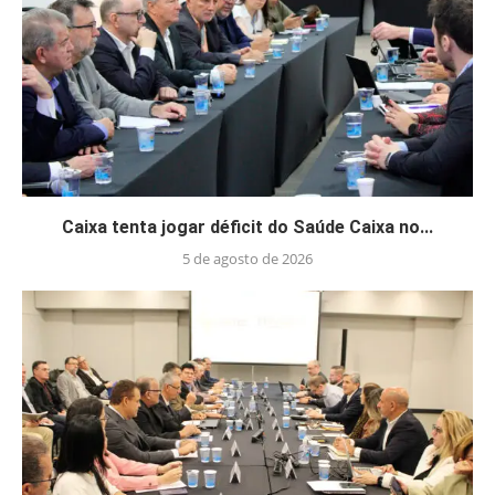
Caixa tenta jogar déficit do Saúde Caixa no...
5 de agosto de 2026