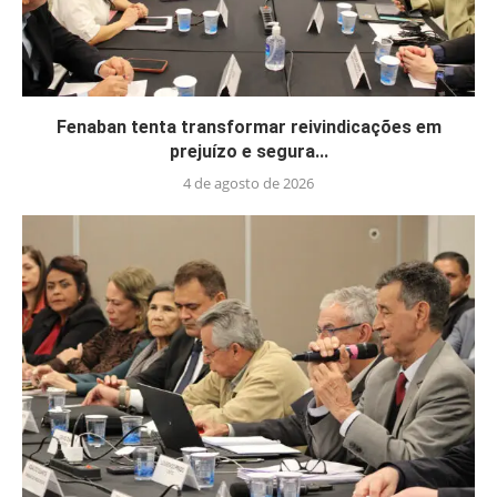
Fenaban tenta transformar reivindicações em
prejuízo e segura...
4 de agosto de 2026