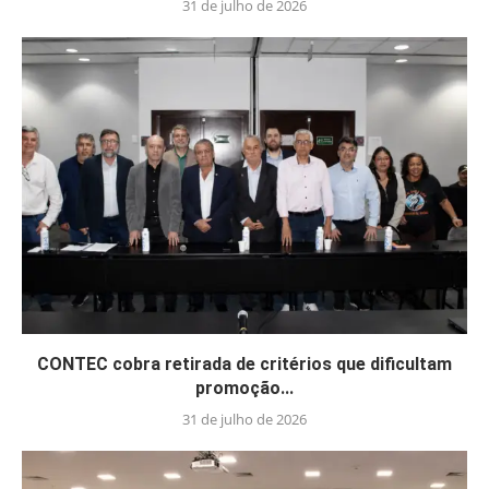
31 de julho de 2026
CONTEC cobra retirada de critérios que dificultam
promoção...
31 de julho de 2026