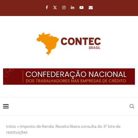
Início
»
Imposto de Renda: Receita libera consulta do 3º lote de
restituições