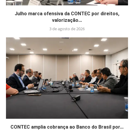
Julho marca ofensiva da CONTEC por direitos,
valorização...
3 de agosto de 2026
CONTEC amplia cobrança ao Banco do Brasil por...