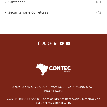
Santander
(101)
Securitários e Corretoras
(42)
SEDE: SEPS Q 707/907 – ASA SUL – CEP: 70390-078 –
BRASÍLIA/DF
CONTEC BRASIL © 2026 - Todos os Direitos Reservados. Desenvolvido
por
77Prime LabMarketing