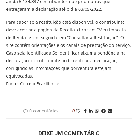
ainda 5.134.337 contribuintes não prioritários que
entregaram a declaração até o dia 03/05/2022.
Para saber se a restituição está disponível, o contribuinte
deve acessar a página da Receita, clicar em “Meu Imposto
de Renda” e, em seguida, em “Consultar a Restituição”. O
site contém orientações e os canais de prestação do serviço.
Caso seja identificada Se identificar alguma pendência na
declaração, o contribuinte pode retificar a declaração,
corrigindo as informações que porventura estejam
equivocadas.
Fonte: Correio Braziliense
0 comentários
0
DEIXE UM COMENTÁRIO