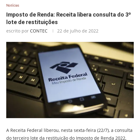
Notícias
Imposto de Renda: Receita libera consulta do 3º
lote de restituições
escrito por
CONTEC
22 de julho de 2022
A Receita Federal liberou, nesta sexta-feira (22/7), a consulta
do terceiro lote da restituição do Imposto de Renda 2022,