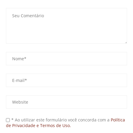
* Ao utilizar este formulário você concorda com a
Política
de Privacidade e Termos de Uso.