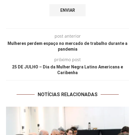
post anterior
Mulheres perdem espaço no mercado de trabalho durante a
pandemia
próximo post
25 DE JULHO – Dia da Mulher Negra Latino Americana e
Caribenha
NOTÍCIAS RELACIONADAS