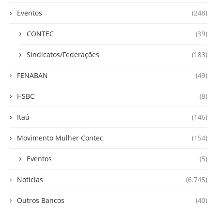
Eventos
(248)
CONTEC
(39)
Sindicatos/Federações
(183)
FENABAN
(49)
HSBC
(8)
Itaú
(146)
Movimento Mulher Contec
(154)
Eventos
(5)
Notícias
(6.745)
Outros Bancos
(40)