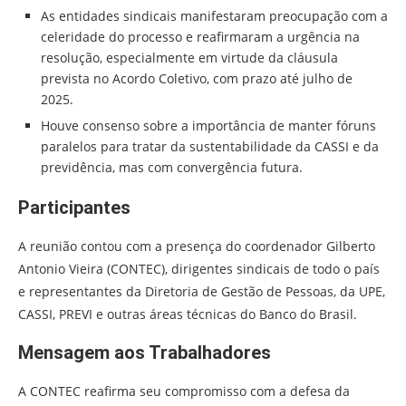
As entidades sindicais manifestaram preocupação com a
celeridade do processo e reafirmaram a urgência na
resolução, especialmente em virtude da cláusula
prevista no Acordo Coletivo, com prazo até julho de
2025.
Houve consenso sobre a importância de manter fóruns
paralelos para tratar da sustentabilidade da CASSI e da
previdência, mas com convergência futura.
Participantes
A reunião contou com a presença do coordenador Gilberto
Antonio Vieira (CONTEC), dirigentes sindicais de todo o país
e representantes da Diretoria de Gestão de Pessoas, da UPE,
CASSI, PREVI e outras áreas técnicas do Banco do Brasil.
Mensagem aos Trabalhadores
A CONTEC reafirma seu compromisso com a defesa da