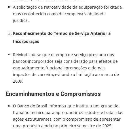
A solicitação de retroatividade da equiparação foi citada,
mas reconhecida como de complexa viabilidade
jurídica.
Reconhecimento do Tempo de Serviço Anterior à
Incorporação
Reivindicou-se que o tempo de serviço prestado nos
bancos incorporados seja considerado para efeitos de
enquadramento funcional, promoções e demais
impactos de carreira, evitando a limitação ao marco de
2009.
Encaminhamentos e Compromissos
O Banco do Brasil informou que instituiu um grupo de
trabalho técnico para aprofundar os estudos e tratar das
ações estruturantes, com o compromisso de apresentar
uma proposta ainda no primeiro semestre de 2025.