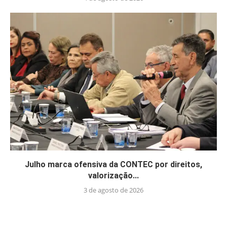
Julho marca ofensiva da CONTEC por direitos,
valorização...
3 de agosto de 2026