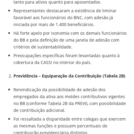
tanto para ativos quanto para aposentados.
Representantes destacaram a existência de liminar
favorável aos funcionários do BNC, com adesão já
iniciada por mais de 1.400 beneficiários.
Há forte apelo por isonomia com os demais funcionários
do BB e pela definição de uma janela de adesão com
critérios de sustentabilidade.
Preocupações específicas foram levantadas quanto à
cobertura da CASSI no interior do país.
Previdência – Equiparação da Contribuição (Tabela 2B)
Reivindicação da possibilidade de adesão dos
empregados da ativa aos moldes contributivos vigentes
no BB (conforme Tabela 2B da PREVI), com possibilidade
de contribuição adicional.
Foi ressaltada a disparidade entre colegas que exercem
as mesmas funções e possuem percentuais de
contribuição previdenciária distintos.