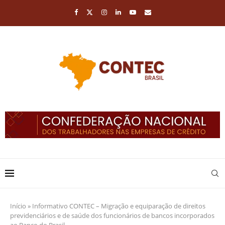
Início
»
Informativo CONTEC – Migração e equiparação de direitos
previdenciários e de saúde dos funcionários de bancos incorporados
ao Banco do Brasil