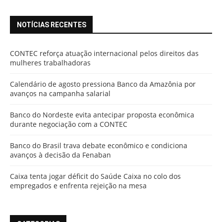
NOTÍCIAS RECENTES
CONTEC reforça atuação internacional pelos direitos das
mulheres trabalhadoras
Calendário de agosto pressiona Banco da Amazônia por
avanços na campanha salarial
Banco do Nordeste evita antecipar proposta econômica
durante negociação com a CONTEC
Banco do Brasil trava debate econômico e condiciona
avanços à decisão da Fenaban
Caixa tenta jogar déficit do Saúde Caixa no colo dos
empregados e enfrenta rejeição na mesa