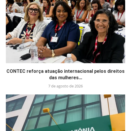
CONTEC reforça atuação internacional pelos direitos
das mulheres...
7 de agosto de 2026