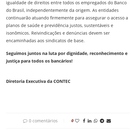
igualdade de direitos entre todos os empregados do Banco
do Brasil, independentemente da origem. As entidades
continuarão atuando firmemente para assegurar o acesso a
planos de saúde e previdência justos, sustentáveis e
isonômicos. Reivindicações e denúncias devem ser
encaminhadas aos sindicatos de base.
Seguimos juntos na luta por dignidade, reconhecimento e
justiça para todos os bancários!
Diretoria Executiva da CONTEC
0 comentários
0