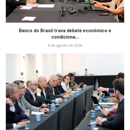
Banco do Brasil trava debate econômico e
condiciona...
6 de agosto de 2026