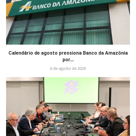
Calendário de agosto pressiona Banco da Amazônia
por...
6 de agosto de 2026