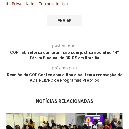
de Privacidade e Termos de Uso.
post anterior
CONTEC reforça compromisso com justiça social no 14º
Fórum Sindical do BRICS em Brasília
próximo post
Reunião da COE Contec com o Itaú discutem a renovação de
ACT PLR/PCR e Programas Próprios
NOTÍCIAS RELACIONADAS