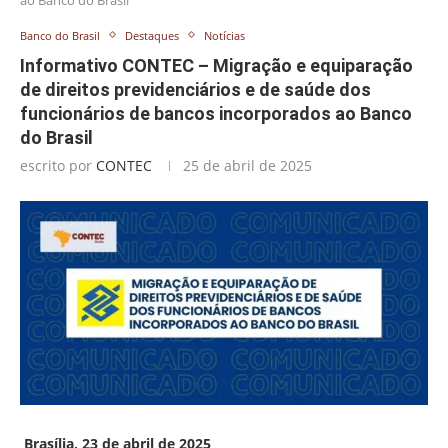
Banco do Brasil
Destaques
Notícias
Informativo CONTEC – Migração e equiparação
de direitos previdenciários e de saúde dos
funcionários de bancos incorporados ao Banco
do Brasil
escrito por
CONTEC
25 de abril de 2025
Brasília, 23 de abril de 2025