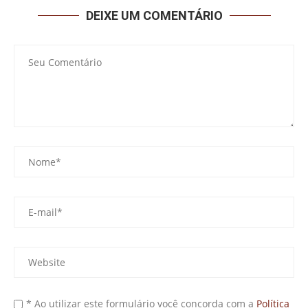
DEIXE UM COMENTÁRIO
* Ao utilizar este formulário você concorda com a
Política