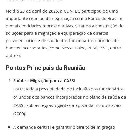
No dia 23 de abril de 2025, a CONTEC participou de uma
importante reunião de negociação com o Banco do Brasil e
demais entidades representativas, visando à construção de
soluções para a migração e equiparação de direitos
previdenciários e de saúde dos funcionários oriundos de
bancos incorporados (como Nossa Caixa, BESC, BNC, entre
outros).
Pontos Principais da Reunião
Saúde – Migração para a CASSI
Foi tratada a possibilidade de inclusão dos funcionários
oriundos dos bancos incorporados no plano de saúde da
CASSI, sob as regras vigentes à época da incorporação
(2009).
A demanda central é garantir o direito de migração