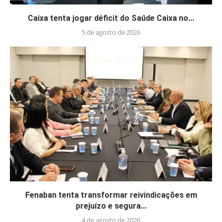
Caixa tenta jogar déficit do Saúde Caixa no...
5 de agosto de 2026
Fenaban tenta transformar reivindicações em
prejuízo e segura...
4 de agosto de 2026