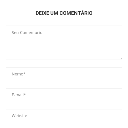
DEIXE UM COMENTÁRIO