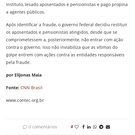
instituto, lesado aposentados e pensionistas e pago propina
a agentes públicos.
Após identificar a fraude, o governo federal decidiu restituir
os aposentados e pensionistas atingidos, desde que se
comprometessem a, posteriormente, não entrar com ação
contra o governo. Isso não inviabiliza que as vítimas do
golpe entrem com ações contra as entidades responsáveis
pela fraude.
por Elijonas Maia
Fonte:
CNN Brasil
www.contec.org.br
0 comentários
0