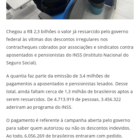
Chegou a R$ 2,3 bilhões o valor já ressarcido pelo governo
federal às vítimas dos descontos irregulares nos
contracheques cobrados por associações e sindicatos contra
aposentados e pensionistas do INSS (Instituto Nacional do
Seguro Social).
A quantia faz parte da emissão de 3,4 milhões de
pagamentos a aposentados e pensionistas lesados. Desse
total, ainda faltam cerca de 1,3 milhão de brasileiros aptos a
serem ressarcidos. De 4.713.919 de pessoas, 3.456.322
aderiram ao programa do INSS.
O pagamento é referente à campanha aberta pelo governo
para saber quem autorizou ou não os descontos indevidos.
Ao todo, 6.056.269 de brasileiros entraram com pedido.