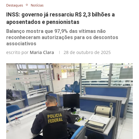
Destaques
Notícias
INSS: governo já ressarciu R$ 2,3 bilhões a
aposentados e pensionistas
Balanço mostra que 97,9% das vítimas não
reconheceram autorizações para os descontos
associativos
escrito por
Maria Clara
28 de outubro de 2025