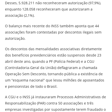
Desses, 5.928.211 não reconheceram autorização (97,9%),
enquanto 128.058 reconheceram que autorizaram a
associação (2,1%).
O balanço mais recente do INSS também aponta que 44
associações foram contestadas por descontos ilegais sem
autorização.
Os descontos das mensalidades associativas diretamente
dos benefícios previdenciários estão suspensos desde 23
abril deste ano, quando a PF (Polícia Federal) e a CGU
(Controladoria-Geral da União) deflagraram a chamada
Operação Sem Desconto, tornando pública a existência de
um “esquema nacional” que lesou milhões de aposentados
e pensionistas de todo o Brasil.
A CGU e o INSS já instauraram Processos Administrativos de
Responsabilização (PAR) contra 50 associações e três
empresas investigadas por supostamente terem fraudado o