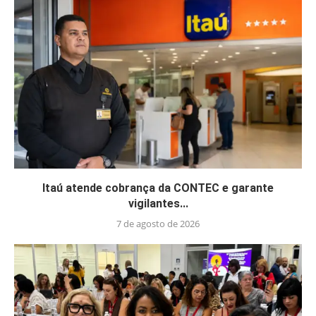
Itaú atende cobrança da CONTEC e garante
vigilantes...
7 de agosto de 2026