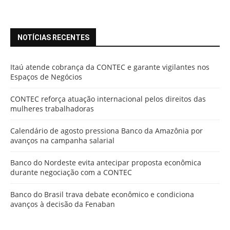
NOTÍCIAS RECENTES
Itaú atende cobrança da CONTEC e garante vigilantes nos
Espaços de Negócios
CONTEC reforça atuação internacional pelos direitos das
mulheres trabalhadoras
Calendário de agosto pressiona Banco da Amazônia por
avanços na campanha salarial
Banco do Nordeste evita antecipar proposta econômica
durante negociação com a CONTEC
Banco do Brasil trava debate econômico e condiciona
avanços à decisão da Fenaban