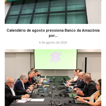
Calendário de agosto pressiona Banco da Amazônia
por...
6 de agosto de 2026