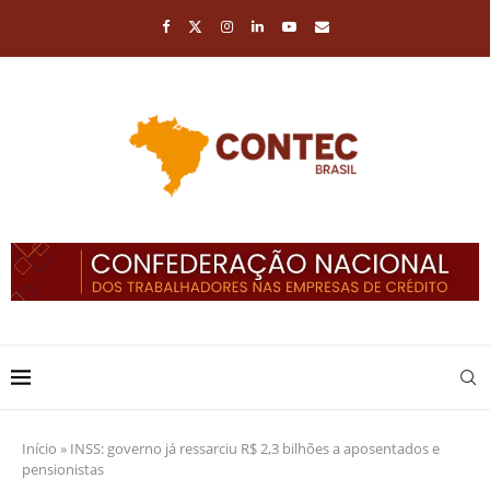
Início
»
INSS: governo já ressarciu R$ 2,3 bilhões a aposentados e
pensionistas