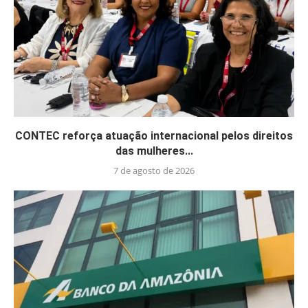
CONTEC reforça atuação internacional pelos direitos
das mulheres...
7 de agosto de 2026