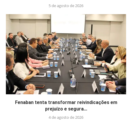
5 de agosto de 2026
Fenaban tenta transformar reivindicações em
prejuízo e segura...
4 de agosto de 2026