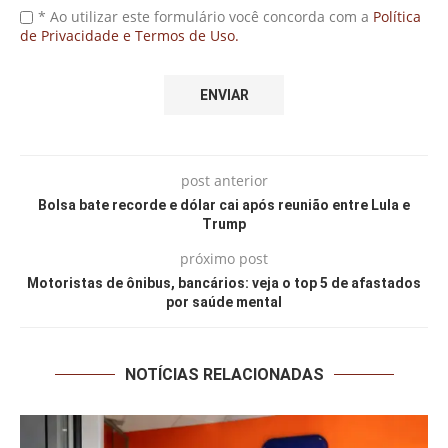
* Ao utilizar este formulário você concorda com a
Política
de Privacidade e Termos de Uso.
post anterior
Bolsa bate recorde e dólar cai após reunião entre Lula e
Trump
próximo post
Motoristas de ônibus, bancários: veja o top 5 de afastados
por saúde mental
NOTÍCIAS RELACIONADAS