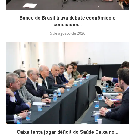
Banco do Brasil trava debate econômico e
condiciona...
6 de agosto de 2026
Caixa tenta jogar déficit do Saúde Caixa no...