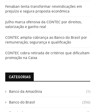
Fenaban tenta transformar reivindicações em
prejuízo e segura proposta econômica
Julho marca ofensiva da CONTEC por direitos,
valorização e ganho real
CONTEC amplia cobrança ao Banco do Brasil por
remuneração, segurança e qualificação
CONTEC cobra retirada de critérios que dificultam
promoção na Caixa
CATEGORIAS
Banco da Amazônia
(1)
Banco do Brasil
(356)