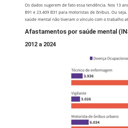
Os dados sugerem de fato essa tendência. Nos 13 ano
B91 e 23.409 B31 para motoristas de ônibus. Ou seja,
saúde mental não tiveram o vínculo com o trabalho at
Afastamentos por saúde mental (I
2012 a 2024