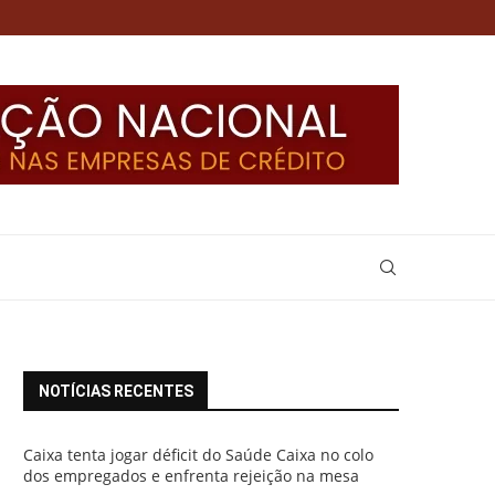
NOTÍCIAS RECENTES
Caixa tenta jogar déficit do Saúde Caixa no colo
dos empregados e enfrenta rejeição na mesa