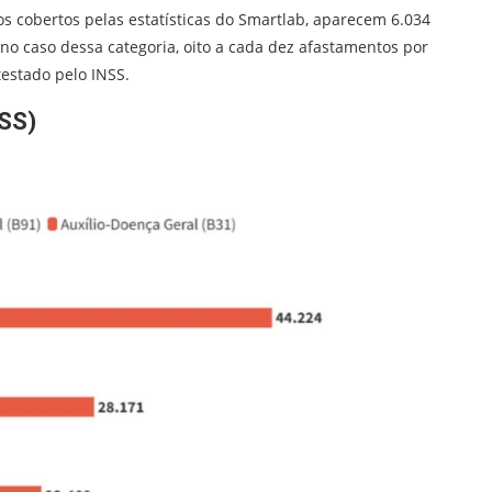
s cobertos pelas estatísticas do Smartlab, aparecem 6.034
 no caso dessa categoria, oito a cada dez afastamentos por
estado pelo INSS.
NSS)