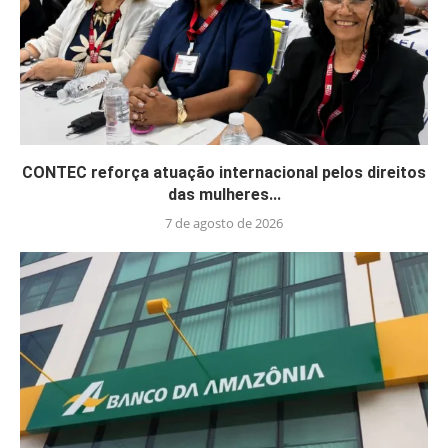
CONTEC reforça atuação internacional pelos direitos
das mulheres...
7 de agosto de 2026