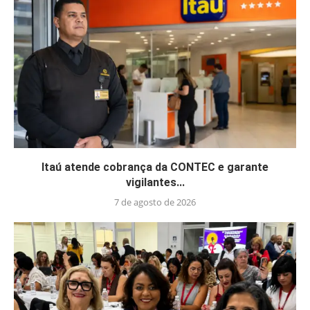
Itaú atende cobrança da CONTEC e garante
vigilantes...
7 de agosto de 2026