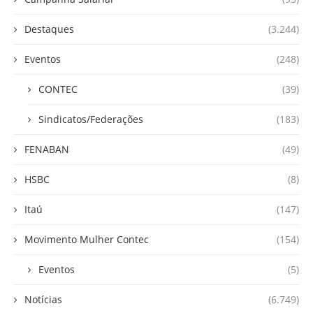
Destaques
(3.244)
Eventos
(248)
CONTEC
(39)
Sindicatos/Federações
(183)
FENABAN
(49)
HSBC
(8)
Itaú
(147)
Movimento Mulher Contec
(154)
Eventos
(5)
Notícias
(6.749)