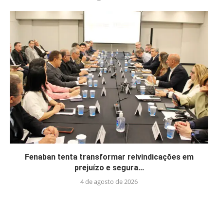
Fenaban tenta transformar reivindicações em
prejuízo e segura...
4 de agosto de 2026