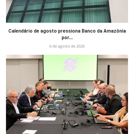
Calendário de agosto pressiona Banco da Amazônia
por...
6 de agosto de 2026