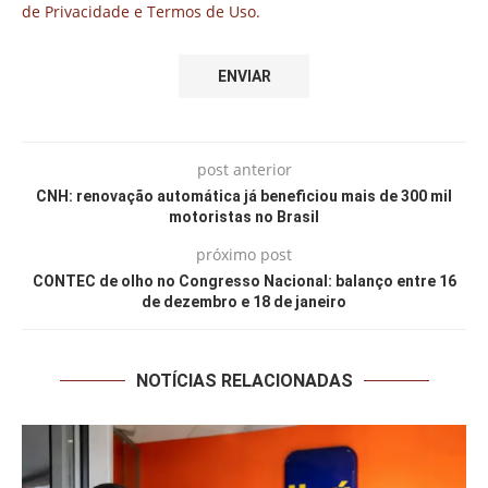
de Privacidade e Termos de Uso.
post anterior
CNH: renovação automática já beneficiou mais de 300 mil
motoristas no Brasil
próximo post
CONTEC de olho no Congresso Nacional: balanço entre 16
de dezembro e 18 de janeiro
NOTÍCIAS RELACIONADAS