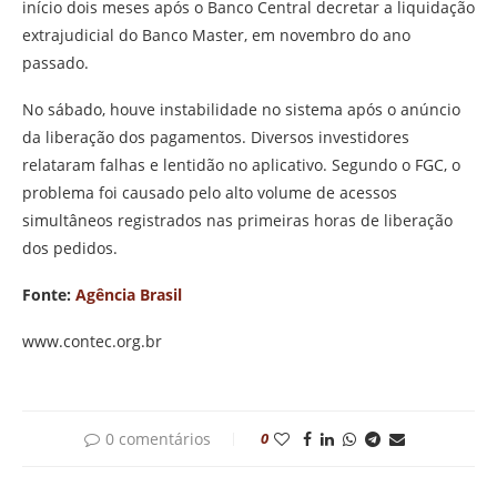
início dois meses após o Banco Central decretar a liquidação
extrajudicial do Banco Master, em novembro do ano
passado.
No sábado, houve instabilidade no sistema após o anúncio
da liberação dos pagamentos. Diversos investidores
relataram falhas e lentidão no aplicativo. Segundo o FGC, o
problema foi causado pelo alto volume de acessos
simultâneos registrados nas primeiras horas de liberação
dos pedidos.
Fonte:
Agência Brasil
www.contec.org.br
0 comentários
0