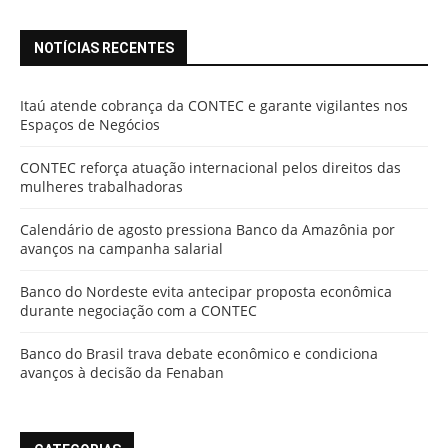
NOTÍCIAS RECENTES
Itaú atende cobrança da CONTEC e garante vigilantes nos
Espaços de Negócios
CONTEC reforça atuação internacional pelos direitos das
mulheres trabalhadoras
Calendário de agosto pressiona Banco da Amazônia por
avanços na campanha salarial
Banco do Nordeste evita antecipar proposta econômica
durante negociação com a CONTEC
Banco do Brasil trava debate econômico e condiciona
avanços à decisão da Fenaban