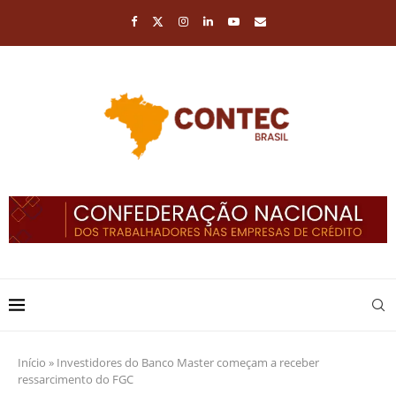
Início
»
Investidores do Banco Master começam a receber
ressarcimento do FGC