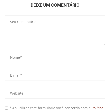
DEIXE UM COMENTÁRIO
* Ao utilizar este formulário você concorda com a
Política