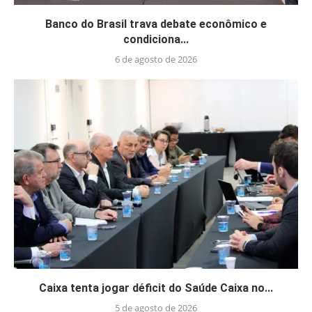
Banco do Brasil trava debate econômico e
condiciona...
6 de agosto de 2026
Caixa tenta jogar déficit do Saúde Caixa no...
5 de agosto de 2026