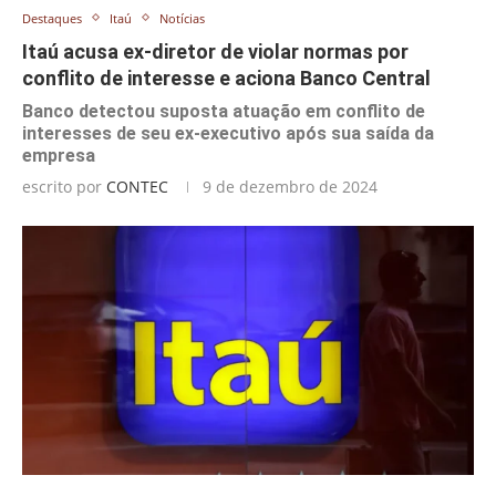
Destaques
Itaú
Notícias
Itaú acusa ex-diretor de violar normas por
conflito de interesse e aciona Banco Central
Banco detectou suposta atuação em conflito de
interesses de seu ex-executivo após sua saída da
empresa
escrito por
CONTEC
9 de dezembro de 2024