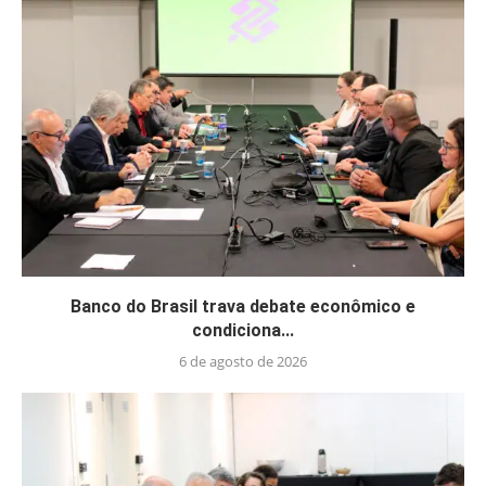
Banco do Brasil trava debate econômico e
condiciona...
6 de agosto de 2026