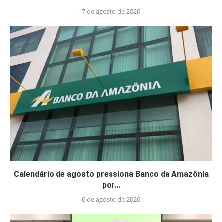
7 de agosto de 2026
Calendário de agosto pressiona Banco da Amazônia
por...
6 de agosto de 2026