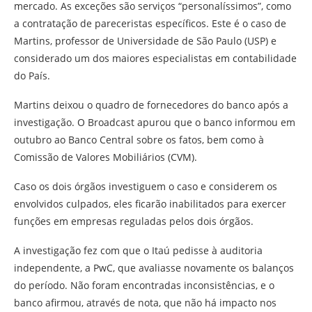
mercado. As exceções são serviços “personalíssimos”, como
a contratação de pareceristas específicos. Este é o caso de
Martins, professor de Universidade de São Paulo (USP) e
considerado um dos maiores especialistas em contabilidade
do País.
Martins deixou o quadro de fornecedores do banco após a
investigação. O Broadcast apurou que o banco informou em
outubro ao Banco Central sobre os fatos, bem como à
Comissão de Valores Mobiliários (CVM).
Caso os dois órgãos investiguem o caso e considerem os
envolvidos culpados, eles ficarão inabilitados para exercer
funções em empresas reguladas pelos dois órgãos.
A investigação fez com que o Itaú pedisse à auditoria
independente, a PwC, que avaliasse novamente os balanços
do período. Não foram encontradas inconsistências, e o
banco afirmou, através de nota, que não há impacto nos