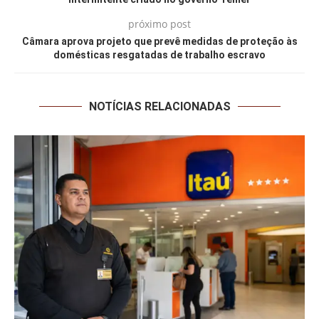
próximo post
Câmara aprova projeto que prevê medidas de proteção às
domésticas resgatadas de trabalho escravo
NOTÍCIAS RELACIONADAS