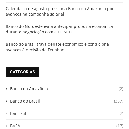
Calendário de agosto pressiona Banco da Amazônia por
avanços na campanha salarial
Banco do Nordeste evita antecipar proposta econômica
durante negociação com a CONTEC
Banco do Brasil trava debate econômico e condiciona
avanços à decisão da Fenaban
CATEGORIAS
Banco da Amazônia
(2)
Banco do Brasil
(357)
Banrisul
(7)
BASA
(17)