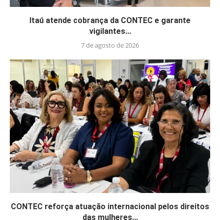
Itaú atende cobrança da CONTEC e garante
vigilantes...
7 de agosto de 2026
CONTEC reforça atuação internacional pelos direitos
das mulheres...