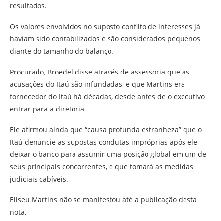
resultados.
Os valores envolvidos no suposto conflito de interesses já
haviam sido contabilizados e são considerados pequenos
diante do tamanho do balanço.
Procurado, Broedel disse através de assessoria que as
acusações do Itaú são infundadas, e que Martins era
fornecedor do Itaú há décadas, desde antes de o executivo
entrar para a diretoria.
Ele afirmou ainda que “causa profunda estranheza” que o
Itaú denuncie as supostas condutas impróprias após ele
deixar o banco para assumir uma posição global em um de
seus principais concorrentes, e que tomará as medidas
judiciais cabíveis.
Eliseu Martins não se manifestou até a publicação desta
nota.