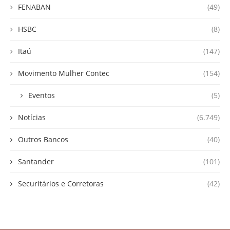
FENABAN
(49)
HSBC
(8)
Itaú
(147)
Movimento Mulher Contec
(154)
Eventos
(5)
Notícias
(6.749)
Outros Bancos
(40)
Santander
(101)
Securitários e Corretoras
(42)