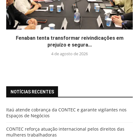
Fenaban tenta transformar reivindicações em
prejuízo e segura...
4 de agosto de 2026
NOTÍCIAS RECENTES
Itaú atende cobrança da CONTEC e garante vigilantes nos
Espaços de Negócios
CONTEC reforça atuação internacional pelos direitos das
mulheres trabalhadoras