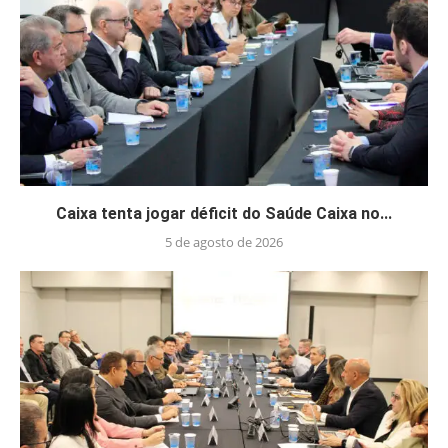
Caixa tenta jogar déficit do Saúde Caixa no...
5 de agosto de 2026