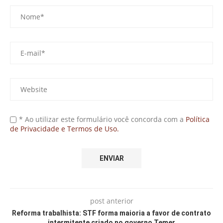
* Ao utilizar este formulário você concorda com a
Política
de Privacidade e Termos de Uso.
post anterior
Reforma trabalhista: STF forma maioria a favor de contrato
intermitente criado no governo Temer