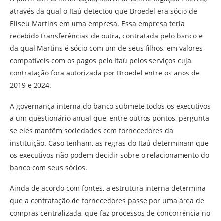
através da qual o Itaú detectou que Broedel era sócio de
Eliseu Martins em uma empresa. Essa empresa teria
recebido transferências de outra, contratada pelo banco e
da qual Martins é sócio com um de seus filhos, em valores
compatíveis com os pagos pelo Itaú pelos serviços cuja
contratação fora autorizada por Broedel entre os anos de
2019 e 2024.
A governança interna do banco submete todos os executivos
a um questionário anual que, entre outros pontos, pergunta
se eles mantêm sociedades com fornecedores da
instituição. Caso tenham, as regras do Itaú determinam que
os executivos não podem decidir sobre o relacionamento do
banco com seus sócios.
Ainda de acordo com fontes, a estrutura interna determina
que a contratação de fornecedores passe por uma área de
compras centralizada, que faz processos de concorrência no