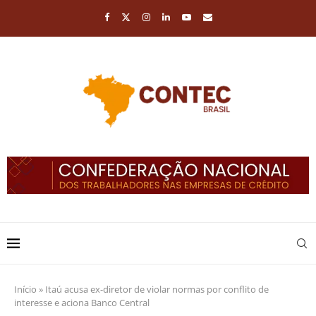
Início
»
Itaú acusa ex-diretor de violar normas por conflito de
interesse e aciona Banco Central