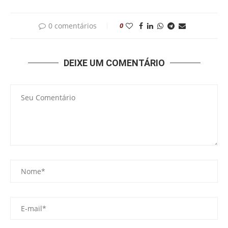
0 comentários
0
DEIXE UM COMENTÁRIO