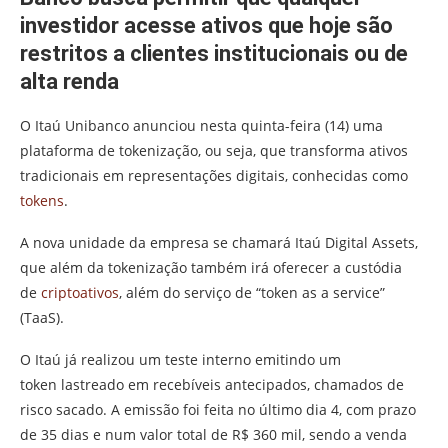
investidor acesse ativos que hoje são
restritos a clientes institucionais ou de
alta renda
O Itaú Unibanco anunciou nesta quinta-feira (14) uma
plataforma de tokenização, ou seja, que transforma ativos
tradicionais em representações digitais, conhecidas como
tokens
.
A nova unidade da empresa se chamará Itaú Digital Assets,
que além da tokenização também irá oferecer a custódia
de
criptoativos
, além do serviço de “token as a service”
(TaaS).
O Itaú já realizou um teste interno emitindo um
token lastreado em recebíveis antecipados, chamados de
risco sacado. A emissão foi feita no último dia 4, com prazo
de 35 dias e num valor total de R$ 360 mil, sendo a venda