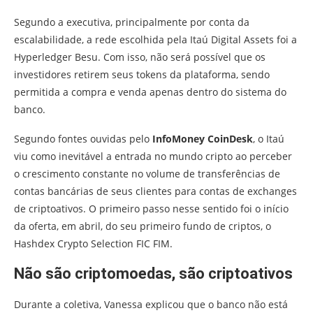
Segundo a executiva, principalmente por conta da
escalabilidade, a rede escolhida pela Itaú Digital Assets foi a
Hyperledger Besu. Com isso, não será possível que os
investidores retirem seus tokens da plataforma, sendo
permitida a compra e venda apenas dentro do sistema do
banco.
Segundo fontes ouvidas pelo
InfoMoney CoinDesk
, o Itaú
viu como inevitável a entrada no mundo cripto ao perceber
o crescimento constante no volume de transferências de
contas bancárias de seus clientes para contas de exchanges
de criptoativos. O primeiro passo nesse sentido foi o início
da oferta, em abril, do seu primeiro fundo de criptos, o
Hashdex Crypto Selection FIC FIM.
Não são criptomoedas, são criptoativos
Durante a coletiva, Vanessa explicou que o banco não está