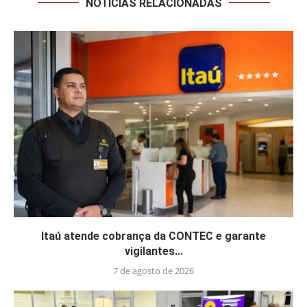
NOTÍCIAS RELACIONADAS
Itaú atende cobrança da CONTEC e garante
vigilantes...
7 de agosto de 2026