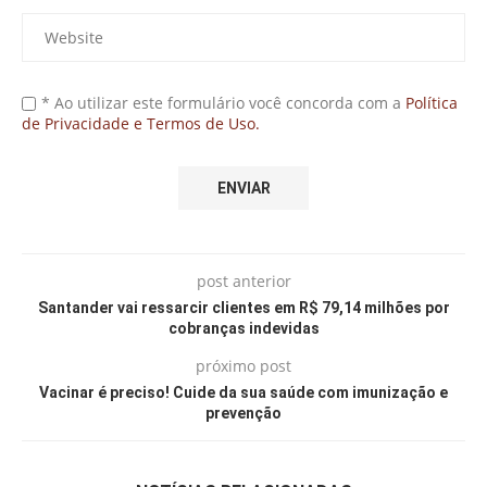
* Ao utilizar este formulário você concorda com a
Política
de Privacidade e Termos de Uso.
post anterior
Santander vai ressarcir clientes em R$ 79,14 milhões por
cobranças indevidas
próximo post
Vacinar é preciso! Cuide da sua saúde com imunização e
prevenção