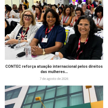
CONTEC reforça atuação internacional pelos direitos
das mulheres...
7 de agosto de 2026