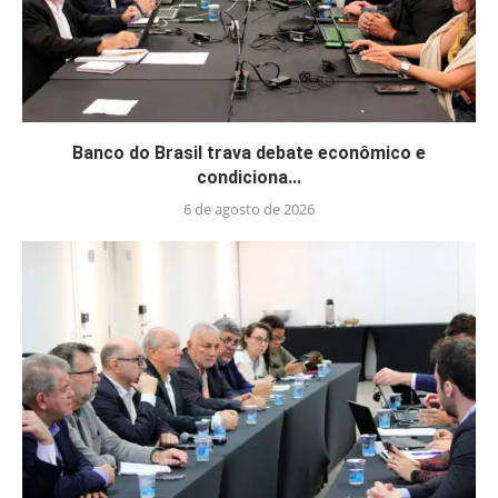
Banco do Brasil trava debate econômico e
condiciona...
6 de agosto de 2026