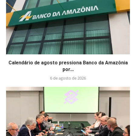
Calendário de agosto pressiona Banco da Amazônia
por...
6 de agosto de 2026