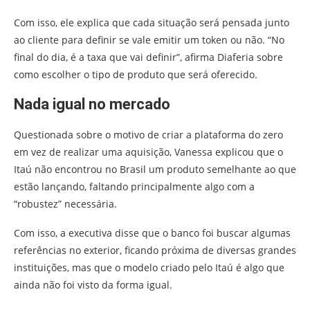
Com isso, ele explica que cada situação será pensada junto
ao cliente para definir se vale emitir um token ou não. “No
final do dia, é a taxa que vai definir”, afirma Diaferia sobre
como escolher o tipo de produto que será oferecido.
Nada igual no mercado
Questionada sobre o motivo de criar a plataforma do zero
em vez de realizar uma aquisição, Vanessa explicou que o
Itaú não encontrou no Brasil um produto semelhante ao que
estão lançando, faltando principalmente algo com a
“robustez” necessária.
Com isso, a executiva disse que o banco foi buscar algumas
referências no exterior, ficando próxima de diversas grandes
instituições, mas que o modelo criado pelo Itaú é algo que
ainda não foi visto da forma igual.