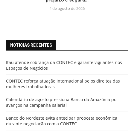
4 de agosto de 2026
NOTÍCIAS RECENTES
Itaú atende cobrança da CONTEC e garante vigilantes nos
Espaços de Negócios
CONTEC reforça atuação internacional pelos direitos das
mulheres trabalhadoras
Calendário de agosto pressiona Banco da Amazônia por
avanços na campanha salarial
Banco do Nordeste evita antecipar proposta econômica
durante negociação com a CONTEC