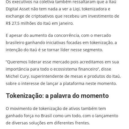
Os executivos na coletiva também ressaltaram que a Itaú
Digital Asset não tem nada a ver a Liqi, tokenizadora e
exchange de criptoativos que recebeu um investimento de
R$ 27,5 milhões do Itaú em janeiro.
E apesar do aumento da concorrência, com o mercado
brasileiro ganhando iniciativas focadas em tokenização, a
intenção do Itaú é se tornar líder nesse segmento.
“Queremos liderar esse mercado pois acreditamos em sua
importância para todo o ecossistema financeiro”, disse
Michel Cury, superintendente de mesas e produtos do Itaú,
sobre o interesse de lançar a plataforma neste momento.
Tokenização: a palavra do momento
O movimento de tokenização de ativos também tem
ganhado força no Brasil como um todo, com o lançamento
de diversas soluções em diferentes frentes.