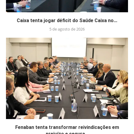
Caixa tenta jogar déficit do Saúde Caixa no...
5 de agosto de 2026
Fenaban tenta transformar reivindicações em
prejuízo e segura...