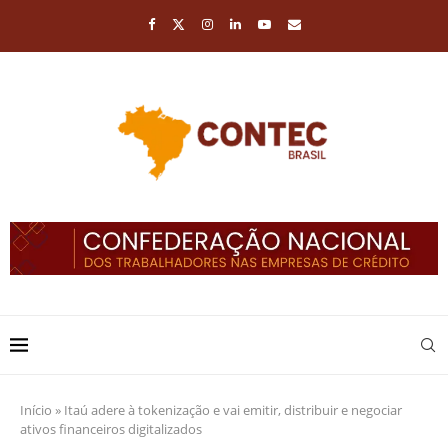
Início
»
Itaú adere à tokenização e vai emitir, distribuir e negociar
ativos financeiros digitalizados