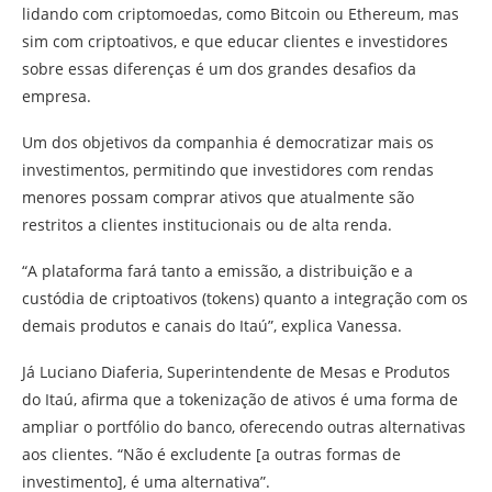
lidando com criptomoedas, como Bitcoin ou Ethereum, mas
sim com criptoativos, e que educar clientes e investidores
sobre essas diferenças é um dos grandes desafios da
empresa.
Um dos objetivos da companhia é democratizar mais os
investimentos, permitindo que investidores com rendas
menores possam comprar ativos que atualmente são
restritos a clientes institucionais ou de alta renda.
“A plataforma fará tanto a emissão, a distribuição e a
custódia de criptoativos (tokens) quanto a integração com os
demais produtos e canais do Itaú”, explica Vanessa.
Já Luciano Diaferia, Superintendente de Mesas e Produtos
do Itaú, afirma que a tokenização de ativos é uma forma de
ampliar o portfólio do banco, oferecendo outras alternativas
aos clientes. “Não é excludente [a outras formas de
investimento], é uma alternativa”.