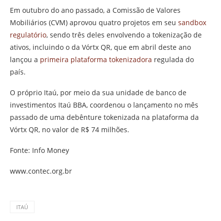
Em outubro do ano passado, a Comissão de Valores
Mobiliários (CVM) aprovou quatro projetos em seu
sandbox
regulatório
, sendo três deles envolvendo a tokenização de
ativos, incluindo o da Vórtx QR, que em abril deste ano
lançou a
primeira plataforma tokenizadora
regulada do
país.
O próprio Itaú, por meio da sua unidade de banco de
investimentos Itaú BBA, coordenou o lançamento no mês
passado de uma debênture tokenizada na plataforma da
Vórtx QR, no valor de R$ 74 milhões.
Fonte: Info Money
www.contec.org.br
ITAÚ