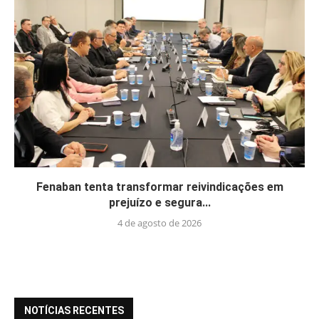
Fenaban tenta transformar reivindicações em
prejuízo e segura...
4 de agosto de 2026
NOTÍCIAS RECENTES