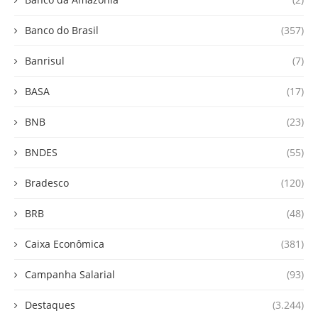
Banco do Brasil
(357)
Banrisul
(7)
BASA
(17)
BNB
(23)
BNDES
(55)
Bradesco
(120)
BRB
(48)
Caixa Econômica
(381)
Campanha Salarial
(93)
Destaques
(3.244)