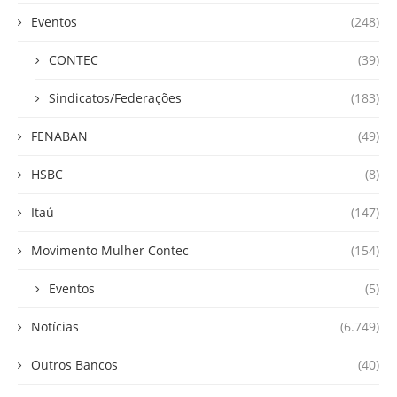
Eventos
(248)
CONTEC
(39)
Sindicatos/Federações
(183)
FENABAN
(49)
HSBC
(8)
Itaú
(147)
Movimento Mulher Contec
(154)
Eventos
(5)
Notícias
(6.749)
Outros Bancos
(40)