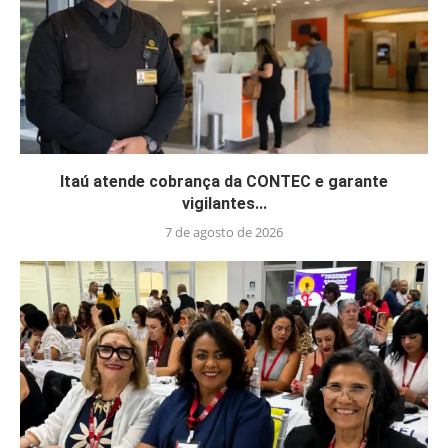
Itaú atende cobrança da CONTEC e garante
vigilantes...
7 de agosto de 2026