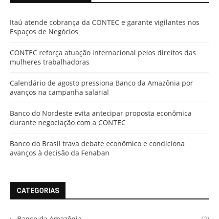
Itaú atende cobrança da CONTEC e garante vigilantes nos
Espaços de Negócios
CONTEC reforça atuação internacional pelos direitos das
mulheres trabalhadoras
Calendário de agosto pressiona Banco da Amazônia por
avanços na campanha salarial
Banco do Nordeste evita antecipar proposta econômica
durante negociação com a CONTEC
Banco do Brasil trava debate econômico e condiciona
avanços à decisão da Fenaban
CATEGORIAS
Banco da Amazônia
(2)