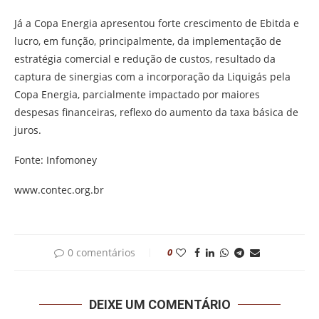
Já a Copa Energia apresentou forte crescimento de Ebitda e
lucro, em função, principalmente, da implementação de
estratégia comercial e redução de custos, resultado da
captura de sinergias com a incorporação da Liquigás pela
Copa Energia, parcialmente impactado por maiores
despesas financeiras, reflexo do aumento da taxa básica de
juros.
Fonte: Infomoney
www.contec.org.br
0 comentários
0
DEIXE UM COMENTÁRIO