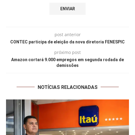
post anterior
CONTEC participa de eleição da nova diretoria FENESPIC
próximo post
Amazon cortará 9.000 empregos em segunda rodada de
demissões
NOTÍCIAS RELACIONADAS