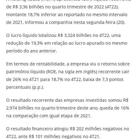
de R$ 3,36 bilhões no quarto trimestre de 2022 (4T22),
montante 18,7% inferior ao reportado no mesmo intervalo
de 2021, informou a companhia nesta segunda-feira (20).
O lucro líquido totalizou R$ 3,324 bilhões no 4T22, uma
redução de 19,3% em relação ao lucro apurado no mesmo
período do ano anterior.
Em termos de rentabilidade, a empresa viu o retorno sobre
patrimônio líquido (ROE, na sigla em inglês) recorrente cair
de 26% no 4T21 para 18,7% no 4T22, baixa de 7,3 pontos
percentuais (p.p.).
O resultado recorrente das empresas investidas somou R$
2,974 bilhões no quarto trimestre deste ano, queda de 16%
na comparação com igual etapa de 2021.
O resultado financeiro atingiu R$ 202 milhões negativos no
4T22, ante R$ 101 milhões negativos no 4T21.