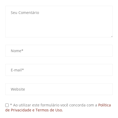
* Ao utilizar este formulário você concorda com a
Política
de Privacidade e Termos de Uso.