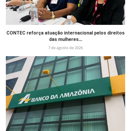
CONTEC reforça atuação internacional pelos direitos
das mulheres...
7 de agosto de 2026