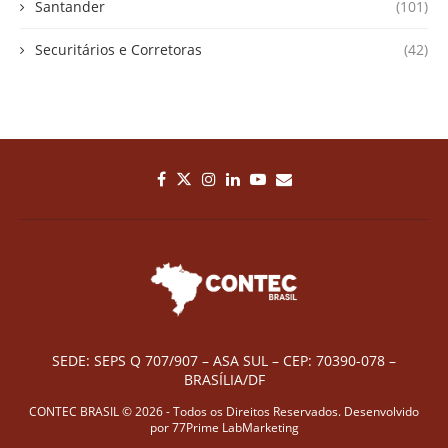
Santander
(101)
Securitários e Corretoras
(42)
SEDE: SEPS Q 707/907 – ASA SUL – CEP: 70390-078 –
BRASÍLIA/DF
CONTEC BRASIL © 2026 - Todos os Direitos Reservados. Desenvolvido
por
77Prime LabMarketing