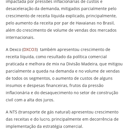
impactada por pressões inflacionárias de custos e
desaceleração da demanda, mitigados parcialmente pelo
crescimento de receita líquida explicado, principalmente,
pelo aumento da receita por par de Havaianas no Brasil,
além do crescimento de volume de vendas dos mercados
internacionais.
A Dexco (
DXCO3
) também apresentou crescimento de
receita líquida, como resultado da política comercial
praticada e melhora de mix na Divisão Madeira, que mitigou
parcialmente a queda na demanda e no volume de vendas
de todos os segmentos, o aumento de custos de alguns
insumos e despesas financeiras, frutos da pressão
inflacionária e do desaquecimento no setor de construção
civil com a alta dos juros.
A NTS (transporte de gás natural) apresentou crescimento
das receitas e do lucro, principalmente em decorrência de
implementação da estratégia comercial.