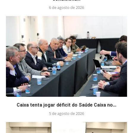
6 de agosto de 2026
Caixa tenta jogar déficit do Saúde Caixa no...
5 de agosto de 2026