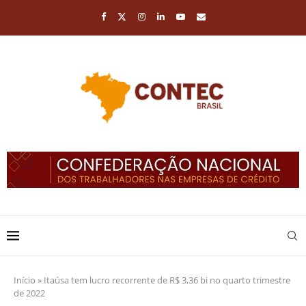
Início
»
Itaúsa tem lucro recorrente de R$ 3,36 bi no quarto trimestre
de 2022