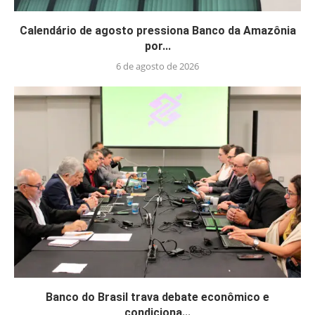
Calendário de agosto pressiona Banco da Amazônia
por...
6 de agosto de 2026
Banco do Brasil trava debate econômico e
condiciona...