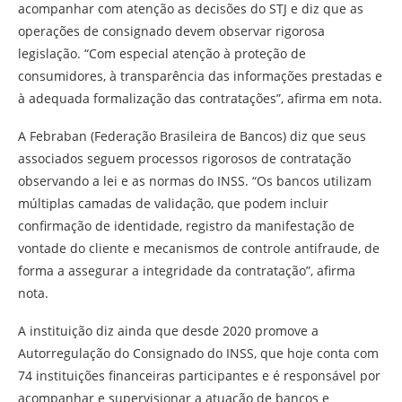
acompanhar com atenção as decisões do STJ e diz que as
operações de consignado devem observar rigorosa
legislação. “Com especial atenção à proteção de
consumidores, à transparência das informações prestadas e
à adequada formalização das contratações”, afirma em nota.
A Febraban (Federação Brasileira de Bancos) diz que seus
associados seguem processos rigorosos de contratação
observando a lei e as normas do INSS. “Os bancos utilizam
múltiplas camadas de validação, que podem incluir
confirmação de identidade, registro da manifestação de
vontade do cliente e mecanismos de controle antifraude, de
forma a assegurar a integridade da contratação”, afirma
nota.
A instituição diz ainda que desde 2020 promove a
Autorregulação do Consignado do INSS, que hoje conta com
74 instituições financeiras participantes e é responsável por
acompanhar e supervisionar a atuação de bancos e