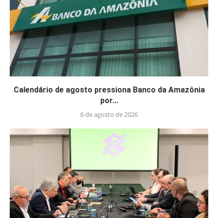
Calendário de agosto pressiona Banco da Amazônia
por...
6 de agosto de 2026