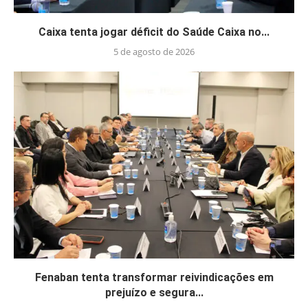
Caixa tenta jogar déficit do Saúde Caixa no...
5 de agosto de 2026
Fenaban tenta transformar reivindicações em
prejuízo e segura...