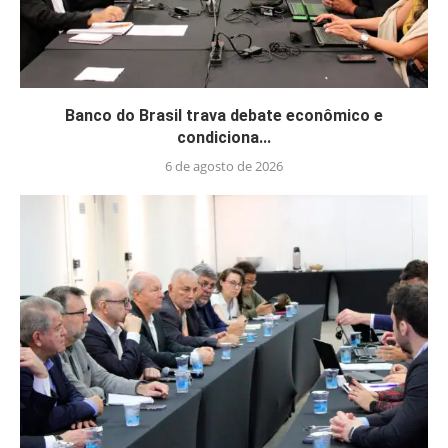
Banco do Brasil trava debate econômico e
condiciona...
6 de agosto de 2026