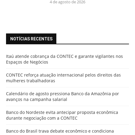
4 de agosto de 2026
NOTÍCIAS RECENTES
Itaú atende cobrança da CONTEC e garante vigilantes nos
Espaços de Negócios
CONTEC reforça atuação internacional pelos direitos das
mulheres trabalhadoras
Calendário de agosto pressiona Banco da Amazônia por
avanços na campanha salarial
Banco do Nordeste evita antecipar proposta econômica
durante negociação com a CONTEC
Banco do Brasil trava debate econômico e condiciona