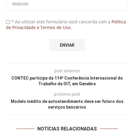
* Ao utilizar este formulário você concorda com a
Política
de Privacidade e Termos de Uso.
post anterior
CONTEC participa da 114ª Conferência Internacional do
Trabalho da OIT, em Genebra
próximo post
Modelo inédito de autoatendimento deve ser futuro dos
serviços bancários
NOTÍCIAS RELACIONADAS