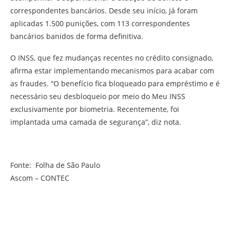
correspondentes bancários. Desde seu início, já foram
aplicadas 1.500 punições, com 113 correspondentes
bancários banidos de forma definitiva.
O INSS, que fez mudanças recentes no crédito consignado,
afirma estar implementando mecanismos para acabar com
as fraudes. “O benefício fica bloqueado para empréstimo e é
necessário seu desbloqueio por meio do Meu INSS
exclusivamente por biometria. Recentemente, foi
implantada uma camada de segurança”, diz nota.
Fonte: Folha de São Paulo
Ascom – CONTEC