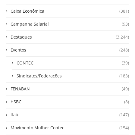
Caixa Econômica
(381)
Campanha Salarial
(93)
Destaques
(3.244)
Eventos
(248)
CONTEC
(39)
Sindicatos/Federações
(183)
FENABAN
(49)
HSBC
(8)
Itaú
(147)
Movimento Mulher Contec
(154)