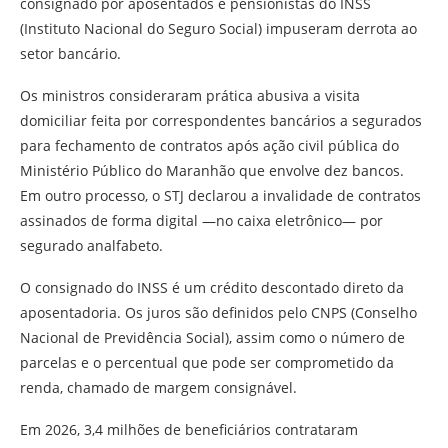
consignado por aposentados e pensionistas do INSS
(Instituto Nacional do Seguro Social) impuseram derrota ao
setor bancário.
Os ministros consideraram prática abusiva a visita
domiciliar feita por correspondentes bancários a segurados
para fechamento de contratos após ação civil pública do
Ministério Público do Maranhão que envolve dez bancos.
Em outro processo, o STJ declarou a invalidade de contratos
assinados de forma digital —no caixa eletrônico— por
segurado analfabeto.
O consignado do INSS é um crédito descontado direto da
aposentadoria. Os juros são definidos pelo CNPS (Conselho
Nacional de Previdência Social), assim como o número de
parcelas e o percentual que pode ser comprometido da
renda, chamado de margem consignável.
Em 2026, 3,4 milhões de beneficiários contrataram