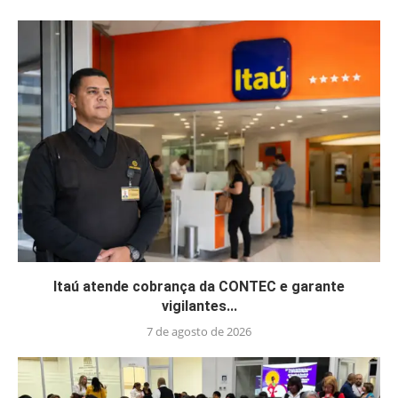
Itaú atende cobrança da CONTEC e garante
vigilantes...
7 de agosto de 2026