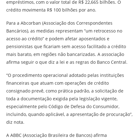
empréstimos, com o valor total de R$ 22,665 bilhões. O
crédito movimenta R$ 100 bilhões por ano.
Para a Abcorban (Associação dos Correspondentes
Bancários), as medidas representam “um retrocesso no
acesso ao crédito” e podem afetar aposentados e
pensionistas que ficariam sem acesso facilitado a crédito
mais barato, em regiões não bancarizadas. A associação
afirma seguir o que diz a lei e as regras do Banco Central.
“O procedimento operacional adotado pelas instituições
financeiras que atuam com operações de crédito
consignado prevê, como prática padrão, a solicitação de
toda a documentação exigida pela legislação vigente,
especialmente pelo Código de Defesa do Consumidor,
incluindo, quando aplicável, a apresentação de procuração”,
diz nota.
A ABBC (Associação Brasileira de Bancos) afirma