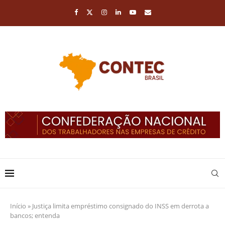
Início
»
Justiça limita empréstimo consignado do INSS em derrota a
bancos; entenda