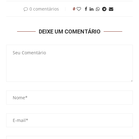
0 comentários
0
DEIXE UM COMENTÁRIO