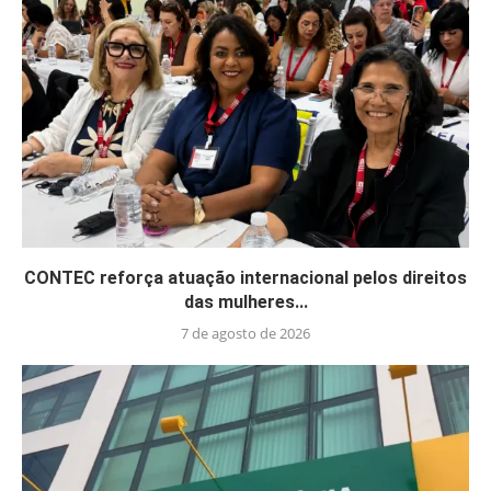
CONTEC reforça atuação internacional pelos direitos
das mulheres...
7 de agosto de 2026