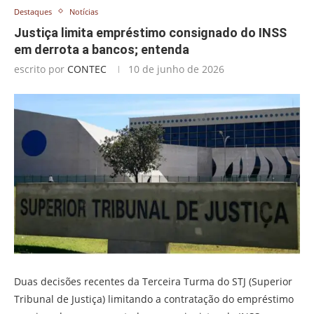
Destaques
Notícias
Justiça limita empréstimo consignado do INSS
em derrota a bancos; entenda
escrito por
CONTEC
10 de junho de 2026
Duas decisões recentes da Terceira Turma do STJ (Superior
Tribunal de Justiça) limitando a contratação do empréstimo