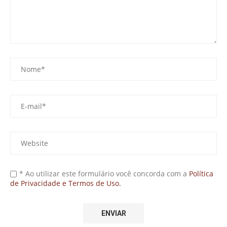
* Ao utilizar este formulário você concorda com a
Política
de Privacidade e Termos de Uso.