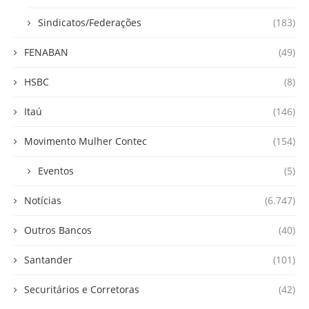
Sindicatos/Federações
(183)
FENABAN
(49)
HSBC
(8)
Itaú
(146)
Movimento Mulher Contec
(154)
Eventos
(5)
Notícias
(6.747)
Outros Bancos
(40)
Santander
(101)
Securitários e Corretoras
(42)