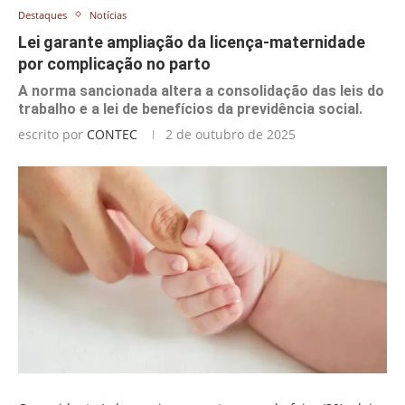
Destaques
Notícias
Lei garante ampliação da licença-maternidade
por complicação no parto
A norma sancionada altera a consolidação das leis do
trabalho e a lei de benefícios da previdência social.
escrito por
CONTEC
2 de outubro de 2025