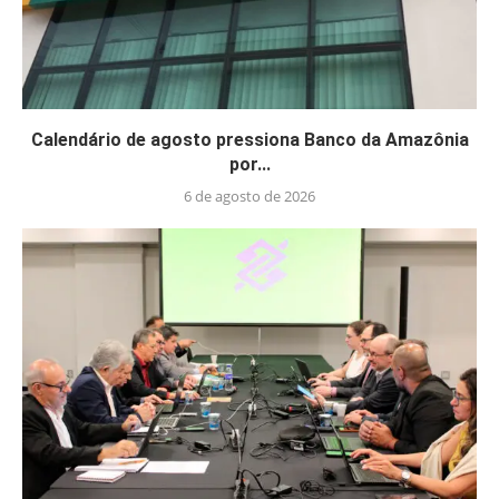
Calendário de agosto pressiona Banco da Amazônia
por...
6 de agosto de 2026