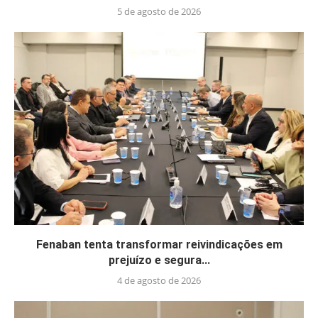
5 de agosto de 2026
Fenaban tenta transformar reivindicações em
prejuízo e segura...
4 de agosto de 2026