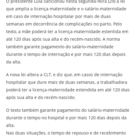
O presidente Lula sancionou nesta segunda-feira (29) a lei
que amplia a licença-maternidade e o salário-maternidade
em caso de internação hospitalar por mais de duas
semanas em decorrência de complicações no parto. Pelo
texto, a mãe poderá ter a licença-maternidade estentida em
até 120 dias após sua alta e do recém-nascido. A norma
também garante pagamento do salário-maternidade
durante o tempo de internação e por mais 120 dias depois
da alta.
A nova lei altera a CLT, e diz que, em casos de internação
hospitalar que dure mais de duas semanas, a trabalhadora
poderá ter a licença-maternidade estendida em até 120 dias
após sua alta e do recém-nascido.
O texto também garante pagamento do salário-maternidade
durante o tempo no hospital e por mais 120 dias depois da
alta.
Nas duas situações, o tempo de repouso e de recebimento