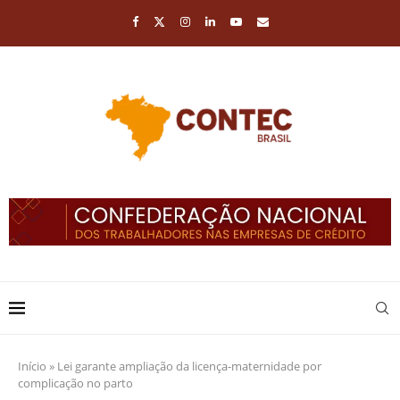
Início
»
Lei garante ampliação da licença-maternidade por
complicação no parto