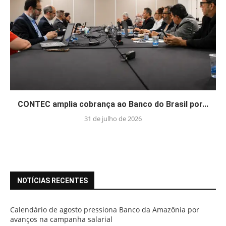
CONTEC amplia cobrança ao Banco do Brasil por...
31 de julho de 2026
NOTÍCIAS RECENTES
Calendário de agosto pressiona Banco da Amazônia por
avanços na campanha salarial