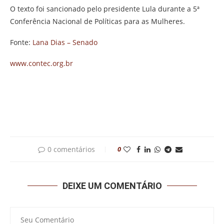
O texto foi sancionado pelo presidente Lula durante a 5ª
Conferência Nacional de Políticas para as Mulheres.
Fonte:
Lana Dias – Senado
www.contec.org.br
0 comentários
0
DEIXE UM COMENTÁRIO