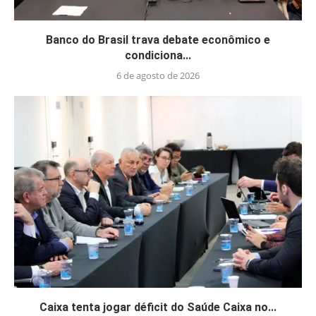
Banco do Brasil trava debate econômico e
condiciona...
6 de agosto de 2026
Caixa tenta jogar déficit do Saúde Caixa no...