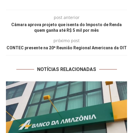
post anterior
Câmara aprova projeto que isenta do Imposto de Renda
quem ganha até R$ 5 mil por mês
próximo post
CONTEC presente na 20ª Reunião Regional Americana da OIT
NOTÍCIAS RELACIONADAS