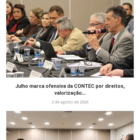
Julho marca ofensiva da CONTEC por direitos,
valorização...
3 de agosto de 2026