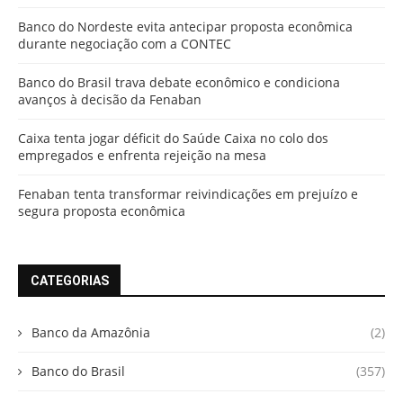
Banco do Nordeste evita antecipar proposta econômica
durante negociação com a CONTEC
Banco do Brasil trava debate econômico e condiciona
avanços à decisão da Fenaban
Caixa tenta jogar déficit do Saúde Caixa no colo dos
empregados e enfrenta rejeição na mesa
Fenaban tenta transformar reivindicações em prejuízo e
segura proposta econômica
CATEGORIAS
Banco da Amazônia
(2)
Banco do Brasil
(357)