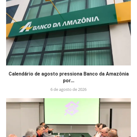
Calendário de agosto pressiona Banco da Amazônia
por...
6 de agosto de 2026