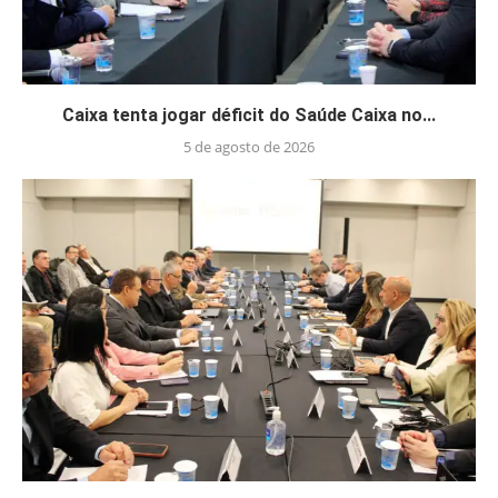
Caixa tenta jogar déficit do Saúde Caixa no...
5 de agosto de 2026