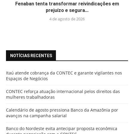
Fenaban tenta transformar reivindicações em
prejuízo e segura...
4 de agosto de 2026
NOTÍCIAS RECENTES
Itaú atende cobrança da CONTEC e garante vigilantes nos
Espaços de Negócios
CONTEC reforça atuação internacional pelos direitos das
mulheres trabalhadoras
Calendário de agosto pressiona Banco da Amazônia por
avanços na campanha salarial
Banco do Nordeste evita antecipar proposta econômica