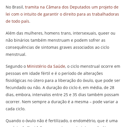
No Brasil,
tramita na Câmara dos Deputados um projeto de
lei com o intuito de garantir o direito para as trabalhadoras
de todo país
.
Além das mulheres, homens trans, intersexuais, queer ou
não binários também menstruam e podem sofrer as
consequências de sintomas graves associados ao ciclo
menstrual.
Segundo o
Ministério da Saúde
, o ciclo menstrual ocorre em
pessoas em idade fértil e é o período de alterações
fisiológicas no útero para a liberação do óvulo, que pode ser
fecundado ou não. A duração do ciclo é, em média, de 28
dias, embora, intervalos entre 25 e 35 dias também possam
ocorrer. Nem sempre a duração é a mesma – pode variar a
cada ciclo.
Quando o óvulo não é fertilizado, o endométrio, que é uma