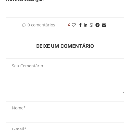
0 comentários
0
DEIXE UM COMENTÁRIO