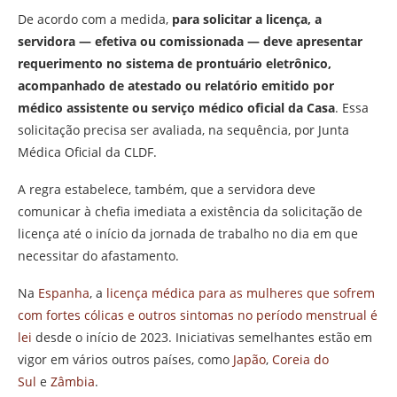
De acordo com a medida,
para solicitar a licença, a
servidora — efetiva ou comissionada — deve apresentar
requerimento no sistema de prontuário eletrônico,
acompanhado de atestado ou relatório emitido por
médico assistente ou serviço médico oficial da Casa
. Essa
solicitação precisa ser avaliada, na sequência, por Junta
Médica Oficial da CLDF.
A regra estabelece, também, que a servidora deve
comunicar à chefia imediata a existência da solicitação de
licença até o início da jornada de trabalho no dia em que
necessitar do afastamento.
Na
Espanha
, a
licença médica para as mulheres que sofrem
com fortes cólicas e outros sintomas no período menstrual é
lei
desde o início de 2023. Iniciativas semelhantes estão em
vigor em vários outros países, como
Japão
,
Coreia do
Sul
e
Zâmbia
.