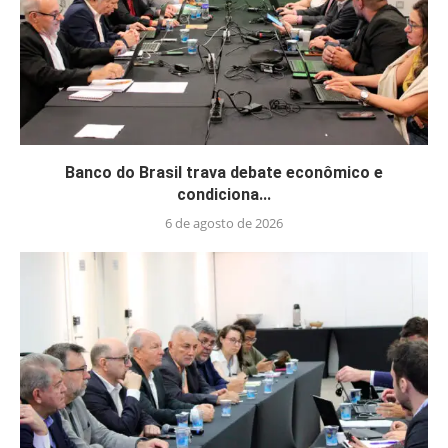
Banco do Brasil trava debate econômico e
condiciona...
6 de agosto de 2026