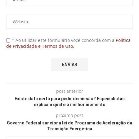
* Ao utilizar este formulário você concorda com a
Política
de Privacidade e Termos de Uso.
post anterior
Existe data certa para pedir demissão? Especialistas
explicam qual é o melhor momento
próximo post
Governo Federal sanciona lei do Programa de Aceleração da
Transição Energética