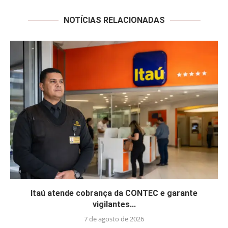
NOTÍCIAS RELACIONADAS
Itaú atende cobrança da CONTEC e garante
vigilantes...
7 de agosto de 2026