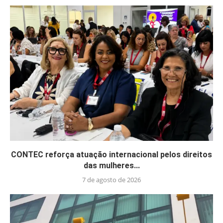
CONTEC reforça atuação internacional pelos direitos
das mulheres...
7 de agosto de 2026