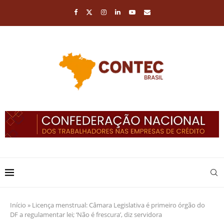
Início
»
Licença menstrual: Câmara Legislativa é primeiro órgão do
DF a regulamentar lei; ‘Não é frescura’, diz servidora