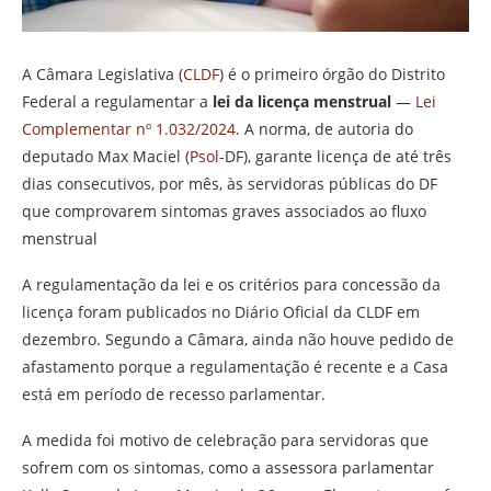
A Câmara Legislativa (
CLDF
) é o primeiro órgão do Distrito
Federal a regulamentar a
lei da licença menstrual
—
Lei
Complementar nº 1.032/2024
. A norma, de autoria do
deputado Max Maciel (
Psol
-DF),
garante licença de até três
dias consecutivos, por mês, às servidoras públicas do DF
que comprovarem sintomas graves associados ao fluxo
menstrual
A regulamentação da lei e os critérios para concessão da
licença foram publicados no Diário Oficial da CLDF em
dezembro. Segundo a Câmara, ainda não houve pedido de
afastamento porque a regulamentação é recente e a Casa
está em período de recesso parlamentar.
A medida foi motivo de celebração para servidoras que
sofrem com os sintomas, como a assessora parlamentar