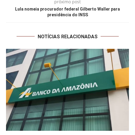
próximo post
Lula nomeia procurador federal Gilberto Waller para
presidência do INSS
NOTÍCIAS RELACIONADAS