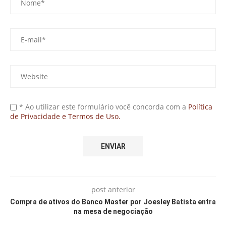
* Ao utilizar este formulário você concorda com a
Política
de Privacidade e Termos de Uso.
post anterior
Compra de ativos do Banco Master por Joesley Batista entra
na mesa de negociação