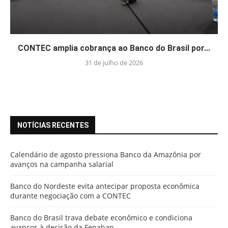
CONTEC amplia cobrança ao Banco do Brasil por...
31 de julho de 2026
NOTÍCIAS RECENTES
Calendário de agosto pressiona Banco da Amazônia por
avanços na campanha salarial
Banco do Nordeste evita antecipar proposta econômica
durante negociação com a CONTEC
Banco do Brasil trava debate econômico e condiciona
avanços à decisão da Fenaban