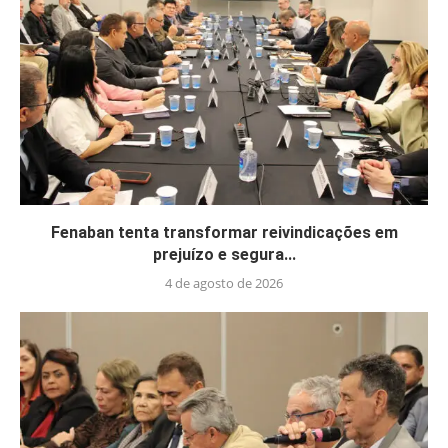
Fenaban tenta transformar reivindicações em
prejuízo e segura...
4 de agosto de 2026