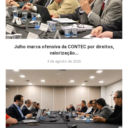
Julho marca ofensiva da CONTEC por direitos,
valorização...
3 de agosto de 2026