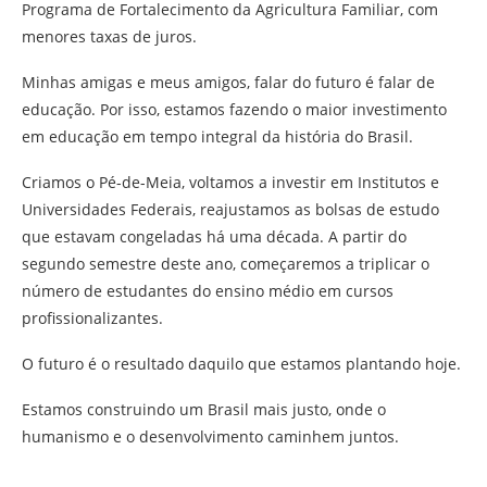
Programa de Fortalecimento da Agricultura Familiar, com
menores taxas de juros.
Minhas amigas e meus amigos, falar do futuro é falar de
educação. Por isso, estamos fazendo o maior investimento
em educação em tempo integral da história do Brasil.
Criamos o Pé-de-Meia, voltamos a investir em Institutos e
Universidades Federais, reajustamos as bolsas de estudo
que estavam congeladas há uma década. A partir do
segundo semestre deste ano, começaremos a triplicar o
número de estudantes do ensino médio em cursos
profissionalizantes.
O futuro é o resultado daquilo que estamos plantando hoje.
Estamos construindo um Brasil mais justo, onde o
humanismo e o desenvolvimento caminhem juntos.