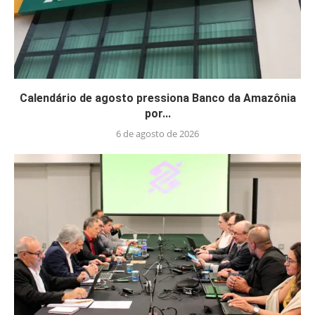
Calendário de agosto pressiona Banco da Amazônia
por...
6 de agosto de 2026