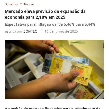
Destaques
Notícias
Mercado eleva previsão de expansão da
economia para 2,18% em 2025
Expectativa para inflação cai de 5,46% para 5,44%
escrito por
CONTEC
10 de junho de 2025
A previsão do mercado financeiro para o crescimento da