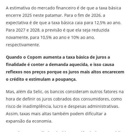
A estimativa do mercado financeiro é de que a taxa básica
encerre 2025 neste patamar. Para o fim de 2026, a
expectativa é de que a taxa básica caia para 12,5% ao ano.
Para 2027 e 2028, a previsão é que ela seja reduzida
novamente, para 10,5% ao ano e 10% ao ano,
respectivamente.
Quando o Copom aumenta a taxa básica de juros a
finalidade é conter a demanda aquecida, e isso causa
reflexos nos preços porque os juros mais altos encarecem
o crédito e estimulam a poupança.
Mas, além da Selic, os bancos consideram outros fatores na
hora de definir os juros cobrados dos consumidores, como
risco de inadimplência, lucro e despesas administrativas.
Assim, taxas mais altas também podem dificultar a
expansão da economia.