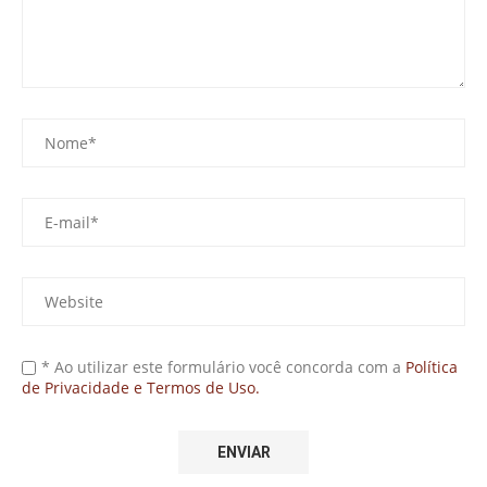
* Ao utilizar este formulário você concorda com a
Política
de Privacidade e Termos de Uso.