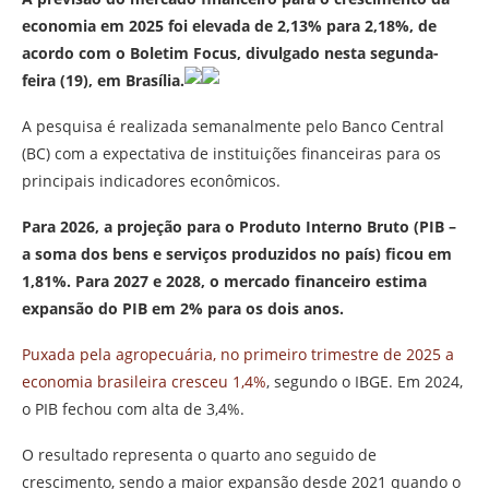
economia em 2025 foi elevada de 2,13% para 2,18%, de
acordo com o Boletim Focus, divulgado nesta segunda-
feira (19), em Brasília.
A pesquisa é realizada semanalmente pelo Banco Central
(BC) com a expectativa de instituições financeiras para os
principais indicadores econômicos.
Para 2026, a projeção para o Produto Interno Bruto (PIB –
a soma dos bens e serviços produzidos no país) ficou em
1,81%. Para 2027 e 2028, o mercado financeiro estima
expansão do PIB em 2% para os dois anos.
Puxada pela agropecuária, no primeiro trimestre de 2025 a
economia brasileira cresceu 1,4%
, segundo o IBGE. Em 2024,
o PIB fechou com alta de 3,4%.
O resultado representa o quarto ano seguido de
crescimento, sendo a maior expansão desde 2021 quando o