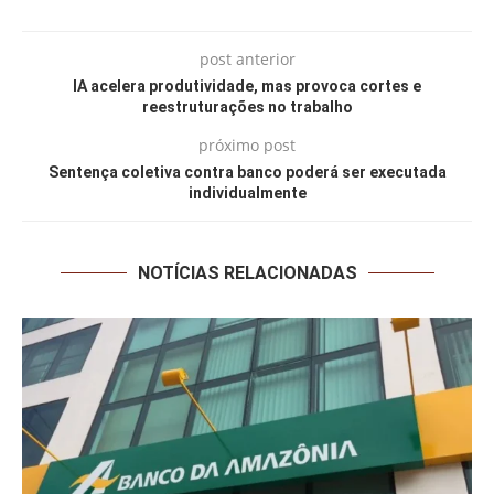
post anterior
IA acelera produtividade, mas provoca cortes e
reestruturações no trabalho
próximo post
Sentença coletiva contra banco poderá ser executada
individualmente
NOTÍCIAS RELACIONADAS