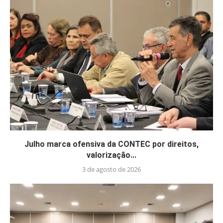
Julho marca ofensiva da CONTEC por direitos,
valorização...
3 de agosto de 2026