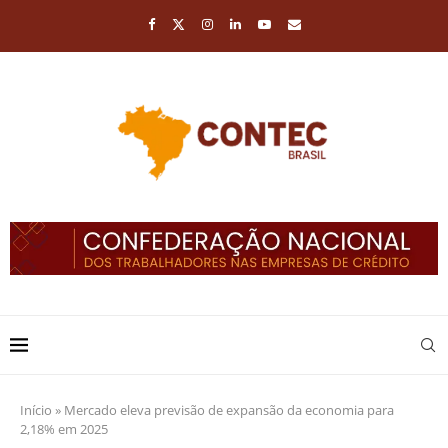
Início
»
Mercado eleva previsão de expansão da economia para
2,18% em 2025