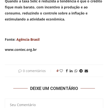
Quando a taxa Selic é reduzida a tendência é que o crédito
fique mais barato, com incentivo à produção e ao
consumo, reduzindo o controle sobre a inflação e
estimulando a atividade econômica.
Fonte:
Agência Brasil
www.contec.org.br
0 comentários
0
DEIXE UM COMENTÁRIO