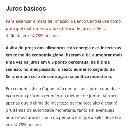
Juros básicos
Para alcançar a meta de inflação, o Banco Central usa como
principal instrumento a taxa básica de juros, a Selic,
definida em 14,75% ao ano
.
A alta do preço dos alimentos e da energia e as incertezas
em torno da economia global fizeram o BC aumentar mais
uma vez os juros em 0,5 ponto percentual na última
reunião, no mês passado, o sexto aumento seguido da
Selic em um ciclo de contração na política monetária.
Em comunicado, o Copom não deu pistas sobre o que deve
ocorrer na próxima reunião, na metade de junho. Afirmou
apenas que o clima de incerteza permanece alto e exigirá
prudência da autoridade monetária, tanto em eventuais
aumentos futuros como no período em que a Selic deve ficar
em 14,75% ao ano.