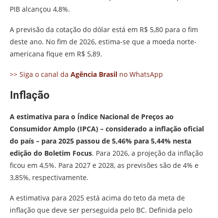
PIB alcançou 4,8%.
A previsão da cotação do dólar está em R$ 5,80 para o fim
deste ano. No fim de 2026, estima-se que a moeda norte-
americana fique em R$ 5,89.
>> Siga o canal da
Agência Brasil
no WhatsApp
Inflação
A estimativa para o Índice Nacional de Preços ao
Consumidor Amplo (IPCA) – considerado a inflação oficial
do país – para 2025 passou de 5,46% para 5,44% nesta
edição do Boletim Focus
. Para 2026, a projeção da inflação
ficou em 4,5%. Para 2027 e 2028, as previsões são de 4% e
3,85%, respectivamente.
A estimativa para 2025 está acima do teto da meta de
inflação que deve ser perseguida pelo BC. Definida pelo