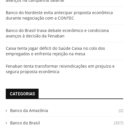
avanços na campanha salarial
Banco do Nordeste evita antecipar proposta econômica
durante negociação com a CONTEC
Banco do Brasil trava debate econômico e condiciona
avanços à decisão da Fenaban
Caixa tenta jogar déficit do Saúde Caixa no colo dos
empregados e enfrenta rejeição na mesa
Fenaban tenta transformar reivindicações em prejuízo e
segura proposta econômica
CATEGORIAS
Banco da Amazônia
(2)
Banco do Brasil
(357)