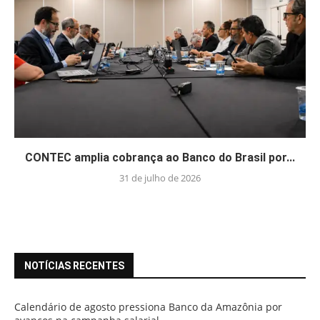
CONTEC amplia cobrança ao Banco do Brasil por...
31 de julho de 2026
NOTÍCIAS RECENTES
Calendário de agosto pressiona Banco da Amazônia por