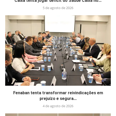
Caixa tenta jogar déficit do Saúde Caixa no...
5 de agosto de 2026
Fenaban tenta transformar reivindicações em
prejuízo e segura...
4 de agosto de 2026