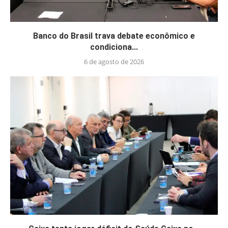
Banco do Brasil trava debate econômico e
condiciona...
6 de agosto de 2026