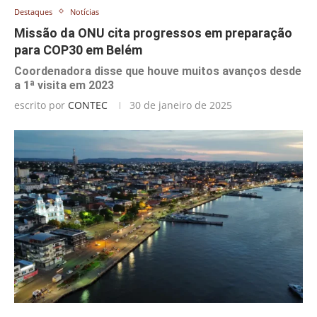
Destaques
Notícias
Missão da ONU cita progressos em preparação
para COP30 em Belém
Coordenadora disse que houve muitos avanços desde
a 1ª visita em 2023
escrito por
CONTEC
30 de janeiro de 2025