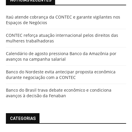
NOTÍCIAS RECENTES
Itaú atende cobrança da CONTEC e garante vigilantes nos
Espaços de Negócios
CONTEC reforça atuação internacional pelos direitos das
mulheres trabalhadoras
Calendário de agosto pressiona Banco da Amazônia por
avanços na campanha salarial
Banco do Nordeste evita antecipar proposta econômica
durante negociação com a CONTEC
Banco do Brasil trava debate econômico e condiciona
avanços à decisão da Fenaban
CATEGORIAS