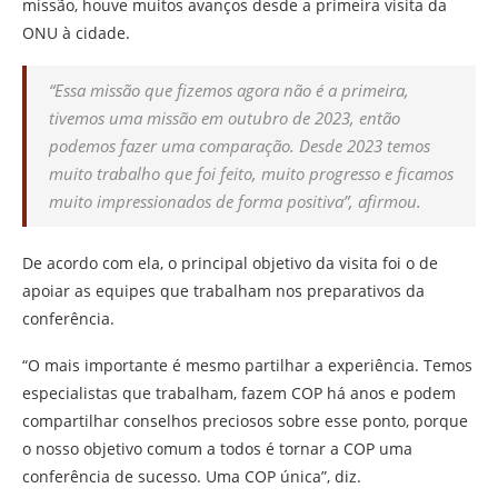
missão, houve muitos avanços desde a primeira visita da
ONU à cidade.
“Essa missão que fizemos agora não é a primeira,
tivemos uma missão em outubro de 2023, então
podemos fazer uma comparação. Desde 2023 temos
muito trabalho que foi feito, muito progresso e ficamos
muito impressionados de forma positiva”, afirmou.
De acordo com ela, o principal objetivo da visita foi o de
apoiar as equipes que trabalham nos preparativos da
conferência.
“O mais importante é mesmo partilhar a experiência. Temos
especialistas que trabalham, fazem COP há anos e podem
compartilhar conselhos preciosos sobre esse ponto, porque
o nosso objetivo comum a todos é tornar a COP uma
conferência de sucesso. Uma COP única”, diz.