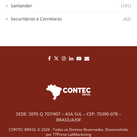
Santander
(101)
Securitários e Corretoras
(42)
SEDE: SEPS Q 707/907 – ASA SUL – CEP: 70390-078 –
BRASÍLIA/DF
CONTEC BRASIL © 2026 - Todos os Direitos Reservados. Desenvolvido
por
77Prime LabMarketing