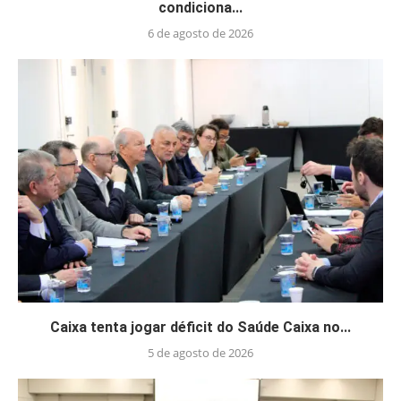
condiciona...
6 de agosto de 2026
Caixa tenta jogar déficit do Saúde Caixa no...
5 de agosto de 2026