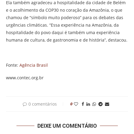
Ela também agradeceu a hospitalidade da cidade de Belém
e o acolhimento da COP30 no coração da Amazônia, o que
chamou de “símbolo muito poderoso” para os debates das
urgências climáticas. “Essa experiência na Amazônia, da
hospitalidade do povo daqui é também uma experiência
humana de cultura, de gastronomia e de história”, destacou.
Fonte:
Agência Brasil
www.contec.org.br
0 comentários
0
DEIXE UM COMENTÁRIO