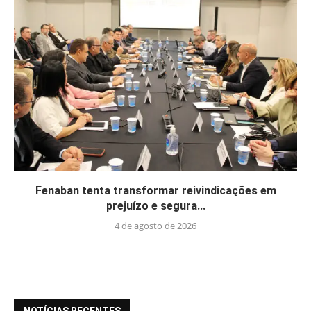
Fenaban tenta transformar reivindicações em
prejuízo e segura...
4 de agosto de 2026