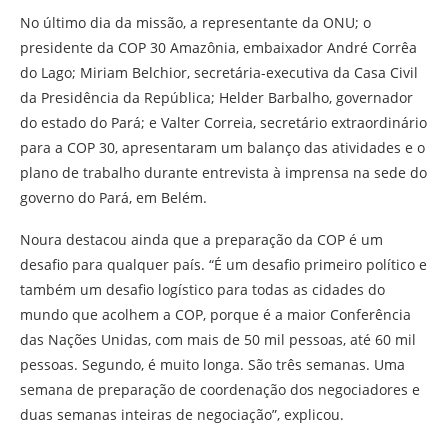
No último dia da missão, a representante da ONU; o
presidente da COP 30 Amazônia, embaixador André Corrêa
do Lago; Miriam Belchior, secretária-executiva da Casa Civil
da Presidência da República; Helder Barbalho, governador
do estado do Pará; e Valter Correia, secretário extraordinário
para a COP 30, apresentaram um balanço das atividades e o
plano de trabalho durante entrevista à imprensa na sede do
governo do Pará, em Belém.
Noura destacou ainda que a preparação da COP é um
desafio para qualquer país. “É um desafio primeiro político e
também um desafio logístico para todas as cidades do
mundo que acolhem a COP, porque é a maior Conferência
das Nações Unidas, com mais de 50 mil pessoas, até 60 mil
pessoas. Segundo, é muito longa. São três semanas. Uma
semana de preparação de coordenação dos negociadores e
duas semanas inteiras de negociação”, explicou.