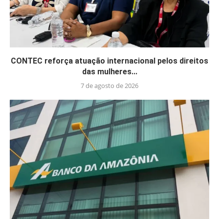
CONTEC reforça atuação internacional pelos direitos
das mulheres...
7 de agosto de 2026