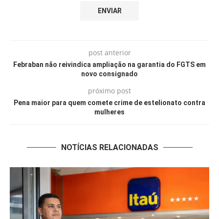
post anterior
Febraban não reivindica ampliação na garantia do FGTS em
novo consignado
próximo post
Pena maior para quem comete crime de estelionato contra
mulheres
NOTÍCIAS RELACIONADAS