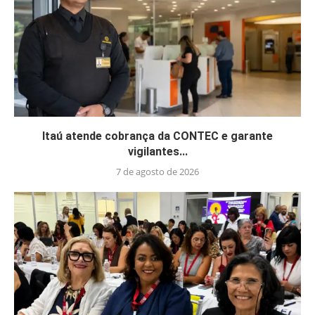
Itaú atende cobrança da CONTEC e garante
vigilantes...
7 de agosto de 2026