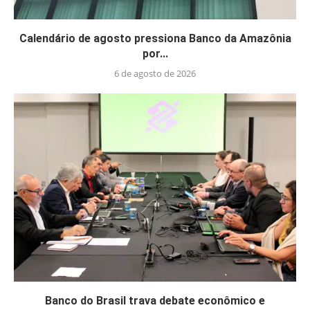
Calendário de agosto pressiona Banco da Amazônia
por...
6 de agosto de 2026
Banco do Brasil trava debate econômico e