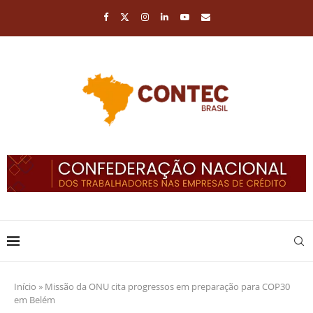
Início
»
Missão da ONU cita progressos em preparação para COP30
em Belém