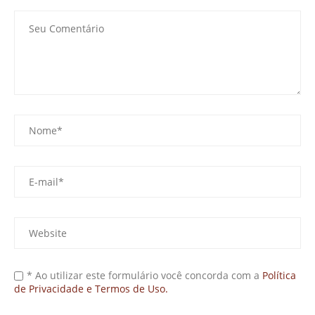
* Ao utilizar este formulário você concorda com a
Política
de Privacidade e Termos de Uso.