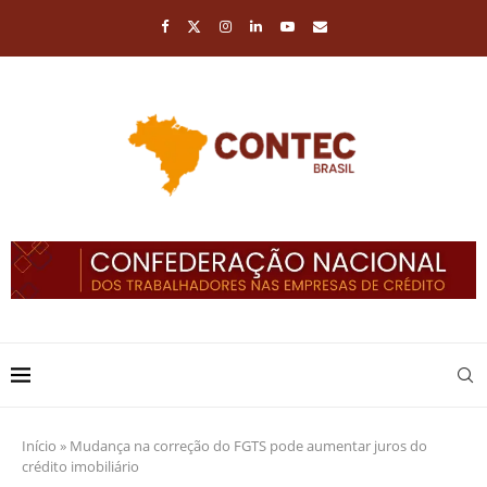
Início
»
Mudança na correção do FGTS pode aumentar juros do
crédito imobiliário