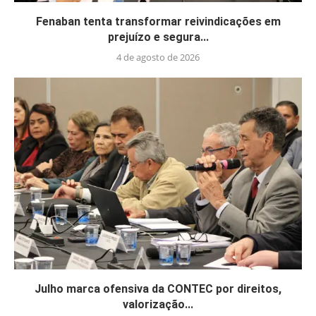
Fenaban tenta transformar reivindicações em
prejuízo e segura...
4 de agosto de 2026
Julho marca ofensiva da CONTEC por direitos,
valorização...