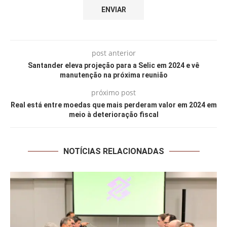
post anterior
Santander eleva projeção para a Selic em 2024 e vê
manutenção na próxima reunião
próximo post
Real está entre moedas que mais perderam valor em 2024 em
meio à deterioração fiscal
NOTÍCIAS RELACIONADAS