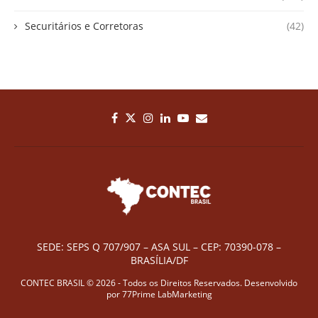
Securitários e Corretoras
(42)
SEDE: SEPS Q 707/907 – ASA SUL – CEP: 70390-078 –
BRASÍLIA/DF
CONTEC BRASIL © 2026 - Todos os Direitos Reservados. Desenvolvido
por
77Prime LabMarketing