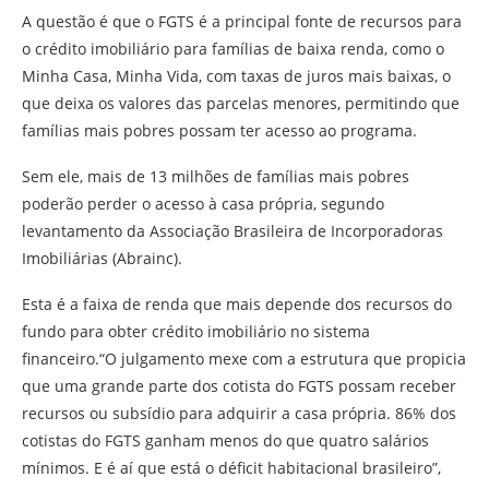
A questão é que o FGTS é a principal fonte de recursos para
o crédito imobiliário para famílias de baixa renda, como o
Minha Casa, Minha Vida, com taxas de juros mais baixas, o
que deixa os valores das parcelas menores, permitindo que
famílias mais pobres possam ter acesso ao programa.
Sem ele, mais de 13 milhões de famílias mais pobres
poderão perder o acesso à casa própria, segundo
levantamento da Associação Brasileira de Incorporadoras
Imobiliárias (Abrainc).
Esta é a faixa de renda que mais depende dos recursos do
fundo para obter crédito imobiliário no sistema
financeiro.“O julgamento mexe com a estrutura que propicia
que uma grande parte dos cotista do FGTS possam receber
recursos ou subsídio para adquirir a casa própria. 86% dos
cotistas do FGTS ganham menos do que quatro salários
mínimos. E é aí que está o déficit habitacional brasileiro”,