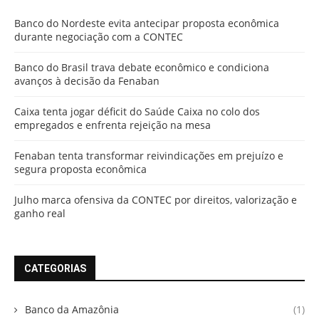
Banco do Nordeste evita antecipar proposta econômica
durante negociação com a CONTEC
Banco do Brasil trava debate econômico e condiciona
avanços à decisão da Fenaban
Caixa tenta jogar déficit do Saúde Caixa no colo dos
empregados e enfrenta rejeição na mesa
Fenaban tenta transformar reivindicações em prejuízo e
segura proposta econômica
Julho marca ofensiva da CONTEC por direitos, valorização e
ganho real
CATEGORIAS
Banco da Amazônia
(1)