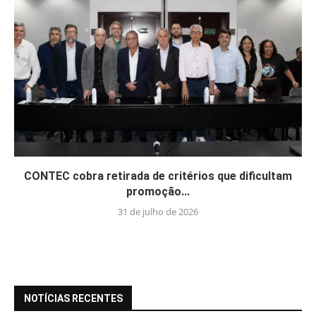
CONTEC cobra retirada de critérios que dificultam
promoção...
31 de julho de 2026
NOTÍCIAS RECENTES