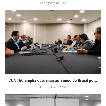
3 de agosto de 2026
CONTEC amplia cobrança ao Banco do Brasil por...
31 de julho de 2026