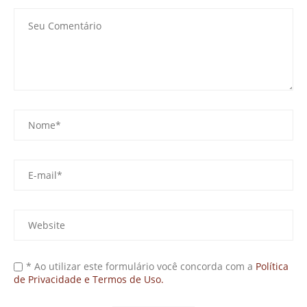
* Ao utilizar este formulário você concorda com a
Política
de Privacidade e Termos de Uso.