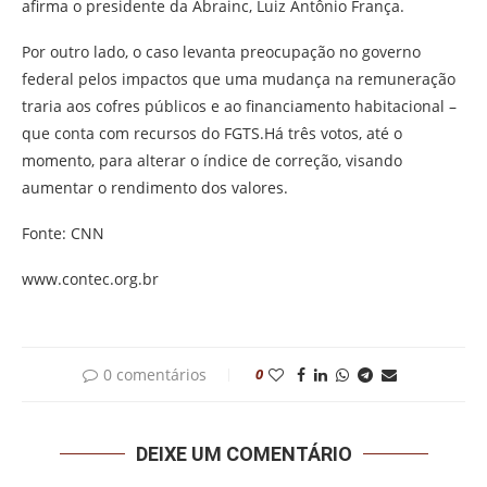
afirma o presidente da Abrainc, Luiz Antônio França.
Por outro lado, o caso levanta preocupação no governo
federal pelos impactos que uma mudança na remuneração
traria aos cofres públicos e ao financiamento habitacional –
que conta com recursos do FGTS.Há três votos, até o
momento, para alterar o índice de correção, visando
aumentar o rendimento dos valores.
Fonte: CNN
www.contec.org.br
0 comentários
0
DEIXE UM COMENTÁRIO