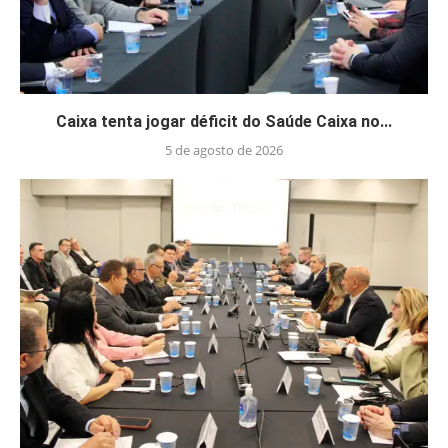
Caixa tenta jogar déficit do Saúde Caixa no...
5 de agosto de 2026