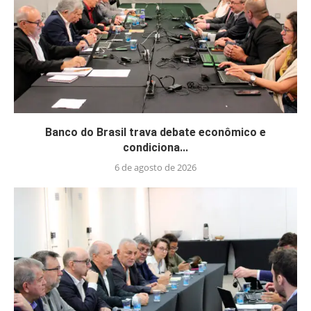
Banco do Brasil trava debate econômico e
condiciona...
6 de agosto de 2026