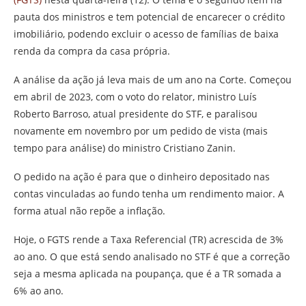
pauta dos ministros e tem potencial de encarecer o crédito
imobiliário, podendo excluir o acesso de famílias de baixa
renda da compra da casa própria.
A análise da ação já leva mais de um ano na Corte. Começou
em abril de 2023, com o voto do relator, ministro Luís
Roberto Barroso, atual presidente do STF, e paralisou
novamente em novembro por um pedido de vista (mais
tempo para análise) do ministro Cristiano Zanin.
O pedido na ação é para que o dinheiro depositado nas
contas vinculadas ao fundo tenha um rendimento maior. A
forma atual não repõe a inflação.
Hoje, o FGTS rende a Taxa Referencial (TR) acrescida de 3%
ao ano. O que está sendo analisado no STF é que a correção
seja a mesma aplicada na poupança, que é a TR somada a
6% ao ano.