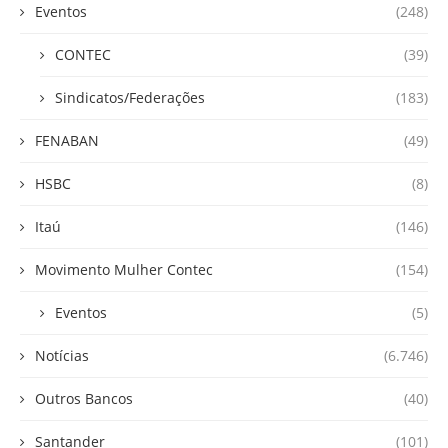
Eventos
(248)
CONTEC
(39)
Sindicatos/Federações
(183)
FENABAN
(49)
HSBC
(8)
Itaú
(146)
Movimento Mulher Contec
(154)
Eventos
(5)
Notícias
(6.746)
Outros Bancos
(40)
Santander
(101)