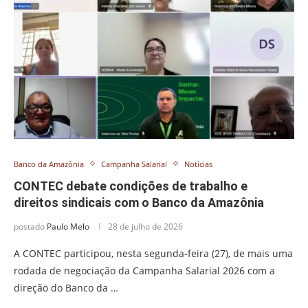
Banco da Amazônia
Campanha Salarial
Notícias
CONTEC debate condições de trabalho e
direitos sindicais com o Banco da Amazônia
postado
Paulo Melo
28 de julho de 2026
A CONTEC participou, nesta segunda-feira (27), de mais uma
rodada de negociação da Campanha Salarial 2026 com a
direção do Banco da …