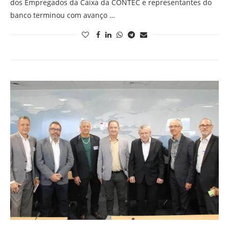
dos Empregados da Caixa da CONTEC e representantes do
banco terminou com avanço …