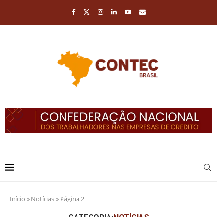
Início
»
Notícias
»
Página 2