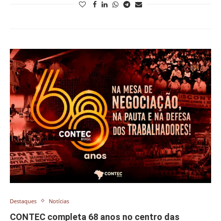
Destaques
Notícias
CONTEC completa 68 anos no centro das