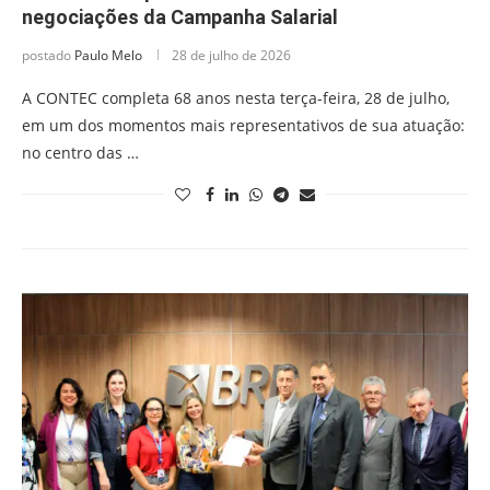
negociações da Campanha Salarial
postado
Paulo Melo
28 de julho de 2026
A CONTEC completa 68 anos nesta terça-feira, 28 de julho,
em um dos momentos mais representativos de sua atuação:
no centro das …