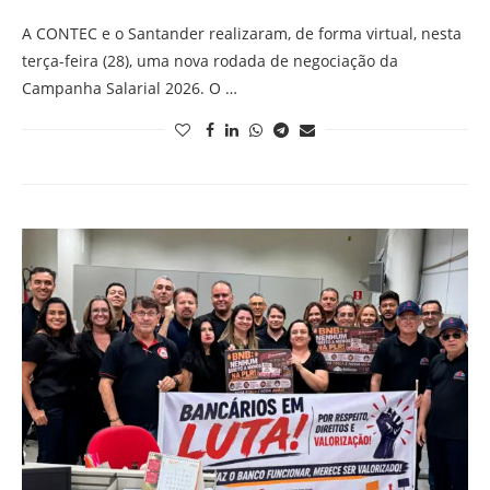
A CONTEC e o Santander realizaram, de forma virtual, nesta
terça-feira (28), uma nova rodada de negociação da
Campanha Salarial 2026. O …