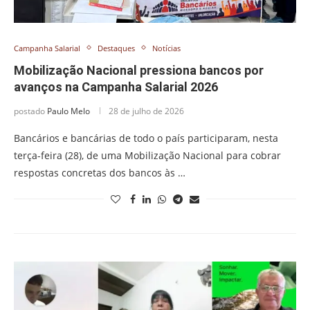
Campanha Salarial
Destaques
Notícias
Mobilização Nacional pressiona bancos por
avanços na Campanha Salarial 2026
postado
Paulo Melo
28 de julho de 2026
Bancários e bancárias de todo o país participaram, nesta
terça-feira (28), de uma Mobilização Nacional para cobrar
respostas concretas dos bancos às …