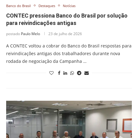
Banco do Brasil
Destaques
Notícias
CONTEC pressiona Banco do Brasil por solução
para reivindicações antigas
postado
Paulo Melo
23 de julho de 2026
A CONTEC voltou a cobrar do Banco do Brasil respostas para
reivindicações antigas dos trabalhadores durante nova
rodada de negociação da Campanha …