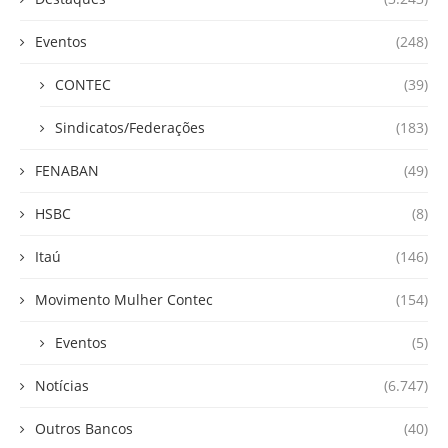
Eventos
(248)
CONTEC
(39)
Sindicatos/Federações
(183)
FENABAN
(49)
HSBC
(8)
Itaú
(146)
Movimento Mulher Contec
(154)
Eventos
(5)
Notícias
(6.747)
Outros Bancos
(40)