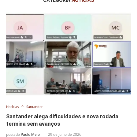
CATEGORIA:
NOTÍCIAS
Notícias
Santander
Santander alega dificuldades e nova rodada
termina sem avanços
postado
Paulo Melo
29 de julho de 2026