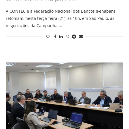
A CONTEC e a Federação Nacional dos Bancos (Fenaban)
retomam, nesta terça-feira (21), às 10h, em São Paulo, as
negociações da Campanha …