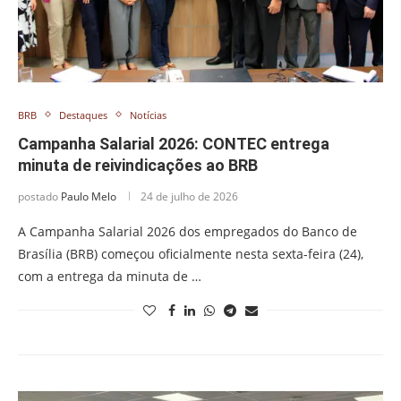
BRB
Destaques
Notícias
Campanha Salarial 2026: CONTEC entrega
minuta de reivindicações ao BRB
postado
Paulo Melo
24 de julho de 2026
A Campanha Salarial 2026 dos empregados do Banco de
Brasília (BRB) começou oficialmente nesta sexta-feira (24),
com a entrega da minuta de …