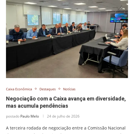
Caixa Econômica
Destaques
Notícias
Negociação com a Caixa avança em diversidade,
mas acumula pendências
postado
Paulo Melo
24 de julho de 2026
A terceira rodada de negociação entre a Comissão Nacional