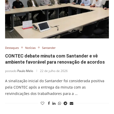
Destaques
Notícias
Santander
CONTEC debate minuta com Santander e vê
ambiente favorável para renovação de acordos
postado
Paulo Melo
22 de julho de 2026
A sinalização inicial do Santander foi considerada positiva
pela CONTEC após a entrega da minuta com as
reivindicações dos trabalhadores para a …