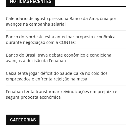
NOTÍCIAS RECENTES
Calendário de agosto pressiona Banco da Amazônia por
avanços na campanha salarial
Banco do Nordeste evita antecipar proposta econômica
durante negociação com a CONTEC
Banco do Brasil trava debate econômico e condiciona
avanços à decisão da Fenaban
Caixa tenta jogar déficit do Saúde Caixa no colo dos
empregados e enfrenta rejeição na mesa
Fenaban tenta transformar reivindicações em prejuízo e
segura proposta econômica
CATEGORIAS