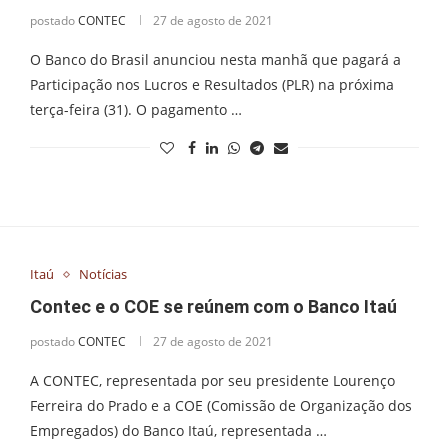
postado
CONTEC
27 de agosto de 2021
O Banco do Brasil anunciou nesta manhã que pagará a
Participação nos Lucros e Resultados (PLR) na próxima
terça-feira (31). O pagamento …
Itaú
Notícias
Contec e o COE se reúnem com o Banco Itaú
postado
CONTEC
27 de agosto de 2021
A CONTEC, representada por seu presidente Lourenço
Ferreira do Prado e a COE (Comissão de Organização dos
Empregados) do Banco Itaú, representada …