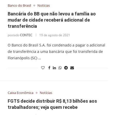
Banco do Brasil
Notícias
Bancária do BB que não levou a família ao
mudar de cidade receberá adicional de
transferência
postado
CONTEC
19 de agosto de 2021
O Banco do Brasil S.A. foi condenado a pagar o adicional
de transferência a uma bancária que foi transferida de
Florianópolis (SC) …
Caixa Econômica
Notícias
FGTS decide distribuir R$ 8,13 bilhões aos
trabalhadores; veja quem recebe