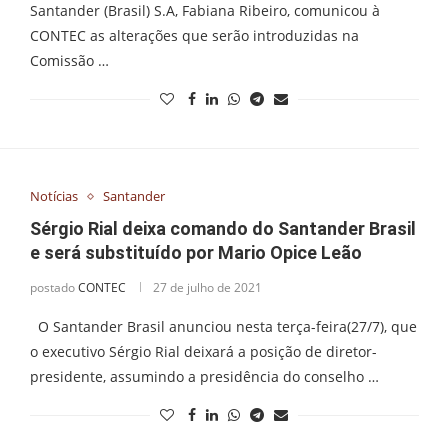
Santander (Brasil) S.A, Fabiana Ribeiro, comunicou à
CONTEC as alterações que serão introduzidas na
Comissão …
Notícias
Santander
Sérgio Rial deixa comando do Santander Brasil
e será substituído por Mario Opice Leão
postado
CONTEC
27 de julho de 2021
O Santander Brasil anunciou nesta terça-feira(27/7), que
o executivo Sérgio Rial deixará a posição de diretor-
presidente, assumindo a presidência do conselho …