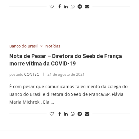
Banco do Brasil
Notícias
Nota de Pesar – Diretora do Seeb de França
morre vítima da COVID-19
postado
CONTEC
21 de agosto de 2021
É com pesar que comunicamos falecimento da colega do
Banco do Brasil e diretora do Seeb de Franca/SP, Flávia
Maria Michreki. Ela …