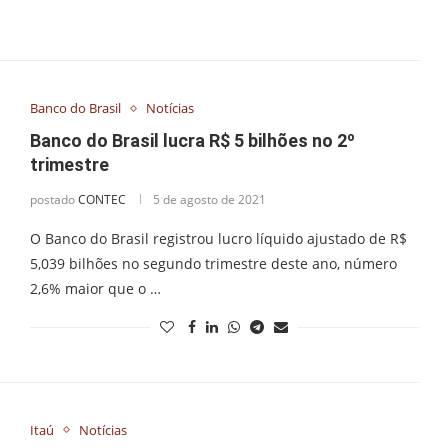
Banco do Brasil
Notícias
Banco do Brasil lucra R$ 5 bilhões no 2º
trimestre
postado
CONTEC
5 de agosto de 2021
O Banco do Brasil registrou lucro líquido ajustado de R$
5,039 bilhões no segundo trimestre deste ano, número
2,6% maior que o …
Itaú
Notícias