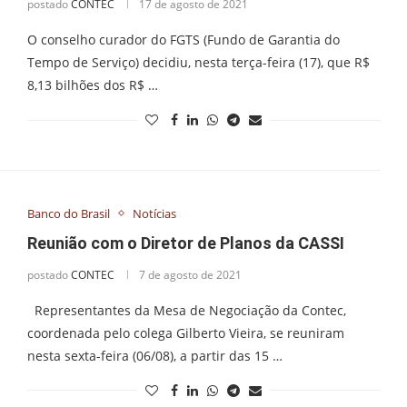
postado
CONTEC
17 de agosto de 2021
O conselho curador do FGTS (Fundo de Garantia do
Tempo de Serviço) decidiu, nesta terça-feira (17), que R$
8,13 bilhões dos R$ …
Banco do Brasil
Notícias
Reunião com o Diretor de Planos da CASSI
postado
CONTEC
7 de agosto de 2021
Representantes da Mesa de Negociação da Contec,
coordenada pelo colega Gilberto Vieira, se reuniram
nesta sexta-feira (06/08), a partir das 15 …