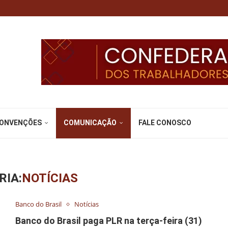
CONVENÇÕES
COMUNICAÇÃO
FALE CONOSCO
RIA:
NOTÍCIAS
Banco do Brasil
Notícias
Banco do Brasil paga PLR na terça-feira (31)