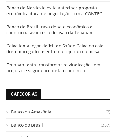
Banco do Nordeste evita antecipar proposta
econômica durante negociação com a CONTEC
Banco do Brasil trava debate econômico e
condiciona avanços à decisão da Fenaban
Caixa tenta jogar déficit do Saúde Caixa no colo
dos empregados e enfrenta rejeição na mesa
Fenaban tenta transformar reivindicações em
prejuízo e segura proposta econômica
CATEGORIAS
Banco da Amazônia
(2)
Banco do Brasil
(357)