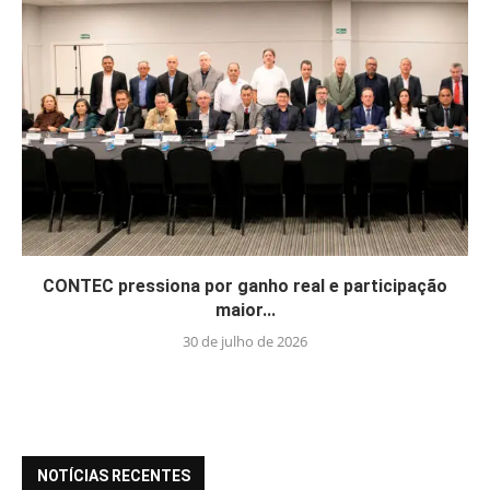
CONTEC pressiona por ganho real e participação
maior...
30 de julho de 2026
NOTÍCIAS RECENTES