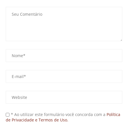
* Ao utilizar este formulário você concorda com a
Política
de Privacidade e Termos de Uso.