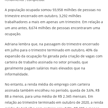
A população ocupada somou 93,958 milhões de pessoas no
trimestre encerrado em outubro, 3,292 milhões
trabalhadores a mais em apenas um trimestre. Em relação a
um ano antes, 8,674 milhões de pessoas encontraram uma
ocupação.
Adriana lembra que, na passagem do trimestre encerrado
em julho para o trimestre terminado em outubro, 40% da
expansão da ocupação foi gerada pela criação de vagas com
carteira de trabalho assinada no setor privado, que
geralmente pagam salários mais elevados que na
informalidade.
No entanto, a renda média do emprego com carteira
assinada também encolheu no período, queda de 3,6%, R$
88 a menos, para uma média de R$ 2.345 mensais. Em
relação ao trimestre terminado em outubro de 2020, a renda