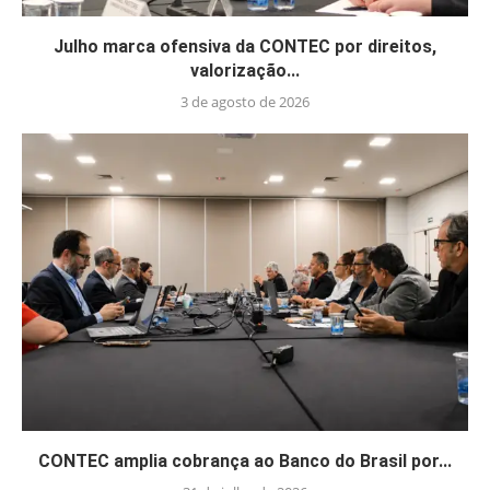
Julho marca ofensiva da CONTEC por direitos,
valorização...
3 de agosto de 2026
CONTEC amplia cobrança ao Banco do Brasil por...