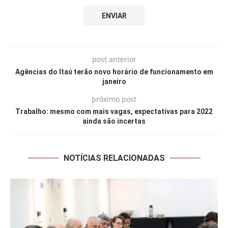
post anterior
Agências do Itaú terão novo horário de funcionamento em
janeiro
próximo post
Trabalho: mesmo com mais vagas, expectativas para 2022
ainda são incertas
NOTÍCIAS RELACIONADAS