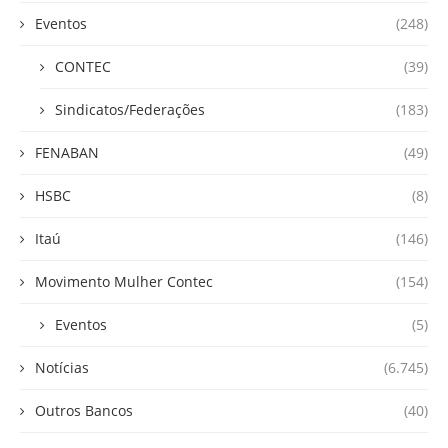
Eventos
(248)
CONTEC
(39)
Sindicatos/Federações
(183)
FENABAN
(49)
HSBC
(8)
Itaú
(146)
Movimento Mulher Contec
(154)
Eventos
(5)
Notícias
(6.745)
Outros Bancos
(40)