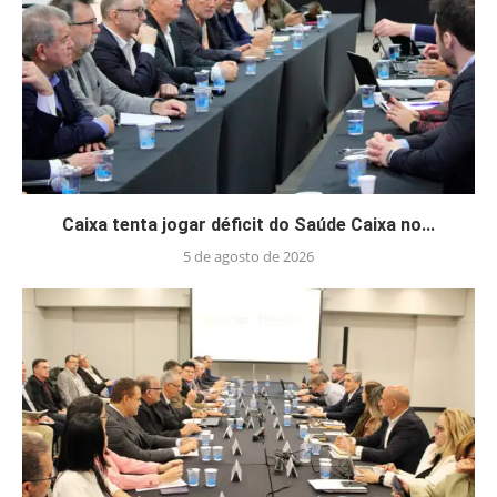
Caixa tenta jogar déficit do Saúde Caixa no...
5 de agosto de 2026