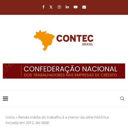
Início
»
Renda média do trabalho é a menor da série histórica
iniciada em 2012, diz IBGE