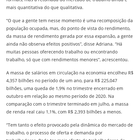
mais quantitativa do que qualitativa.
“O que a gente tem nesse momento é uma recomposição da
população ocupada, mas, do ponto de vista do rendimento,
da massa de rendimento gerada por essa expansão, a gente
ainda não observa efeitos positivos”, disse Adriana. “Há
muitas pessoas oferecendo trabalho ou encontrando
trabalho, só que com rendimentos menores”, acrescentou.
A massa de salários em circulação na economia encolheu R$
4,357 bilhões no período de um ano, para R$ 225,047
bilhões, uma queda de 1,9% no trimestre encerrado em
outubro em relação ao mesmo período de 2020. Na
comparação com o trimestre terminado em julho, a massa
de renda real caiu 1,1%, com R$ 2,393 bilhões a menos.
“Tem tanto o efeito provocado pela dinâmica do mercado de
trabalho, o processo de oferta e demanda por