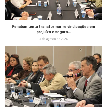
Fenaban tenta transformar reivindicações em
prejuízo e segura...
4 de agosto de 2026