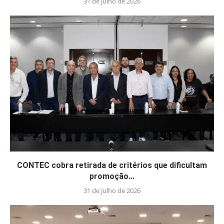
31 de julho de 2026
CONTEC cobra retirada de critérios que dificultam
promoção...
31 de julho de 2026