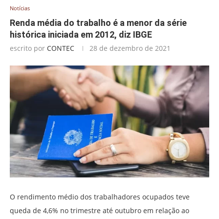
Notícias
Renda média do trabalho é a menor da série
histórica iniciada em 2012, diz IBGE
escrito por
CONTEC
28 de dezembro de 2021
O rendimento médio dos trabalhadores ocupados teve
queda de 4,6% no trimestre até outubro em relação ao