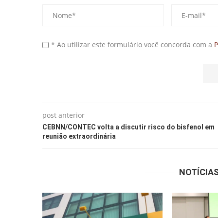
* Ao utilizar este formulário você concorda com a
P
post anterior
CEBNN/CONTEC volta a discutir risco do bisfenol em
reunião extraordinária
NOTÍCIA