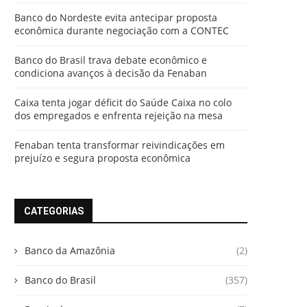
Banco do Nordeste evita antecipar proposta
econômica durante negociação com a CONTEC
Banco do Brasil trava debate econômico e
condiciona avanços à decisão da Fenaban
Caixa tenta jogar déficit do Saúde Caixa no colo
dos empregados e enfrenta rejeição na mesa
Fenaban tenta transformar reivindicações em
prejuízo e segura proposta econômica
CATEGORIAS
Banco da Amazônia
(2)
Banco do Brasil
(357)