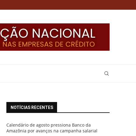
NOTÍCIAS RECENTES
Calendário de agosto pressiona Banco da
Amazônia por avanços na campanha salarial