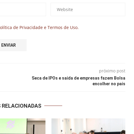
olítica de Privacidade e Termos de Uso.
próximo post
Seca de IPOs e saída de empresas fazem Bolsa
encolher no país
S RELACIONADAS