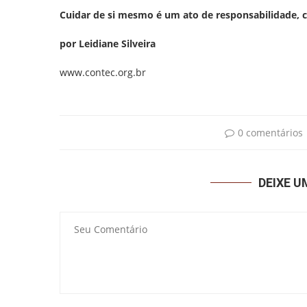
Cuidar de si mesmo é um ato de responsabilidade, 
por Leidiane Silveira
www.contec.org.br
0 comentários
DEIXE 