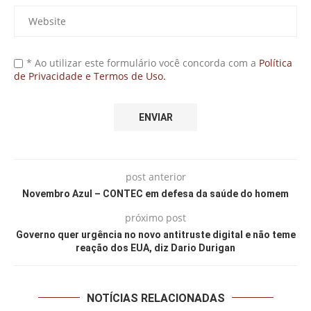
* Ao utilizar este formulário você concorda com a
Política
de Privacidade e Termos de Uso.
post anterior
Novembro Azul – CONTEC em defesa da saúde do homem
próximo post
Governo quer urgência no novo antitruste digital e não teme
reação dos EUA, diz Dario Durigan
NOTÍCIAS RELACIONADAS