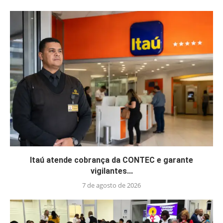
Itaú atende cobrança da CONTEC e garante
vigilantes...
7 de agosto de 2026