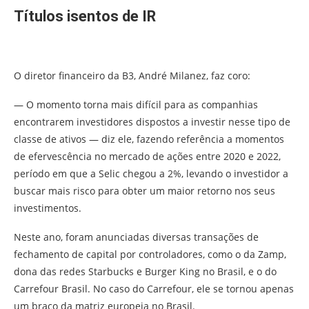
Títulos isentos de IR
O diretor financeiro da B3, André Milanez, faz coro:
— O momento torna mais difícil para as companhias
encontrarem investidores dispostos a investir nesse tipo de
classe de ativos — diz ele, fazendo referência a momentos
de efervescência no mercado de ações entre 2020 e 2022,
período em que a Selic chegou a 2%, levando o investidor a
buscar mais risco para obter um maior retorno nos seus
investimentos.
Neste ano, foram anunciadas diversas transações de
fechamento de capital por controladores, como o da Zamp,
dona das redes Starbucks e Burger King no Brasil, e o do
Carrefour Brasil. No caso do Carrefour, ele se tornou apenas
um braço da matriz europeia no Brasil.