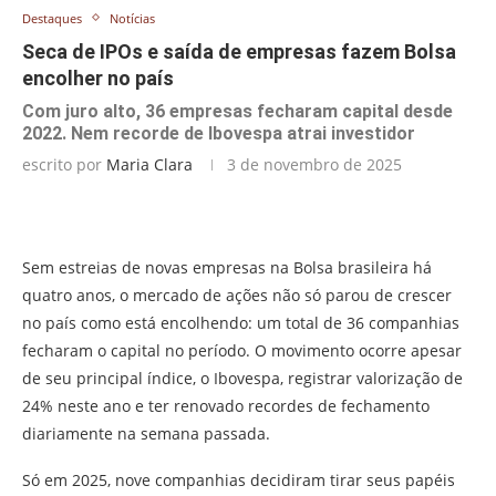
Destaques
Notícias
Seca de IPOs e saída de empresas fazem Bolsa
encolher no país
Com juro alto, 36 empresas fecharam capital desde
2022. Nem recorde de Ibovespa atrai investidor
escrito por
Maria Clara
3 de novembro de 2025
Sem estreias de novas empresas na Bolsa brasileira há
quatro anos, o mercado de ações não só parou de crescer
no país como está encolhendo: um total de 36 companhias
fecharam o capital no período. O movimento ocorre apesar
de seu principal índice, o Ibovespa, registrar valorização de
24% neste ano e ter renovado recordes de fechamento
diariamente na semana passada.
Só em 2025, nove companhias decidiram tirar seus papéis