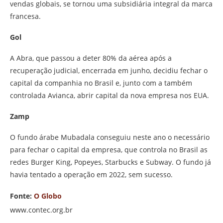
vendas globais, se tornou uma subsidiária integral da marca
francesa.
Gol
A Abra, que passou a deter 80% da aérea após a
recuperação judicial, encerrada em junho, decidiu fechar o
capital da companhia no Brasil e, junto com a também
controlada Avianca, abrir capital da nova empresa nos EUA.
Zamp
O fundo árabe Mubadala conseguiu neste ano o necessário
para fechar o capital da empresa, que controla no Brasil as
redes Burger King, Popeyes, Starbucks e Subway. O fundo já
havia tentado a operação em 2022, sem sucesso.
Fonte:
O Globo
www.contec.org.br