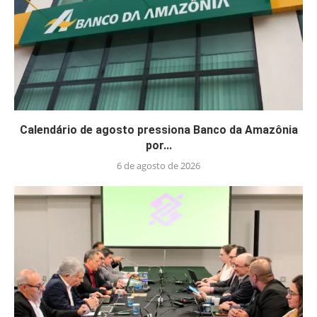
Calendário de agosto pressiona Banco da Amazônia
por...
6 de agosto de 2026