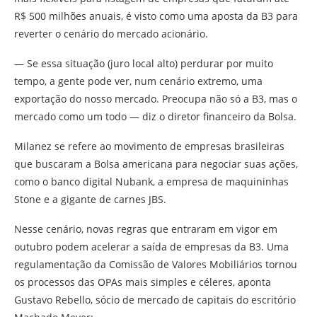
R$ 500 milhões anuais, é visto como uma aposta da B3 para
reverter o cenário do mercado acionário.
— Se essa situação (juro local alto) perdurar por muito
tempo, a gente pode ver, num cenário extremo, uma
exportação do nosso mercado. Preocupa não só a B3, mas o
mercado como um todo — diz o diretor financeiro da Bolsa.
Milanez se refere ao movimento de empresas brasileiras
que buscaram a Bolsa americana para negociar suas ações,
como o banco digital Nubank, a empresa de maquininhas
Stone e a gigante de carnes JBS.
Nesse cenário, novas regras que entraram em vigor em
outubro podem acelerar a saída de empresas da B3. Uma
regulamentação da Comissão de Valores Mobiliários tornou
os processos das OPAs mais simples e céleres, aponta
Gustavo Rebello, sócio de mercado de capitais do escritório