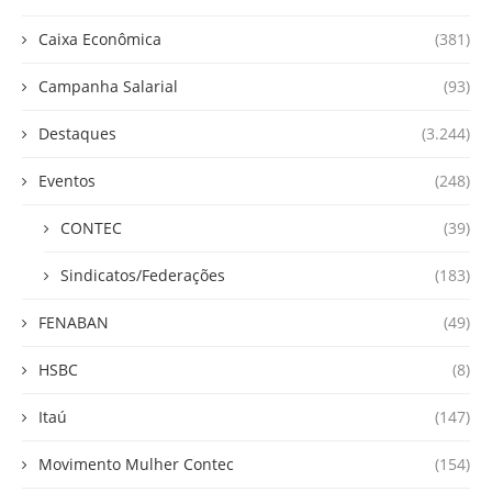
Caixa Econômica
(381)
Campanha Salarial
(93)
Destaques
(3.244)
Eventos
(248)
CONTEC
(39)
Sindicatos/Federações
(183)
FENABAN
(49)
HSBC
(8)
Itaú
(147)
Movimento Mulher Contec
(154)