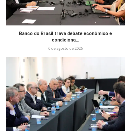
Banco do Brasil trava debate econômico e
condiciona...
6 de agosto de 2026