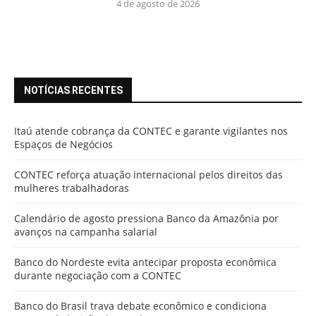
4 de agosto de 2026
NOTÍCIAS RECENTES
Itaú atende cobrança da CONTEC e garante vigilantes nos
Espaços de Negócios
CONTEC reforça atuação internacional pelos direitos das
mulheres trabalhadoras
Calendário de agosto pressiona Banco da Amazônia por
avanços na campanha salarial
Banco do Nordeste evita antecipar proposta econômica
durante negociação com a CONTEC
Banco do Brasil trava debate econômico e condiciona