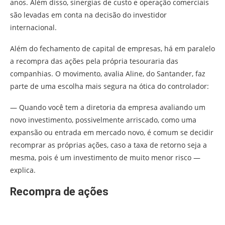
anos. Além disso, sinergias de custo e operação comerciais
são levadas em conta na decisão do investidor
internacional.
Além do fechamento de capital de empresas, há em paralelo
a recompra das ações pela própria tesouraria das
companhias. O movimento, avalia Aline, do Santander, faz
parte de uma escolha mais segura na ótica do controlador:
— Quando você tem a diretoria da empresa avaliando um
novo investimento, possivelmente arriscado, como uma
expansão ou entrada em mercado novo, é comum se decidir
recomprar as próprias ações, caso a taxa de retorno seja a
mesma, pois é um investimento de muito menor risco —
explica.
Recompra de ações