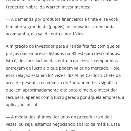
Frederico Nobre, da Warren Investimentos:
— A demanda por produtos financeiros é finita e, se você
tem oferta grande de (papéis) incentivados, a demanda
acompanha, ela sai de outros portfólios.
A migração do investidor para a renda fixa faz com que os
preços das empresas listadas na B3 estejam descontados,
isto é, descorrelacionadas entre o que essas companhias
entregam de lucro e o que podem valer no mercado. Hoje,
essa relação está em 8,4 vezes, diz Aline Cardoso, chefe da
área de pesquisa econômica do Santander. Isso significa
que, em aproximadamente oito anos e meio, o investidor
recupera, apenas com o lucro gerado por aquela empresa, a
aplicação inicial.
— A média dos últimos dez anos do preço/lucro é de 11
vezes, ou seja, estamos negociando abaixo da média. Essa