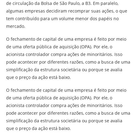
de circulação da Bolsa de São Paulo, a B3. Em paralelo,
algumas empresas decidiram recomprar suas ações, o que
tem contribuído para um volume menor dos papéis no
mercado.
O fechamento de capital de uma empresa é feito por meio
de uma oferta pública de aquisição (OPA). Por ele, o
acionista controlador compra ações de minoritários. Isso
pode acontecer por diferentes razões, como a busca de uma
simplificação da estrutura societária ou porque se avalia
que o preço da ação está baixo.
O fechamento de capital de uma empresa é feito por meio
de uma oferta pública de aquisição (OPA). Por ele, o
acionista controlador compra ações de minoritários. Isso
pode acontecer por diferentes razões, como a busca de uma
simplificação da estrutura societária ou porque se avalia
que o preço da ação está baixo.