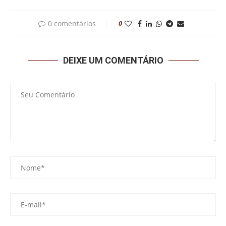
0 comentários
0
DEIXE UM COMENTÁRIO