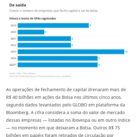
As operações de fechamento de capital drenaram mais de
R$ 40 bilhões em ações da Bolsa nos últimos cinco anos,
segundo dados levantados pelo GLOBO em plataforma da
Bloomberg. A cifra considera a soma do valor de mercado
dessas empresas — listadas no Ibovespa ou em outro índice
— no momento em que deixaram a Bolsa. Outros R$ 75
bilhões em papéis foram retirados de circulação por