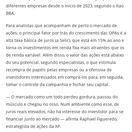
diferentes empresas desde o início de 2023, segundo o Itaú
BBA.
Para analistas que acompanham de perto o mercado de
ações, o principal fator por trás do crescimento das OPAs é a
alta taxa básica de juros (a Selic), que está em 15% ao ano e
torna os investimentos em renda fixa mais atraentes que os
de renda variável. Além disso, o valor das ações está abaixo
do seu potencial, segundo especialistas, o que estimula
recompra de papéis pelas empresas ou a ofensiva de
investidores interessados em comprá-los para, em seguida,
tomar o controle da companhia e fechar seu capital.
— O mercado como um todo perdeu gordura, passou do
músculo e chegou no osso. Num ambiente como esse, de
juros reais elevados, não há interesse do investidor para se
financiar junto ao mercado — afirma Raphael Figueredo,
estrategista de ações da XP.