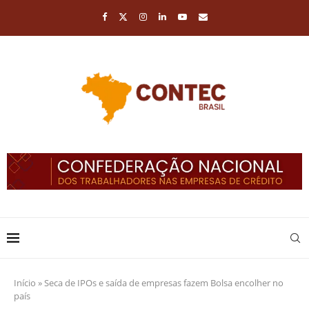
Início
»
Seca de IPOs e saída de empresas fazem Bolsa encolher no
país