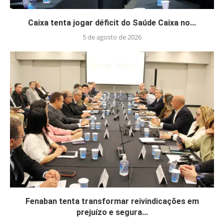
Caixa tenta jogar déficit do Saúde Caixa no...
5 de agosto de 2026
Fenaban tenta transformar reivindicações em
prejuízo e segura...