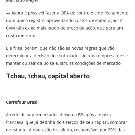
Machado Meyer:
— Agora é possível fazer a OPA de controle e de fechamento
num único registro, aproveitando custos de elaboração. A
CVM não exige mais laudo de preço da ação, que gera um
custo inerente.
Ele frisa, porém, que não são as novas regras que vão
determinar a decisão do controlador de uma empresa de se
manter ou sair da Bolsa e, sim, as condições de mercado.
Tchau, tchau, capital aberto
Carrefour Brasil
A rede de supermercados deixou a B3 após a matriz
francesa, que já detinha dois terços de seu capital, comprar
o restante. A operação brasileira, responsável por 20% das