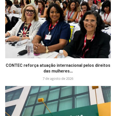
CONTEC reforça atuação internacional pelos direitos
das mulheres...
7 de agosto de 2026