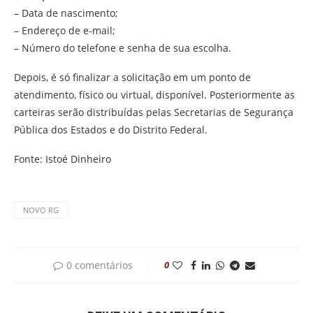
– Data de nascimento;
– Endereço de e-mail;
– Número do telefone e senha de sua escolha.
Depois, é só finalizar a solicitação em um ponto de
atendimento, físico ou virtual, disponível. Posteriormente as
carteiras serão distribuídas pelas Secretarias de Segurança
Pública dos Estados e do Distrito Federal.
Fonte: Istoé Dinheiro
NOVO RG
0 comentários
0