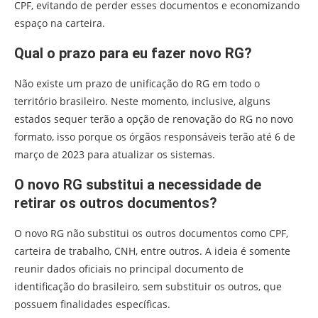
CPF, evitando de perder esses documentos e economizando
espaço na carteira.
Qual o prazo para eu fazer novo RG?
Não existe um prazo de unificação do RG em todo o
território brasileiro. Neste momento, inclusive, alguns
estados sequer terão a opção de renovação do RG no novo
formato, isso porque os órgãos responsáveis terão até 6 de
março de 2023 para atualizar os sistemas.
O novo RG substitui a necessidade de
retirar os outros documentos?
O novo RG não substitui os outros documentos como CPF,
carteira de trabalho, CNH, entre outros. A ideia é somente
reunir dados oficiais no principal documento de
identificação do brasileiro, sem substituir os outros, que
possuem finalidades específicas.