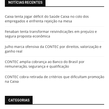
NOTÍCIAS RECENTES
Caixa tenta jogar déficit do Saúde Caixa no colo dos
empregados e enfrenta rejeição na mesa
Fenaban tenta transformar reivindicações em prejuízo e
segura proposta econômica
Julho marca ofensiva da CONTEC por direitos, valorização e
ganho real
CONTEC amplia cobrança ao Banco do Brasil por
remuneração, segurança e qualificação
CONTEC cobra retirada de critérios que dificultam promoção
na Caixa
CATEGORIAS