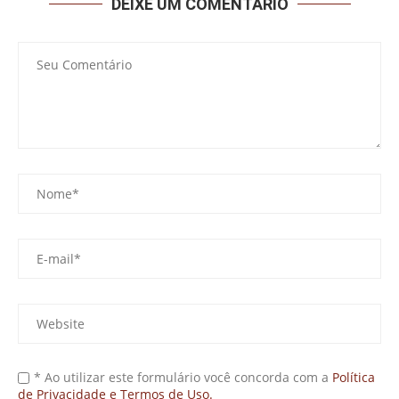
DEIXE UM COMENTÁRIO
* Ao utilizar este formulário você concorda com a
Política
de Privacidade e Termos de Uso.