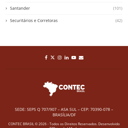
Santander
(101)
Securitários e Corretoras
(42)
SEDE: SEPS Q 707/907 – ASA SUL – CEP: 70390-078 –
BRASÍLIA/DF
CONTEC BRASIL © 2026 - Todos os Direitos Reservados. Desenvolvido