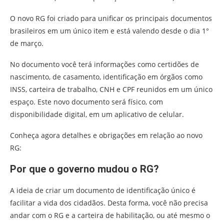
O novo RG foi criado para unificar os principais documentos
brasileiros em um único item e está valendo desde o dia 1°
de março.
No documento você terá informações como certidões de
nascimento, de casamento, identificação em órgãos como
INSS, carteira de trabalho, CNH e CPF reunidos em um único
espaço. Este novo documento será físico, com
disponibilidade digital, em um aplicativo de celular.
Conheça agora detalhes e obrigações em relação ao novo
RG:
Por que o governo mudou o RG?
A ideia de criar um documento de identificação único é
facilitar a vida dos cidadãos. Desta forma, você não precisa
andar com o RG e a carteira de habilitação, ou até mesmo o