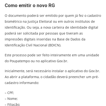
Como emitir o novo RG
O documento poderá ser emitido por quem já fez o cadastro
biométrico na Justiça Eleitoral ou em outros institutos de
identificação. Ou seja, a nova carteira de identidade digital
poderá ser solicitada por pessoas que tiveram as
impressões digitais inseridas na Base de Dados da
Identificação Civil Nacional (BDICN).
Este processo pode ser feito inteiramente em uma unidade
do Poupatempo ou no aplicativo Gov.br.
Inicialmente, será necessário instalar o aplicativo do Gov.br.
Ao abrir a plataforma, o cidadão deverá preencher um pré-
cadastro informando:
– CPF;
– Nome;
– Filiação;