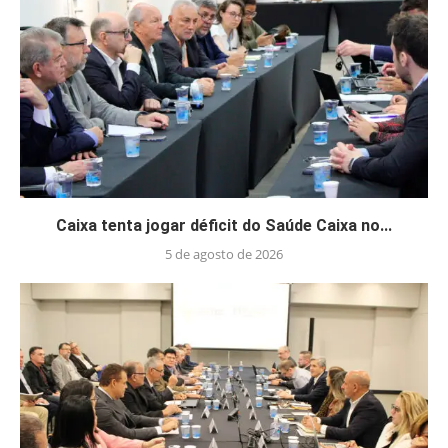
Caixa tenta jogar déficit do Saúde Caixa no...
5 de agosto de 2026