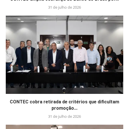
31 de julho de 2026
CONTEC cobra retirada de critérios que dificultam
promoção...
31 de julho de 2026