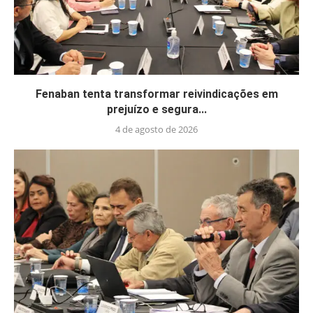
Fenaban tenta transformar reivindicações em
prejuízo e segura...
4 de agosto de 2026