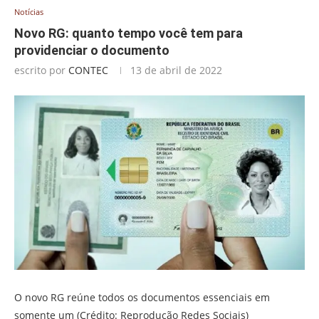
Notícias
Novo RG: quanto tempo você tem para
providenciar o documento
escrito por
CONTEC
13 de abril de 2022
O novo RG reúne todos os documentos essenciais em
somente um (Crédito: Reprodução Redes Sociais)