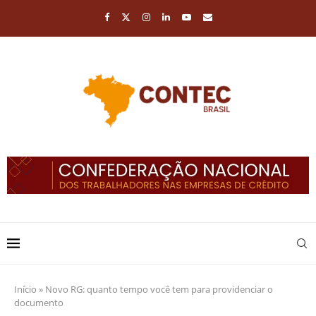
Início
»
Novo RG: quanto tempo você tem para providenciar o
documento