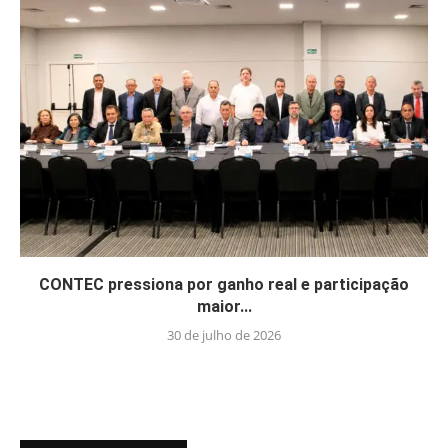
CONTEC pressiona por ganho real e participação
maior...
30 de julho de 2026