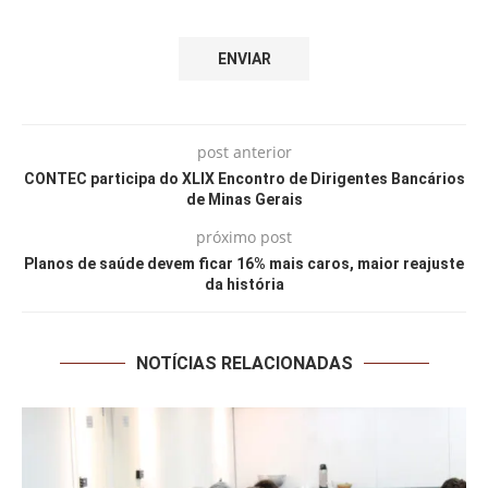
post anterior
CONTEC participa do XLIX Encontro de Dirigentes Bancários
de Minas Gerais
próximo post
Planos de saúde devem ficar 16% mais caros, maior reajuste
da história
NOTÍCIAS RELACIONADAS