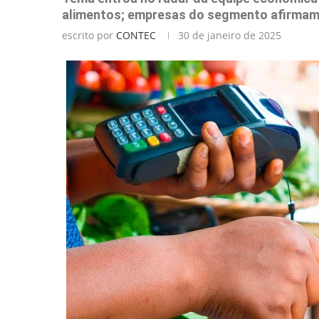
alimentos; empresas do segmento afirmam
escrito por
CONTEC
30 de janeiro de 2025