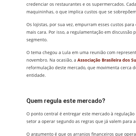
credenciar os restaurantes e os supermercados. Cada
maquininhas, o que implica custos que se sobrepõe
Os lojistas, por sua vez, empurram esses custos para 
mais cara. Por isso, a regulamentação em discussão 
segmento.
O tema chegou a Lula em uma reunião com represent
novembro. Na ocasião, a
Associação Brasileira dos 
reformulação deste mercado, que movimenta cerca de
entidade.
Quem regula este mercado?
O ponto central é entregar este mercado à regulação
setor a operar segundo as regras que já valem para as
O argumento é que os arranjos financeiros que opera