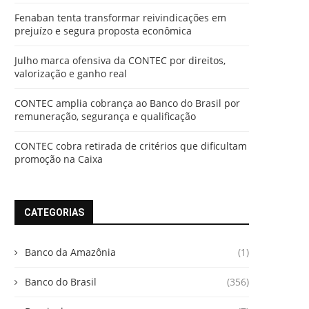
Fenaban tenta transformar reivindicações em
prejuízo e segura proposta econômica
Julho marca ofensiva da CONTEC por direitos,
valorização e ganho real
CONTEC amplia cobrança ao Banco do Brasil por
remuneração, segurança e qualificação
CONTEC cobra retirada de critérios que dificultam
promoção na Caixa
CATEGORIAS
Banco da Amazônia
(1)
Banco do Brasil
(356)