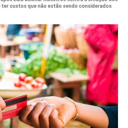
 ter custos que não estão sendo considerados