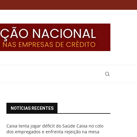
NOTÍCIAS RECENTES
Caixa tenta jogar déficit do Saúde Caixa no colo
dos empregados e enfrenta rejeição na mesa