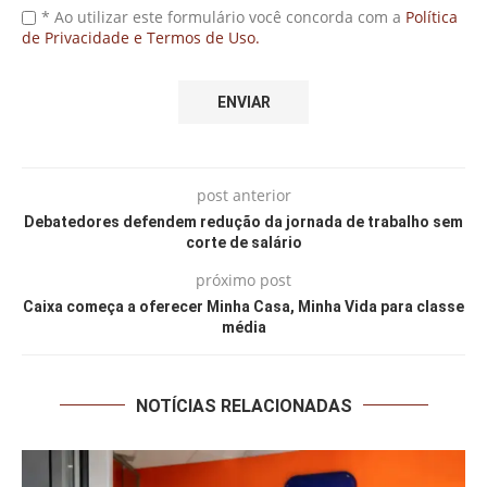
* Ao utilizar este formulário você concorda com a
Política
de Privacidade e Termos de Uso.
post anterior
Debatedores defendem redução da jornada de trabalho sem
corte de salário
próximo post
Caixa começa a oferecer Minha Casa, Minha Vida para classe
média
NOTÍCIAS RELACIONADAS