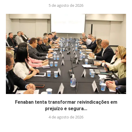
5 de agosto de 2026
Fenaban tenta transformar reivindicações em
prejuízo e segura...
4 de agosto de 2026