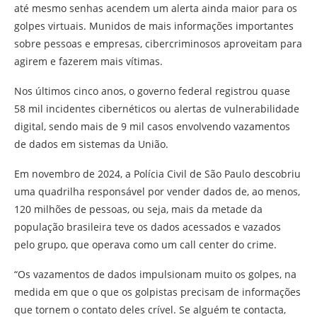
até mesmo senhas acendem um alerta ainda maior para os
golpes virtuais. Munidos de mais informações importantes
sobre pessoas e empresas, cibercriminosos aproveitam para
agirem e fazerem mais vítimas.
Nos últimos cinco anos, o governo federal registrou quase
58 mil incidentes cibernéticos ou alertas de vulnerabilidade
digital, sendo mais de 9 mil casos envolvendo vazamentos
de dados em sistemas da União.
Em novembro de 2024, a Polícia Civil de São Paulo descobriu
uma quadrilha responsável por vender dados de, ao menos,
120 milhões de pessoas, ou seja, mais da metade da
população brasileira teve os dados acessados e vazados
pelo grupo, que operava como um call center do crime.
“Os vazamentos de dados impulsionam muito os golpes, na
medida em que o que os golpistas precisam de informações
que tornem o contato deles crível. Se alguém te contacta,