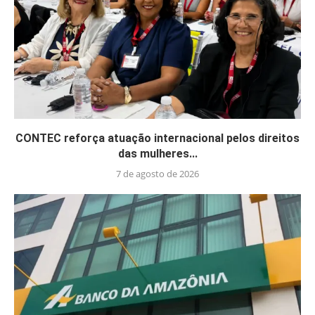
CONTEC reforça atuação internacional pelos direitos
das mulheres...
7 de agosto de 2026