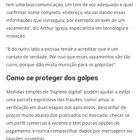
tem uma boa comunicação, um tom de voz adequado e quer
confirmar nome completo, endereço, ela vai dando essas
informações que conseguiu, por exemplo, através de um
vazamento”, diz Arthur Igreja, especialista em tecnologia e
inovação.
“E do outro lado a pessoa tende a acreditar que é um
contato de verdade. Por isso que esses vazamentos são tão
ruins, porque dão muita munição para os golpistas”.
Como se proteger dos golpes
Medidas simples de “higiene digital” podem ajudar a evitar
uma parcela expressiva das fraudes, como: ativar a
verificação em duas etapas nos aplicativos; desconfiar de
preços muito abaixo dos praticados no mercado; checar se
um perfil comercial é recente e tem poucas opções de
pagamento; e nunca compartilhar dados por mensagens ou
ligações suspeitas.