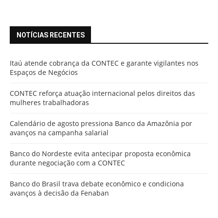
NOTÍCIAS RECENTES
Itaú atende cobrança da CONTEC e garante vigilantes nos
Espaços de Negócios
CONTEC reforça atuação internacional pelos direitos das
mulheres trabalhadoras
Calendário de agosto pressiona Banco da Amazônia por
avanços na campanha salarial
Banco do Nordeste evita antecipar proposta econômica
durante negociação com a CONTEC
Banco do Brasil trava debate econômico e condiciona
avanços à decisão da Fenaban