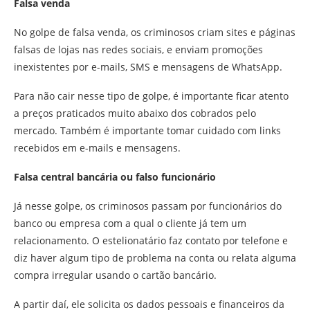
Falsa venda
No golpe de falsa venda, os criminosos criam sites e páginas
falsas de lojas nas redes sociais, e enviam promoções
inexistentes por e-mails, SMS e mensagens de WhatsApp.
Para não cair nesse tipo de golpe, é importante ficar atento
a preços praticados muito abaixo dos cobrados pelo
mercado. Também é importante tomar cuidado com links
recebidos em e-mails e mensagens.
Falsa central bancária ou falso funcionário
Já nesse golpe, os criminosos passam por funcionários do
banco ou empresa com a qual o cliente já tem um
relacionamento. O estelionatário faz contato por telefone e
diz haver algum tipo de problema na conta ou relata alguma
compra irregular usando o cartão bancário.
A partir daí, ele solicita os dados pessoais e financeiros da