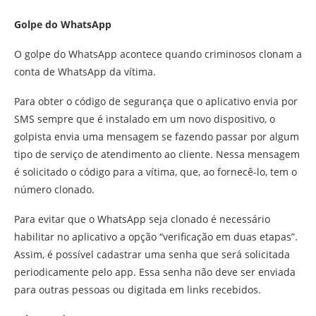
Golpe do WhatsApp
O golpe do WhatsApp acontece quando criminosos clonam a
conta de WhatsApp da vítima.
Para obter o código de segurança que o aplicativo envia por
SMS sempre que é instalado em um novo dispositivo, o
golpista envia uma mensagem se fazendo passar por algum
tipo de serviço de atendimento ao cliente. Nessa mensagem
é solicitado o código para a vítima, que, ao fornecê-lo, tem o
número clonado.
Para evitar que o WhatsApp seja clonado é necessário
habilitar no aplicativo a opção “verificação em duas etapas”.
Assim, é possível cadastrar uma senha que será solicitada
periodicamente pelo app. Essa senha não deve ser enviada
para outras pessoas ou digitada em links recebidos.