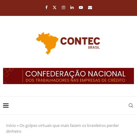
Início
»
Os golpes virtuais que mais fazem os brasileiros perder
dinheiro