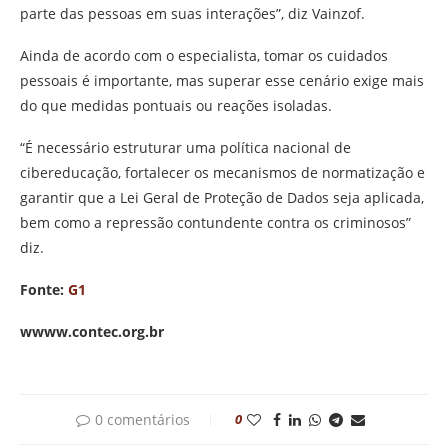
parte das pessoas em suas interações”, diz Vainzof.
Ainda de acordo com o especialista, tomar os cuidados
pessoais é importante, mas superar esse cenário exige mais
do que medidas pontuais ou reações isoladas.
“É necessário estruturar uma política nacional de
cibereducação, fortalecer os mecanismos de normatização e
garantir que a Lei Geral de Proteção de Dados seja aplicada,
bem como a repressão contundente contra os criminosos”
diz.
Fonte:
G1
wwww.contec.org.br
0 comentários
0