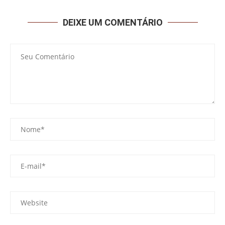
DEIXE UM COMENTÁRIO