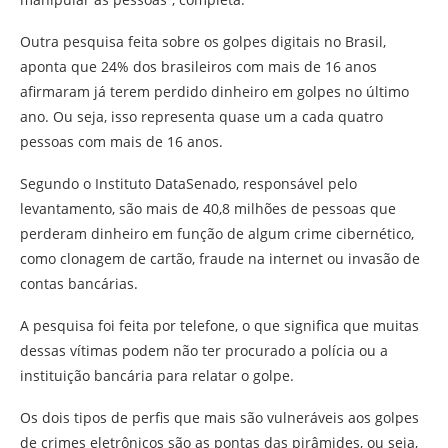
Outra pesquisa feita sobre os golpes digitais no Brasil,
aponta que 24% dos brasileiros com mais de 16 anos
afirmaram já terem perdido dinheiro em golpes no último
ano. Ou seja, isso representa quase um a cada quatro
pessoas com mais de 16 anos.
Segundo o Instituto DataSenado, responsável pelo
levantamento, são mais de 40,8 milhões de pessoas que
perderam dinheiro em função de algum crime cibernético,
como clonagem de cartão, fraude na internet ou invasão de
contas bancárias.
A pesquisa foi feita por telefone, o que significa que muitas
dessas vítimas podem não ter procurado a polícia ou a
instituição bancária para relatar o golpe.
Os dois tipos de perfis que mais são vulneráveis aos golpes
de crimes eletrônicos são as pontas das pirâmides, ou seja,