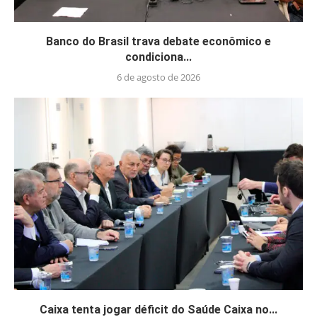
Banco do Brasil trava debate econômico e
condiciona...
6 de agosto de 2026
Caixa tenta jogar déficit do Saúde Caixa no...