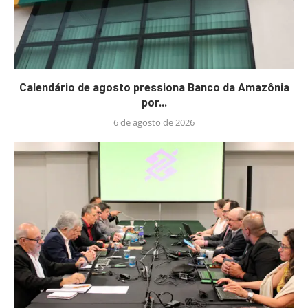
Calendário de agosto pressiona Banco da Amazônia
por...
6 de agosto de 2026