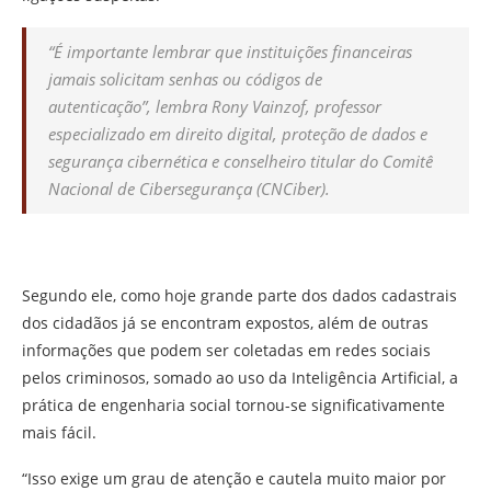
“É importante lembrar que instituições financeiras
jamais solicitam senhas ou códigos de
autenticação”,
lembra Rony Vainzof, professor
especializado em direito digital, proteção de dados e
segurança cibernética e conselheiro titular do Comitê
Nacional de Cibersegurança (CNCiber).
Segundo ele, como hoje grande parte dos dados cadastrais
dos cidadãos já se encontram expostos, além de outras
informações que podem ser coletadas em redes sociais
pelos criminosos, somado ao uso da Inteligência Artificial, a
prática de engenharia social tornou-se significativamente
mais fácil.
“Isso exige um grau de atenção e cautela muito maior por