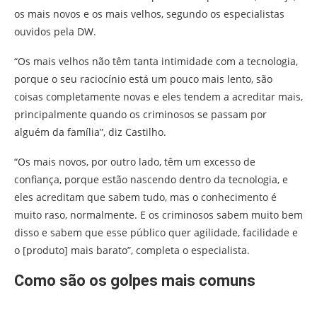
os mais novos e os mais velhos, segundo os especialistas
ouvidos pela DW.
“Os mais velhos não têm tanta intimidade com a tecnologia,
porque o seu raciocínio está um pouco mais lento, são
coisas completamente novas e eles tendem a acreditar mais,
principalmente quando os criminosos se passam por
alguém da família”, diz Castilho.
“Os mais novos, por outro lado, têm um excesso de
confiança, porque estão nascendo dentro da tecnologia, e
eles acreditam que sabem tudo, mas o conhecimento é
muito raso, normalmente. E os criminosos sabem muito bem
disso e sabem que esse público quer agilidade, facilidade e
o [produto] mais barato”, completa o especialista.
Como são os golpes mais comuns