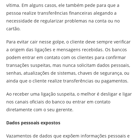
vítima. Em alguns casos, ele também pede para que a
pessoa realize transferências financeiras alegando a
necessidade de regularizar problemas na conta ou no
cartão.
Para evitar cair nesse golpe, o cliente deve sempre verificar
a origem das ligações e mensagens recebidas. Os bancos
podem entrar em contato com os clientes para confirmar
transações suspeitas, mas nunca solicitam dados pessoais,
senhas, atualizações de sistemas, chaves de segurança, ou
ainda que o cliente realize transferências ou pagamentos.
Ao receber uma ligação suspeita, o melhor é desligar e ligar
nos canais oficiais do banco ou entrar em contato
diretamente com o seu gerente.
Dados pessoais expostos
Vazamentos de dados que expõem informações pessoais e