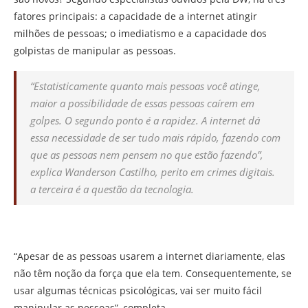
fatores principais: a capacidade de a internet atingir
milhões de pessoas; o imediatismo e a capacidade dos
golpistas de manipular as pessoas.
“Estatisticamente quanto mais pessoas você atinge,
maior a possibilidade de essas pessoas caírem em
golpes. O segundo ponto é a rapidez. A internet dá
essa necessidade de ser tudo mais rápido, fazendo com
que as pessoas nem pensem no que estão fazendo”,
explica Wanderson Castilho, perito em crimes digitais.
a terceira é a questão da tecnologia.
“Apesar de as pessoas usarem a internet diariamente, elas
não têm noção da força que ela tem. Consequentemente, se
usar algumas técnicas psicológicas, vai ser muito fácil
manipular as pessoas”, completa.