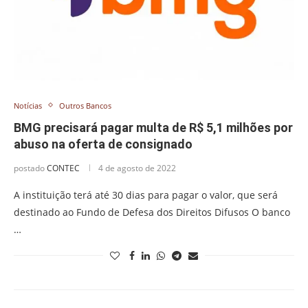
Notícias
Outros Bancos
BMG precisará pagar multa de R$ 5,1 milhões por
abuso na oferta de consignado
postado
CONTEC
4 de agosto de 2022
A instituição terá até 30 dias para pagar o valor, que será
destinado ao Fundo de Defesa dos Direitos Difusos O banco
…