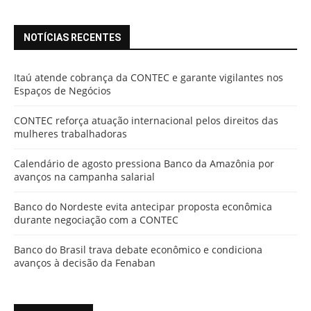
NOTÍCIAS RECENTES
Itaú atende cobrança da CONTEC e garante vigilantes nos
Espaços de Negócios
CONTEC reforça atuação internacional pelos direitos das
mulheres trabalhadoras
Calendário de agosto pressiona Banco da Amazônia por
avanços na campanha salarial
Banco do Nordeste evita antecipar proposta econômica
durante negociação com a CONTEC
Banco do Brasil trava debate econômico e condiciona
avanços à decisão da Fenaban