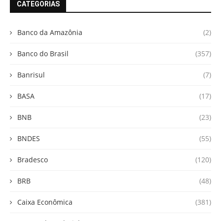
CATEGORIAS
Banco da Amazônia
(2)
Banco do Brasil
(357)
Banrisul
(7)
BASA
(17)
BNB
(23)
BNDES
(55)
Bradesco
(120)
BRB
(48)
Caixa Econômica
(381)