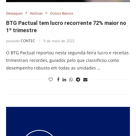
Destaques
Notícias
Outros Bancos
BTG Pactual tem lucro recorrente 72% maior no
1º trimestre
postado
CONTEC
9 de maio de 2022
O BTG Pactual reportou nesta segunda-feira lucro e receitas
trimestrais recordes, guiados pelo que classificou como
desempenho robusto em todas as unidades …