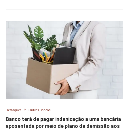
Destaques
Outros Bancos
Banco terá de pagar indenização a uma bancária
aposentada por meio de plano de demissão aos