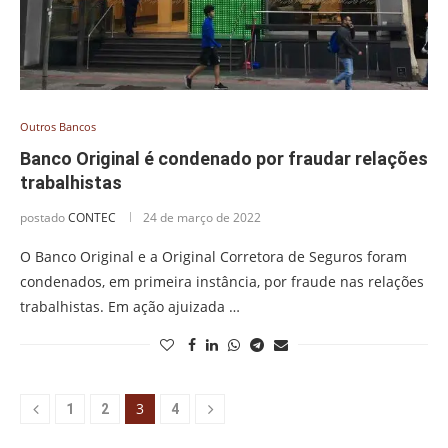
Outros Bancos
Banco Original é condenado por fraudar relações
trabalhistas
postado
CONTEC
24 de março de 2022
O Banco Original e a Original Corretora de Seguros foram
condenados, em primeira instância, por fraude nas relações
trabalhistas. Em ação ajuizada …
3
1
2
4