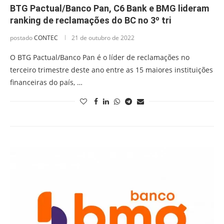
BTG Pactual/Banco Pan, C6 Bank e BMG lideram
ranking de reclamações do BC no 3º tri
postado
CONTEC
21 de outubro de 2022
O BTG Pactual/Banco Pan é o líder de reclamações no
terceiro trimestre deste ano entre as 15 maiores instituições
financeiras do país, …