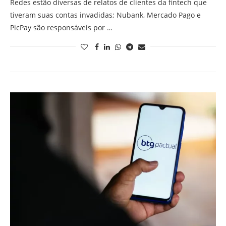
Redes estão diversas de relatos de clientes da fintech que
tiveram suas contas invadidas; Nubank, Mercado Pago e
PicPay são responsáveis por …