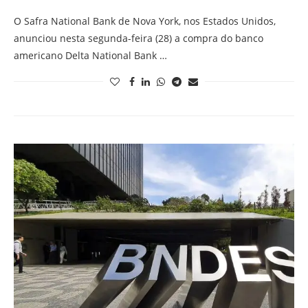
O Safra National Bank de Nova York, nos Estados Unidos,
anunciou nesta segunda-feira (28) a compra do banco
americano Delta National Bank …