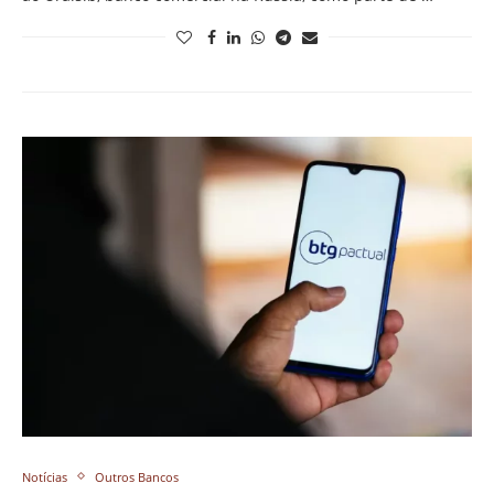
Notícias
Outros Bancos