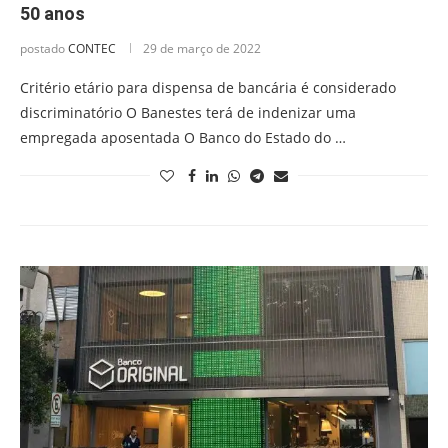
50 anos
postado
CONTEC
29 de março de 2022
Critério etário para dispensa de bancária é considerado
discriminatório O Banestes terá de indenizar uma
empregada aposentada O Banco do Estado do …