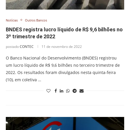
Notícias
Outros Bancos
BNDES registra lucro líquido de R$ 9,6 bilhões no
3º trimestre de 2022
postado
CONTEC
11 de novembro de 2022
O Banco Nacional do Desenvolvimento (BNDES) registrou
um lucro líquido de R$ 9,6 bilhões no terceiro trimestre de
2022. Os resultados foram divulgados nesta quinta-feira
(10), em coletiva …