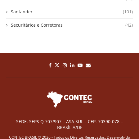
Santander
(101)
Securitários e Corretoras
(42)
SEDE: SEPS Q 707/907 – ASA SUL – CEP: 70390-078 –
BRASÍLIA/DF
CONTEC BRASIL © 2026 - Todos os Direitos Reservados. Desenvolvido