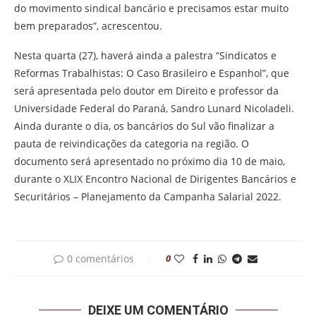
do movimento sindical bancário e precisamos estar muito
bem preparados”, acrescentou.
Nesta quarta (27), haverá ainda a palestra “Sindicatos e
Reformas Trabalhistas: O Caso Brasileiro e Espanhol”, que
será apresentada pelo doutor em Direito e professor da
Universidade Federal do Paraná, Sandro Lunard Nicoladeli.
Ainda durante o dia, os bancários do Sul vão finalizar a
pauta de reivindicações da categoria na região. O
documento será apresentado no próximo dia 10 de maio,
durante o XLIX Encontro Nacional de Dirigentes Bancários e
Securitários – Planejamento da Campanha Salarial 2022.
0 comentários
0
DEIXE UM COMENTÁRIO