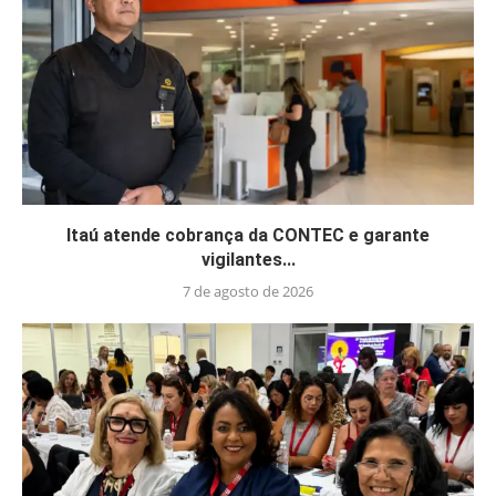
Itaú atende cobrança da CONTEC e garante
vigilantes...
7 de agosto de 2026