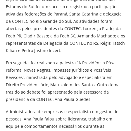
Estados do Sul foi um sucesso e registrou a participação
ativa das federações do Paraná, Santa Catarina e delegacia
da CONTEC no Rio Grande do Sul. As atividades foram
abertas pelos presidentes da CONTEC, Lourenço Prado; da
Feeb PR, Gladir Basso; e da Feeb SC, Armando Machado; e os
representantes da Delegacia da CONTEC no RS, Régis Tatsch
Kilian e Pedro Justino Incert.
Em seguida, foi realizada a palestra “A Previdência Pós-
reforma, Novas Regras, Impasses Jurídicos e Possíveis
Revisões”, ministrada pelo advogado e especialista em
Direito Previdenciário, Matuzalem dos Santos. Outro tema
trazido ao debate foi apresentado pela assessora da
presidência da CONTEC, Ana Paula Guedes.
Administradora de empresas e especialista em gestão de
pessoas, Ana Paula falou sobre liderança, trabalho em
equipe e comportamentos necessários durante as