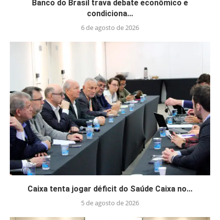
Banco do Brasil trava debate econômico e
condiciona...
6 de agosto de 2026
Caixa tenta jogar déficit do Saúde Caixa no...
5 de agosto de 2026