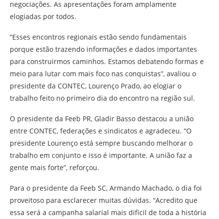
negociações. As apresentações foram amplamente
elogiadas por todos.
“Esses encontros regionais estão sendo fundamentais
porque estão trazendo informações e dados importantes
para construirmos caminhos. Estamos debatendo formas e
meio para lutar com mais foco nas conquistas”, avaliou o
presidente da CONTEC, Lourenço Prado, ao elogiar o
trabalho feito no primeiro dia do encontro na região sul.
O presidente da Feeb PR, Gladir Basso destacou a união
entre CONTEC, federações e sindicatos e agradeceu. “O
presidente Lourenço está sempre buscando melhorar o
trabalho em conjunto e isso é importante. A união faz a
gente mais forte”, reforçou.
Para o presidente da Feeb SC, Armando Machado, o dia foi
proveitoso para esclarecer muitas dúvidas. “Acredito que
essa será a campanha salarial mais difícil de toda a história