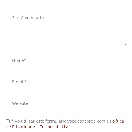
* Ao utilizar este formulário você concorda com a
Política
de Privacidade e Termos de Uso.