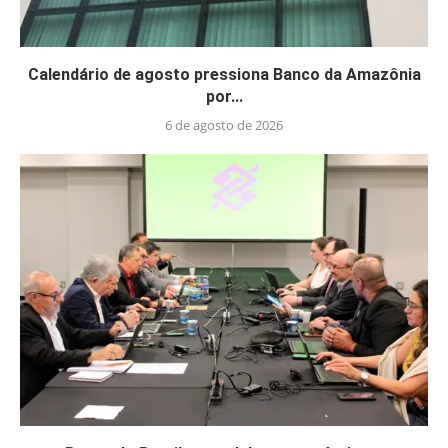
Calendário de agosto pressiona Banco da Amazônia
por...
6 de agosto de 2026