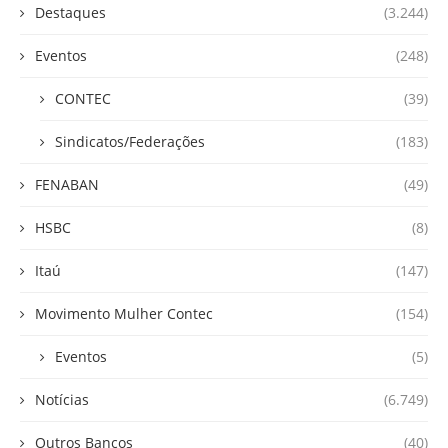
Destaques
(3.244)
Eventos
(248)
CONTEC
(39)
Sindicatos/Federações
(183)
FENABAN
(49)
HSBC
(8)
Itaú
(147)
Movimento Mulher Contec
(154)
Eventos
(5)
Notícias
(6.749)
Outros Bancos
(40)