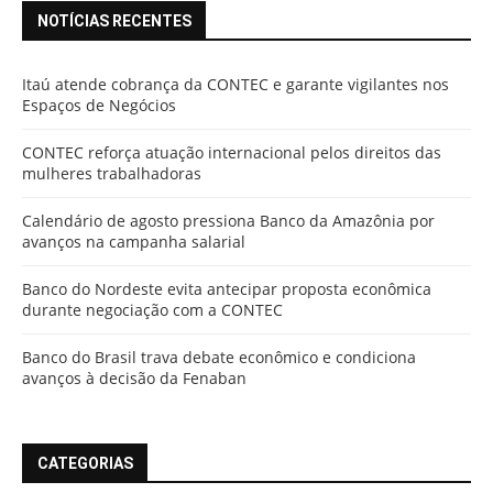
NOTÍCIAS RECENTES
Itaú atende cobrança da CONTEC e garante vigilantes nos
Espaços de Negócios
CONTEC reforça atuação internacional pelos direitos das
mulheres trabalhadoras
Calendário de agosto pressiona Banco da Amazônia por
avanços na campanha salarial
Banco do Nordeste evita antecipar proposta econômica
durante negociação com a CONTEC
Banco do Brasil trava debate econômico e condiciona
avanços à decisão da Fenaban
CATEGORIAS