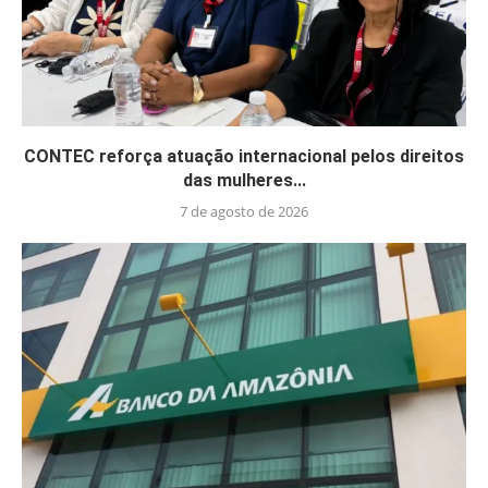
CONTEC reforça atuação internacional pelos direitos
das mulheres...
7 de agosto de 2026