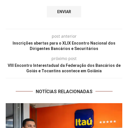
post anterior
Inscrições abertas para o XLIX Encontro Nacional dos
Dirigentes Bancários e Securitários
próximo post
VIII Encontro Interestadual da Federação dos Bancários de
Goiás e Tocantins acontece em Goiânia
NOTÍCIAS RELACIONADAS