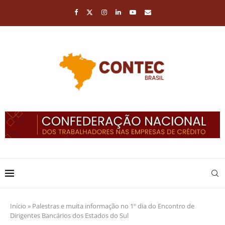
Início
»
Palestras e muita informação no 1º dia do Encontro de
Dirigentes Bancários dos Estados do Sul