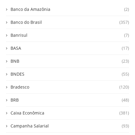
Banco da Amazônia
(2)
Banco do Brasil
(357)
Banrisul
(7)
BASA
(17)
BNB
(23)
BNDES
(55)
Bradesco
(120)
BRB
(48)
Caixa Econômica
(381)
Campanha Salarial
(93)