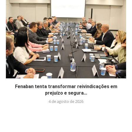
Fenaban tenta transformar reivindicações em
prejuízo e segura...
4 de agosto de 2026