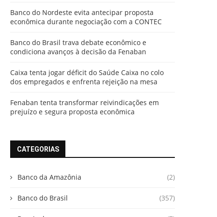
Banco do Nordeste evita antecipar proposta
econômica durante negociação com a CONTEC
Banco do Brasil trava debate econômico e
condiciona avanços à decisão da Fenaban
Caixa tenta jogar déficit do Saúde Caixa no colo
dos empregados e enfrenta rejeição na mesa
Fenaban tenta transformar reivindicações em
prejuízo e segura proposta econômica
CATEGORIAS
Banco da Amazônia
(2)
Banco do Brasil
(357)