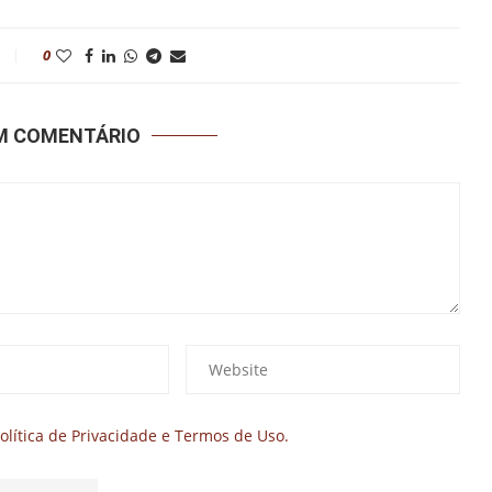
0
UM COMENTÁRIO
olítica de Privacidade e Termos de Uso.