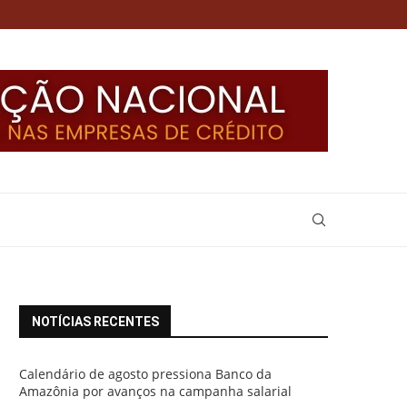
NOTÍCIAS RECENTES
Calendário de agosto pressiona Banco da
Amazônia por avanços na campanha salarial