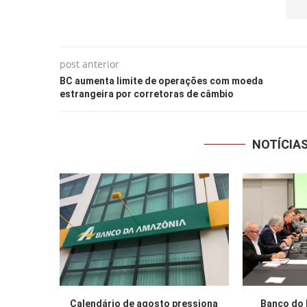
post anterior
BC aumenta limite de operações com moeda
estrangeira por corretoras de câmbio
NOTÍCIA
Calendário de agosto pressiona
Banco do 