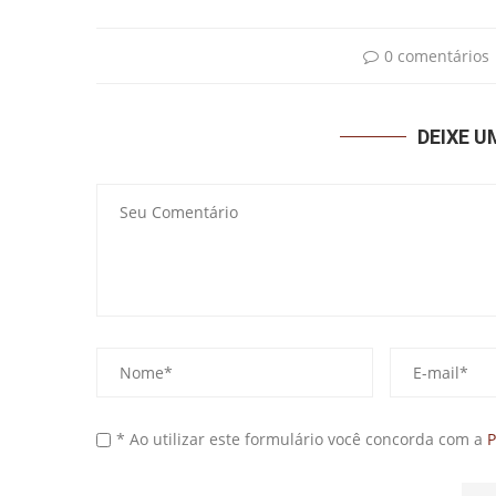
0 comentários
DEIXE 
* Ao utilizar este formulário você concorda com a
P