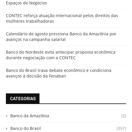
Espaços de Negócios
CONTEC reforça atuação internacional pelos direitos das
mulheres trabalhadoras
Calendário de agosto pressiona Banco da Amazônia por
avanços na campanha salarial
Banco do Nordeste evita antecipar proposta econômica
durante negociação com a CONTEC
Banco do Brasil trava debate econômico e condiciona
avanços à decisão da Fenaban
CATEGORIAS
Banco da Amazônia
(2)
Banco do Brasil
(357)