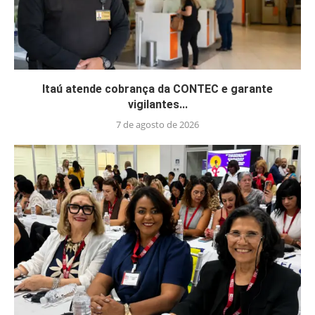
Itaú atende cobrança da CONTEC e garante
vigilantes...
7 de agosto de 2026