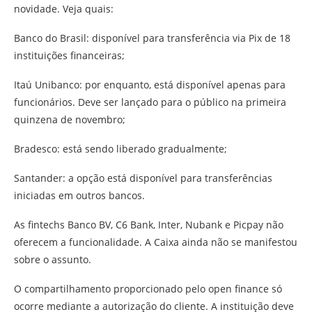
novidade. Veja quais:
Banco do Brasil: disponível para transferência via Pix de 18
instituições financeiras;
Itaú Unibanco: por enquanto, está disponível apenas para
funcionários. Deve ser lançado para o público na primeira
quinzena de novembro;
Bradesco: está sendo liberado gradualmente;
Santander: a opção está disponível para transferências
iniciadas em outros bancos.
As fintechs Banco BV, C6 Bank, Inter, Nubank e Picpay não
oferecem a funcionalidade. A Caixa ainda não se manifestou
sobre o assunto.
O compartilhamento proporcionado pelo open finance só
ocorre mediante a autorização do cliente. A instituição deve