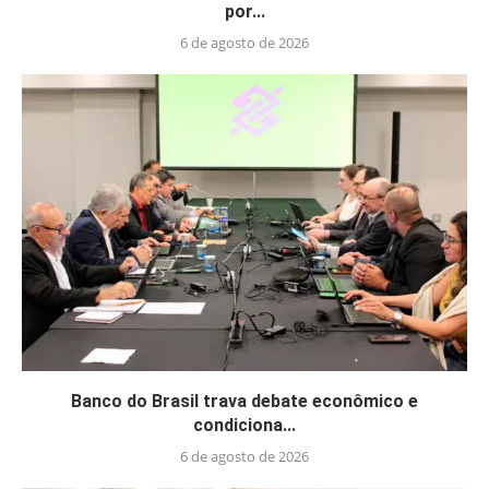
por...
6 de agosto de 2026
Banco do Brasil trava debate econômico e
condiciona...
6 de agosto de 2026