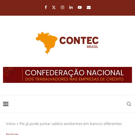
Início
»
Pix já pode juntar saldos existentes em bancos diferentes
Notícias