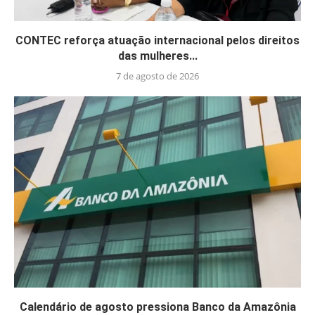
CONTEC reforça atuação internacional pelos direitos
das mulheres...
7 de agosto de 2026
Calendário de agosto pressiona Banco da Amazônia