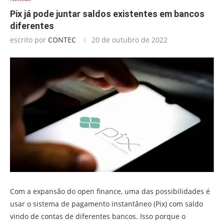
Pix já pode juntar saldos existentes em bancos
diferentes
escrito por
CONTEC
20 de outubro de 2022
Com a expansão do open finance, uma das possibilidades é
usar o sistema de pagamento instantâneo (Pix) com saldo
vindo de contas de diferentes bancos. Isso porque o