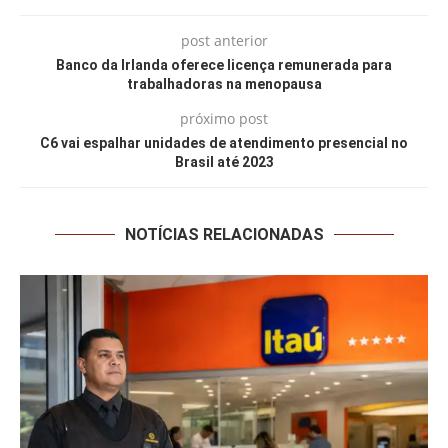
post anterior
Banco da Irlanda oferece licença remunerada para
trabalhadoras na menopausa
próximo post
C6 vai espalhar unidades de atendimento presencial no
Brasil até 2023
NOTÍCIAS RELACIONADAS