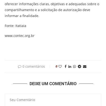
oferecer informações claras, objetivas e adequadas sobre o
compartilhamento e a solicitação de autorização deve
informar a finalidade.
Fonte: Itatiaia
www.contec.org.br
0 comentários
0
DEIXE UM COMENTÁRIO