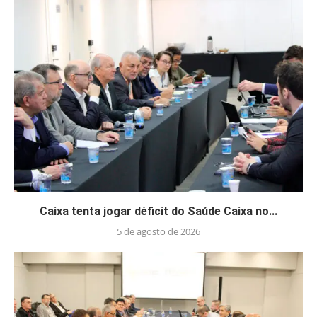
Caixa tenta jogar déficit do Saúde Caixa no...
5 de agosto de 2026