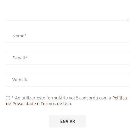
* Ao utilizar este formulário você concorda com a
Política
de Privacidade e Termos de Uso.