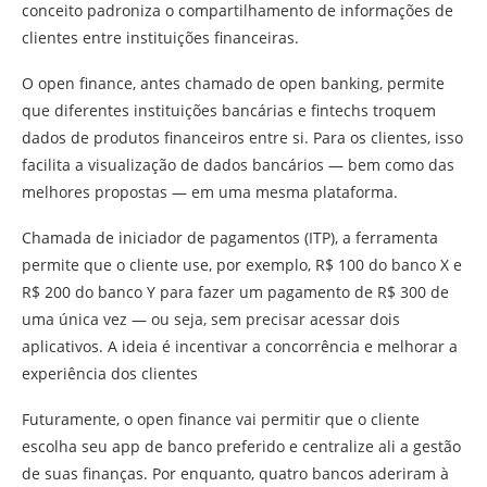
conceito padroniza o compartilhamento de informações de
clientes entre instituições financeiras.
O open finance, antes chamado de open banking, permite
que diferentes instituições bancárias e fintechs troquem
dados de produtos financeiros entre si. Para os clientes, isso
facilita a visualização de dados bancários — bem como das
melhores propostas — em uma mesma plataforma.
Chamada de iniciador de pagamentos (ITP), a ferramenta
permite que o cliente use, por exemplo, R$ 100 do banco X e
R$ 200 do banco Y para fazer um pagamento de R$ 300 de
uma única vez — ou seja, sem precisar acessar dois
aplicativos. A ideia é incentivar a concorrência e melhorar a
experiência dos clientes
Futuramente, o open finance vai permitir que o cliente
escolha seu app de banco preferido e centralize ali a gestão
de suas finanças. Por enquanto, quatro bancos aderiram à