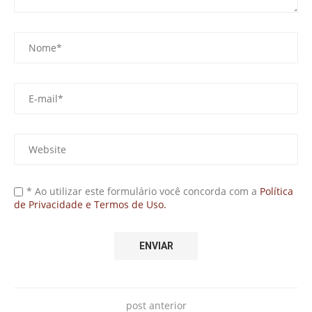
* Ao utilizar este formulário você concorda com a
Política
de Privacidade e Termos de Uso.
post anterior