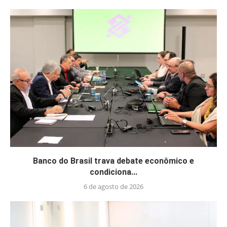
Banco do Brasil trava debate econômico e
condiciona...
6 de agosto de 2026