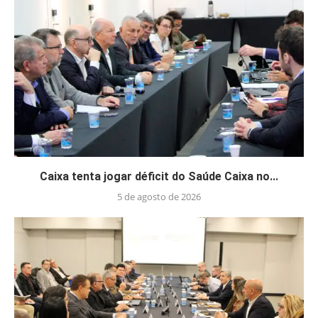
Caixa tenta jogar déficit do Saúde Caixa no...
5 de agosto de 2026