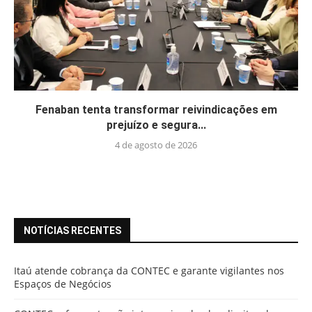
Fenaban tenta transformar reivindicações em
prejuízo e segura...
4 de agosto de 2026
NOTÍCIAS RECENTES
Itaú atende cobrança da CONTEC e garante vigilantes nos
Espaços de Negócios