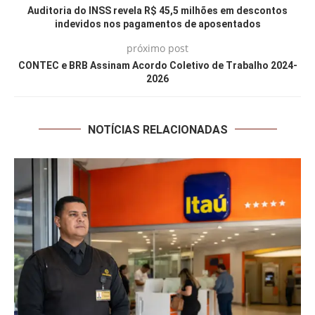
Auditoria do INSS revela R$ 45,5 milhões em descontos
indevidos nos pagamentos de aposentados
próximo post
CONTEC e BRB Assinam Acordo Coletivo de Trabalho 2024-
2026
NOTÍCIAS RELACIONADAS