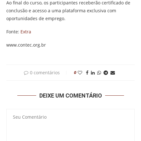
Ao final do curso, os participantes receberão certificado de
conclusão e acesso a uma plataforma exclusiva com
oportunidades de emprego.
Fonte:
Extra
www.contec.org.br
0 comentários
0
DEIXE UM COMENTÁRIO