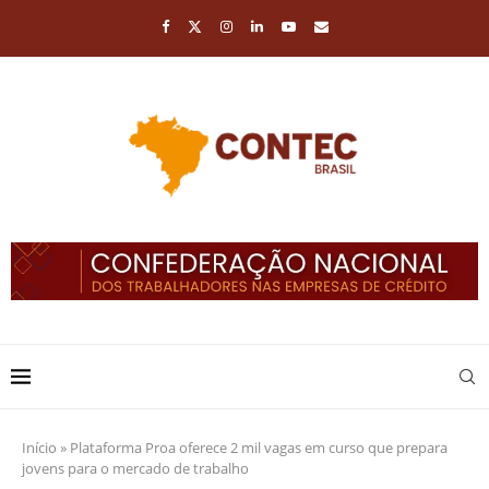
Início
»
Plataforma Proa oferece 2 mil vagas em curso que prepara
jovens para o mercado de trabalho