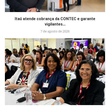
Itaú atende cobrança da CONTEC e garante
vigilantes...
7 de agosto de 2026