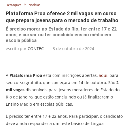
Destaques
Notícias
Plataforma Proa oferece 2 mil vagas em curso
que prepara jovens para o mercado de trabalho
É preciso morar no Estado do Rio, ter entre 17 e 22
anos, e cursar ou ter concluído ensino médio em
escola pública
escrito por
CONTEC
3 de outubro de 2024
A
Plataforma Proa
está com inscrições abertas,
aqui
, para
seu curso gratuito, que começará em 14 de outubro. São
2
mil vagas
disponíveis para jovens moradores do Estado do
Rio de Janeiro, que estão concluindo ou já finalizaram o
Ensino Médio em escolas públicas.
É preciso ter entre 17 e 22 anos. Para participar, o candidato
deve ainda responder a um teste básico de Língua