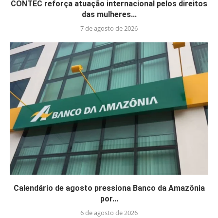
CONTEC reforça atuação internacional pelos direitos
das mulheres...
7 de agosto de 2026
Calendário de agosto pressiona Banco da Amazônia
por...
6 de agosto de 2026