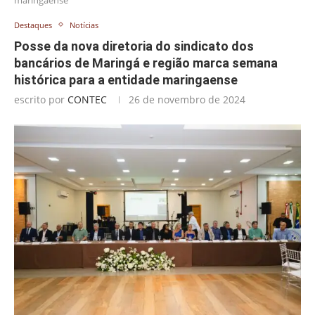
Destaques
Notícias
Posse da nova diretoria do sindicato dos
bancários de Maringá e região marca semana
histórica para a entidade maringaense
escrito por
CONTEC
26 de novembro de 2024