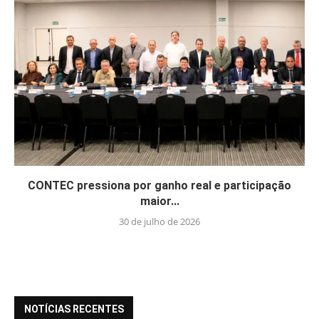
CONTEC pressiona por ganho real e participação
maior...
30 de julho de 2026
NOTÍCIAS RECENTES