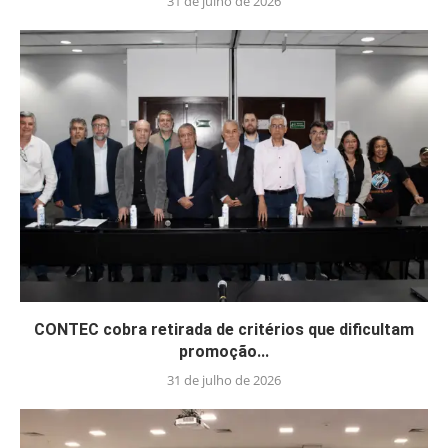
31 de julho de 2026
CONTEC cobra retirada de critérios que dificultam
promoção...
31 de julho de 2026