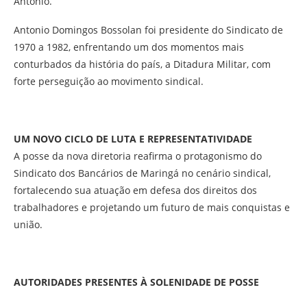
Antonio.
Antonio Domingos Bossolan foi presidente do Sindicato de
1970 a 1982, enfrentando um dos momentos mais
conturbados da história do país, a Ditadura Militar, com
forte perseguição ao movimento sindical.
UM NOVO CICLO DE LUTA E REPRESENTATIVIDADE
A posse da nova diretoria reafirma o protagonismo do
Sindicato dos Bancários de Maringá no cenário sindical,
fortalecendo sua atuação em defesa dos direitos dos
trabalhadores e projetando um futuro de mais conquistas e
união.
AUTORIDADES PRESENTES À SOLENIDADE DE POSSE