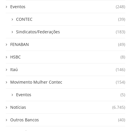
Eventos
(248)
CONTEC
(39)
Sindicatos/Federações
(183)
FENABAN
(49)
HSBC
(8)
Itaú
(146)
Movimento Mulher Contec
(154)
Eventos
(5)
Notícias
(6.745)
Outros Bancos
(40)