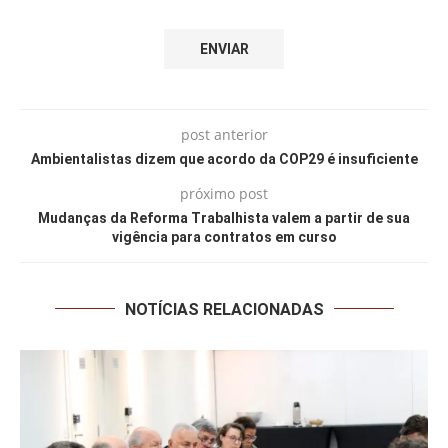
post anterior
Ambientalistas dizem que acordo da COP29 é insuficiente
próximo post
Mudanças da Reforma Trabalhista valem a partir de sua
vigência para contratos em curso
NOTÍCIAS RELACIONADAS