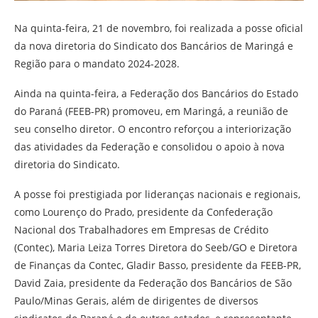
Na quinta-feira, 21 de novembro, foi realizada a posse oficial
da nova diretoria do Sindicato dos Bancários de Maringá e
Região para o mandato 2024-2028.
Ainda na quinta-feira, a Federação dos Bancários do Estado
do Paraná (FEEB-PR) promoveu, em Maringá, a reunião de
seu conselho diretor. O encontro reforçou a interiorização
das atividades da Federação e consolidou o apoio à nova
diretoria do Sindicato.
A posse foi prestigiada por lideranças nacionais e regionais,
como Lourenço do Prado, presidente da Confederação
Nacional dos Trabalhadores em Empresas de Crédito
(Contec), Maria Leiza Torres Diretora do Seeb/GO e Diretora
de Finanças da Contec, Gladir Basso, presidente da FEEB-PR,
David Zaia, presidente da Federação dos Bancários de São
Paulo/Minas Gerais, além de dirigentes de diversos