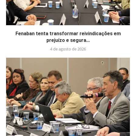
Fenaban tenta transformar reivindicações em
prejuízo e segura...
4 de agosto de 2026