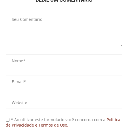
* Ao utilizar este formulário você concorda com a
Política
de Privacidade e Termos de Uso.