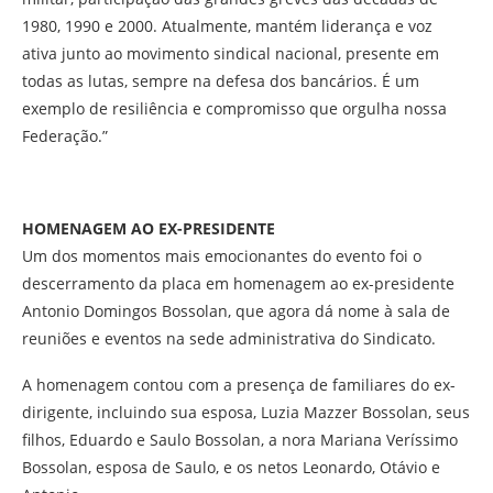
1980, 1990 e 2000. Atualmente, mantém liderança e voz
ativa junto ao movimento sindical nacional, presente em
todas as lutas, sempre na defesa dos bancários. É um
exemplo de resiliência e compromisso que orgulha nossa
Federação.”
HOMENAGEM AO EX-PRESIDENTE
Um dos momentos mais emocionantes do evento foi o
descerramento da placa em homenagem ao ex-presidente
Antonio Domingos Bossolan, que agora dá nome à sala de
reuniões e eventos na sede administrativa do Sindicato.
A homenagem contou com a presença de familiares do ex-
dirigente, incluindo sua esposa, Luzia Mazzer Bossolan, seus
filhos, Eduardo e Saulo Bossolan, a nora Mariana Veríssimo
Bossolan, esposa de Saulo, e os netos Leonardo, Otávio e