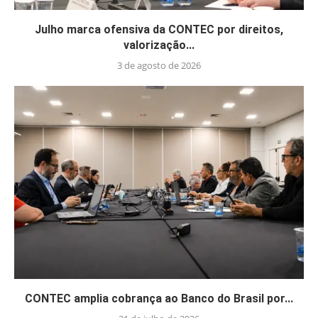
Julho marca ofensiva da CONTEC por direitos,
valorização...
3 de agosto de 2026
CONTEC amplia cobrança ao Banco do Brasil por...