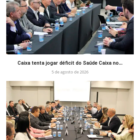
Caixa tenta jogar déficit do Saúde Caixa no...
5 de agosto de 2026