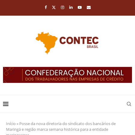
Início
»
Posse da nova diretoria do sindicato dos bancários de
Maringá e região marca semana histórica para a entidade
maringaense