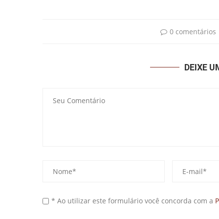
0 comentários
DEIXE 
* Ao utilizar este formulário você concorda com a
P