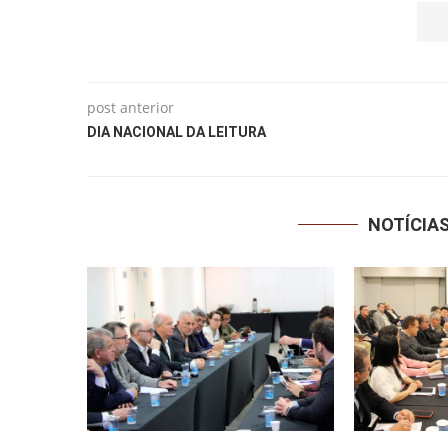
post anterior
DIA NACIONAL DA LEITURA
NOTÍCIA