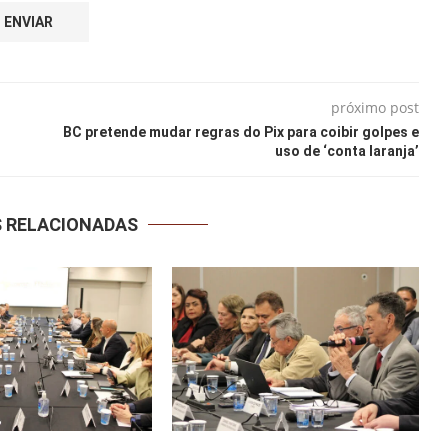
próximo post
BC pretende mudar regras do Pix para coibir golpes e
uso de ‘conta laranja’
S RELACIONADAS