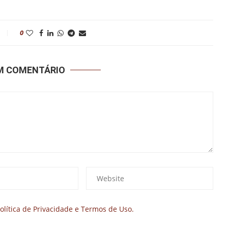
0
UM COMENTÁRIO
olítica de Privacidade e Termos de Uso.