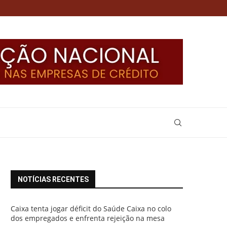
NOTÍCIAS RECENTES
Caixa tenta jogar déficit do Saúde Caixa no colo
dos empregados e enfrenta rejeição na mesa