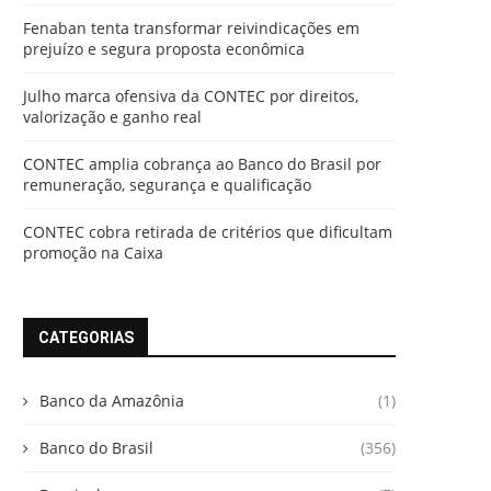
Fenaban tenta transformar reivindicações em
prejuízo e segura proposta econômica
Julho marca ofensiva da CONTEC por direitos,
valorização e ganho real
CONTEC amplia cobrança ao Banco do Brasil por
remuneração, segurança e qualificação
CONTEC cobra retirada de critérios que dificultam
promoção na Caixa
CATEGORIAS
Banco da Amazônia
(1)
Banco do Brasil
(356)