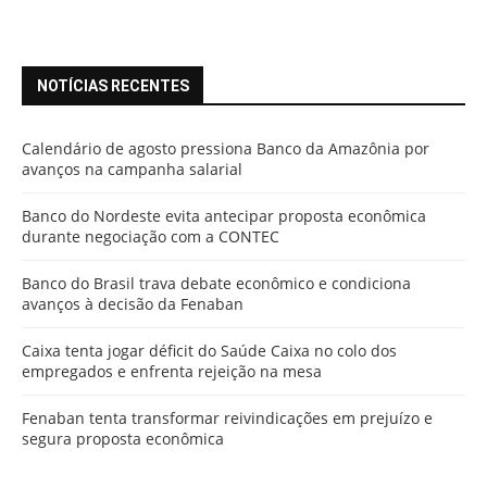
NOTÍCIAS RECENTES
Calendário de agosto pressiona Banco da Amazônia por
avanços na campanha salarial
Banco do Nordeste evita antecipar proposta econômica
durante negociação com a CONTEC
Banco do Brasil trava debate econômico e condiciona
avanços à decisão da Fenaban
Caixa tenta jogar déficit do Saúde Caixa no colo dos
empregados e enfrenta rejeição na mesa
Fenaban tenta transformar reivindicações em prejuízo e
segura proposta econômica