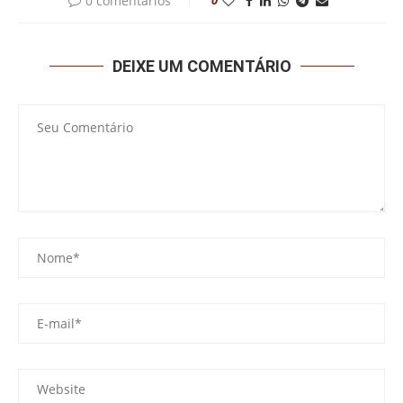
0 comentários
DEIXE UM COMENTÁRIO