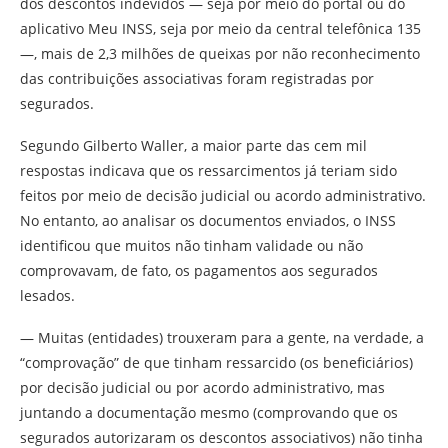
dos descontos indevidos — seja por meio do portal ou do
aplicativo Meu INSS, seja por meio da central telefônica 135
—, mais de 2,3 milhões de queixas por não reconhecimento
das contribuições associativas foram registradas por
segurados.
Segundo Gilberto Waller, a maior parte das cem mil
respostas indicava que os ressarcimentos já teriam sido
feitos por meio de decisão judicial ou acordo administrativo.
No entanto, ao analisar os documentos enviados, o INSS
identificou que muitos não tinham validade ou não
comprovavam, de fato, os pagamentos aos segurados
lesados.
— Muitas (entidades) trouxeram para a gente, na verdade, a
“comprovação” de que tinham ressarcido (os beneficiários)
por decisão judicial ou por acordo administrativo, mas
juntando a documentação mesmo (comprovando que os
segurados autorizaram os descontos associativos) não tinha