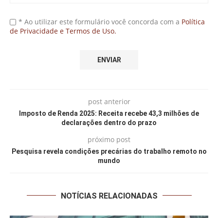
* Ao utilizar este formulário você concorda com a
Política
de Privacidade e Termos de Uso.
post anterior
Imposto de Renda 2025: Receita recebe 43,3 milhões de
declarações dentro do prazo
próximo post
Pesquisa revela condições precárias do trabalho remoto no
mundo
NOTÍCIAS RELACIONADAS