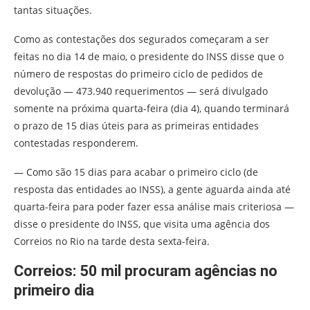
tantas situações.
Como as contestações dos segurados começaram a ser
feitas no dia 14 de maio, o presidente do INSS disse que o
número de respostas do primeiro ciclo de pedidos de
devolução — 473.940 requerimentos — será divulgado
somente na próxima quarta-feira (dia 4), quando terminará
o prazo de 15 dias úteis para as primeiras entidades
contestadas responderem.
— Como são 15 dias para acabar o primeiro ciclo (de
resposta das entidades ao INSS), a gente aguarda ainda até
quarta-feira para poder fazer essa análise mais criteriosa —
disse o presidente do INSS, que visita uma agência dos
Correios no Rio na tarde desta sexta-feira.
Correios: 50 mil procuram agências no
primeiro dia