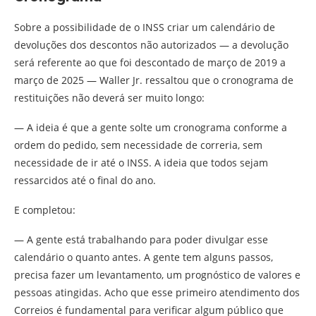
Sobre a possibilidade de o INSS criar um calendário de
devoluções dos descontos não autorizados — a devolução
será referente ao que foi descontado de março de 2019 a
março de 2025 — Waller Jr. ressaltou que o cronograma de
restituições não deverá ser muito longo:
— A ideia é que a gente solte um cronograma conforme a
ordem do pedido, sem necessidade de correria, sem
necessidade de ir até o INSS. A ideia que todos sejam
ressarcidos até o final do ano.
E completou:
— A gente está trabalhando para poder divulgar esse
calendário o quanto antes. A gente tem alguns passos,
precisa fazer um levantamento, um prognóstico de valores e
pessoas atingidas. Acho que esse primeiro atendimento dos
Correios é fundamental para verificar algum público que