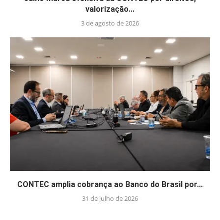
valorização...
3 de agosto de 2026
CONTEC amplia cobrança ao Banco do Brasil por...
31 de julho de 2026