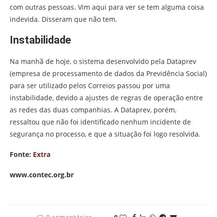
com outras pessoas. Vim aqui para ver se tem alguma coisa
indevida. Disseram que não tem.
Instabilidade
Na manhã de hoje, o sistema desenvolvido pela Dataprev
(empresa de processamento de dados da Previdência Social)
para ser utilizado pelos Correios passou por uma
instabilidade, devido a ajustes de regras de operação entre
as redes das duas companhias. A Dataprev, porém,
ressaltou que não foi identificado nenhum incidente de
segurança no processo, e que a situação foi logo resolvida.
Fonte:
Extra
www.contec.org.br
0