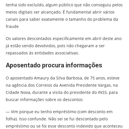
tenha sido excluído, algum público que não conseguiu pelos
meios digitais ser alcançado. É fundamental abrir vários
canais para saber exatamente o tamanho do problema da
fraude
Os valores descontados especificamente em abril deste ano
já estão sendo devolvidos, pois não chegaram a ser
repassados às entidades associativas.
Aposentado procura informações
O aposentado Amaury da Silva Barbosa, de 75 anos, esteve
na agência dos Correios da Avenida Presidente Vargas, na
Cidade Nova, durante a visita do presidente do INSS, para
buscar informações sobre os descontos:
— Vim porque eu tenho empréstimo (com desconto em
folha). Isso confunde. Não sei se fui descontado pelo
empréstimo ou se foi esse desconto indevido que aconteceu