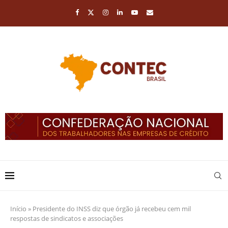
Início
»
Presidente do INSS diz que órgão já recebeu cem mil
respostas de sindicatos e associações