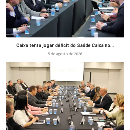
Caixa tenta jogar déficit do Saúde Caixa no...
5 de agosto de 2026