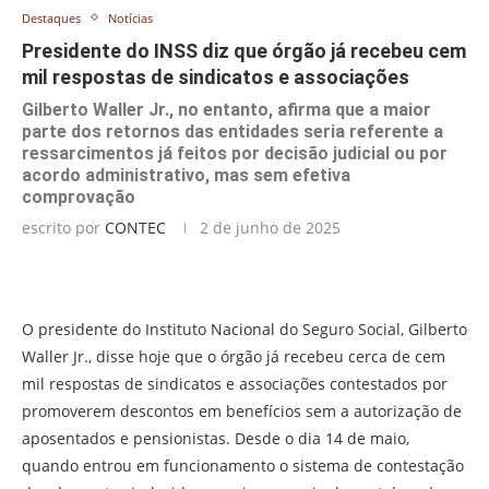
Destaques
Notícias
Presidente do INSS diz que órgão já recebeu cem
mil respostas de sindicatos e associações
Gilberto Waller Jr., no entanto, afirma que a maior
parte dos retornos das entidades seria referente a
ressarcimentos já feitos por decisão judicial ou por
acordo administrativo, mas sem efetiva
comprovação
escrito por
CONTEC
2 de junho de 2025
O presidente do Instituto Nacional do Seguro Social, Gilberto
Waller Jr., disse hoje que o órgão já recebeu cerca de cem
mil respostas de sindicatos e associações contestados por
promoverem descontos em benefícios sem a autorização de
aposentados e pensionistas. Desde o dia 14 de maio,
quando entrou em funcionamento o sistema de contestação