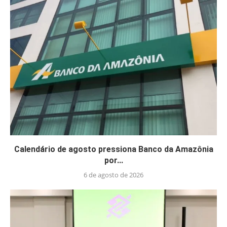
Calendário de agosto pressiona Banco da Amazônia
por...
6 de agosto de 2026