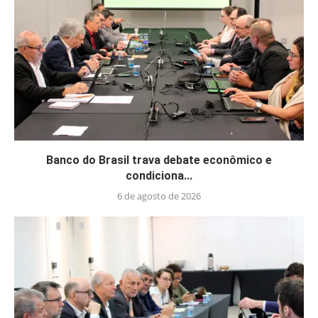
Banco do Brasil trava debate econômico e
condiciona...
6 de agosto de 2026