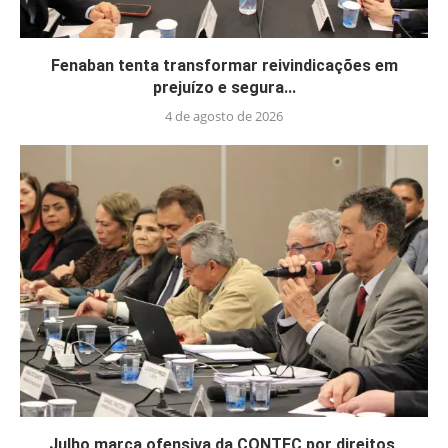
Fenaban tenta transformar reivindicações em
prejuízo e segura...
4 de agosto de 2026
Julho marca ofensiva da CONTEC por direitos,