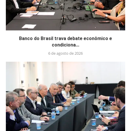
Banco do Brasil trava debate econômico e
condiciona...
6 de agosto de 2026