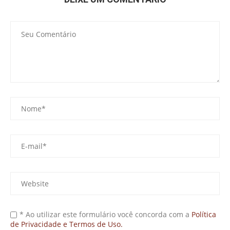
* Ao utilizar este formulário você concorda com a
Política
de Privacidade e Termos de Uso.