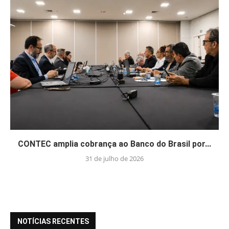
CONTEC amplia cobrança ao Banco do Brasil por...
31 de julho de 2026
NOTÍCIAS RECENTES