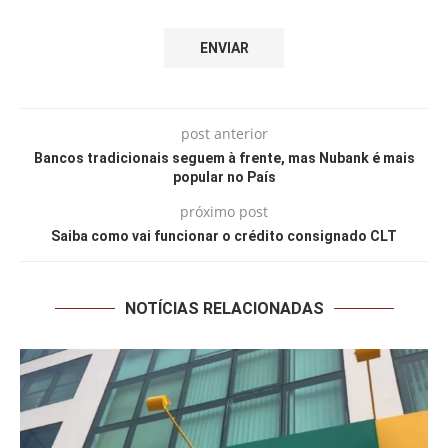
post anterior
Bancos tradicionais seguem à frente, mas Nubank é mais
popular no País
próximo post
Saiba como vai funcionar o crédito consignado CLT
NOTÍCIAS RELACIONADAS