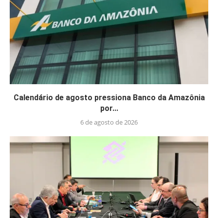
Calendário de agosto pressiona Banco da Amazônia
por...
6 de agosto de 2026