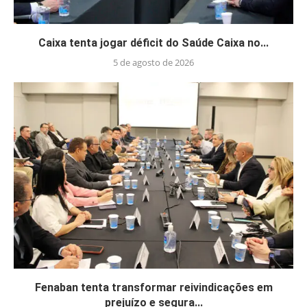
Caixa tenta jogar déficit do Saúde Caixa no...
5 de agosto de 2026
Fenaban tenta transformar reivindicações em
prejuízo e segura...