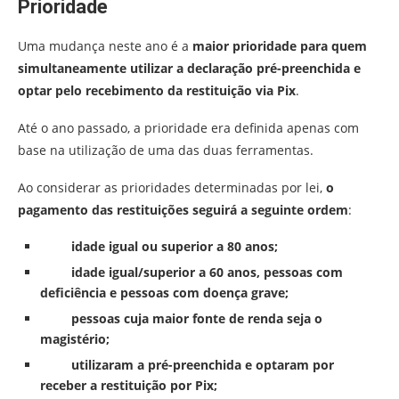
Prioridade
Uma mudança neste ano é a
maior prioridade para quem
simultaneamente utilizar a declaração pré-preenchida e
optar pelo recebimento da restituição via Pix
.
Até o ano passado, a prioridade era definida apenas com
base na utilização de uma das duas ferramentas.
Ao considerar as prioridades determinadas por lei,
o
pagamento das restituições seguirá a seguinte ordem
:
idade igual ou superior a 80 anos;
idade igual/superior a 60 anos, pessoas com
deficiência e pessoas com doença grave;
pessoas cuja maior fonte de renda seja o
magistério;
utilizaram a pré-preenchida e optaram por
receber a restituição por Pix;