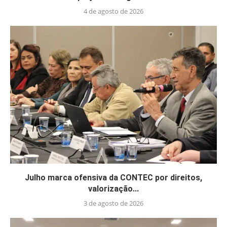
4 de agosto de 2026
Julho marca ofensiva da CONTEC por direitos,
valorização...
3 de agosto de 2026