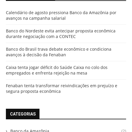
Calendário de agosto pressiona Banco da Amazônia por
avanços na campanha salarial
Banco do Nordeste evita antecipar proposta econômica
durante negociação com a CONTEC
Banco do Brasil trava debate econômico e condiciona
avanços à decisão da Fenaban
Caixa tenta jogar déficit do Saúde Caixa no colo dos
empregados e enfrenta rejeição na mesa
Fenaban tenta transformar reivindicações em prejuízo e
segura proposta econômica
CATEGORIAS
Banco da Amazônia
(2)