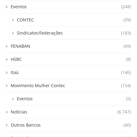
Eventos
(248)
CONTEC
(39)
Sindicatos/Federações
(183)
FENABAN
(49)
HSBC
(8)
Itaú
(146)
Movimento Mulher Contec
(154)
Eventos
(5)
Notícias
(6.747)
Outros Bancos
(40)