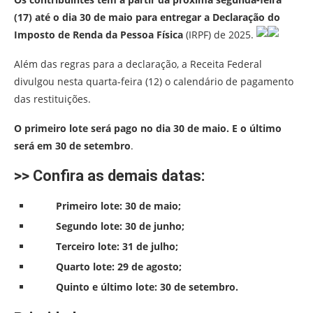
(17) até o dia 30 de maio para entregar a Declaração do
Imposto de Renda da Pessoa Física
(IRPF) de 2025.
Além das regras para a declaração, a Receita Federal
divulgou nesta quarta-feira (12) o calendário de pagamento
das restituições.
O primeiro lote será pago no dia 30 de maio. E o último
será em 30 de setembro
.
>> Confira as demais datas:
Primeiro lote: 30 de maio;
Segundo lote: 30 de junho;
Terceiro lote: 31 de julho;
Quarto lote: 29 de agosto;
Quinto e último lote: 30 de setembro.