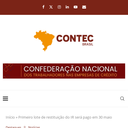
Início
»
Primeiro lote de restituição do IR será pago em 30 maio
Destaques
Notícias