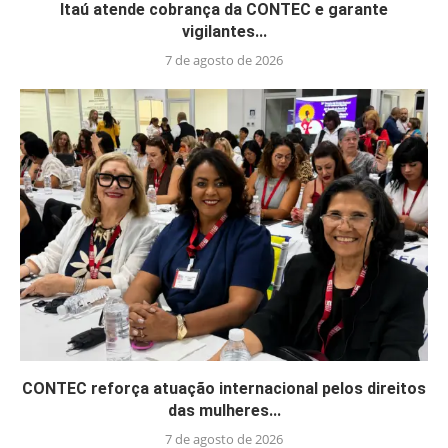
Itaú atende cobrança da CONTEC e garante
vigilantes...
7 de agosto de 2026
CONTEC reforça atuação internacional pelos direitos
das mulheres...
7 de agosto de 2026