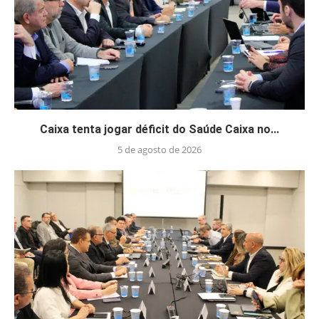
Caixa tenta jogar déficit do Saúde Caixa no...
5 de agosto de 2026