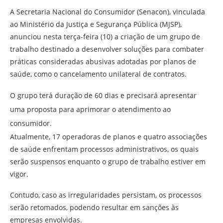
A Secretaria Nacional do Consumidor (Senacon), vinculada
ao Ministério da Justiça e Segurança Pública (MJSP),
anunciou nesta terça-feira (10) a criação de um grupo de
trabalho destinado a desenvolver soluções para combater
práticas consideradas abusivas adotadas por planos de
saúde, como o cancelamento unilateral de contratos.
O grupo terá duração de 60 dias e precisará apresentar
uma proposta para aprimorar o atendimento ao
consumidor.
Atualmente, 17 operadoras de planos e quatro associações
de saúde enfrentam processos administrativos, os quais
serão suspensos enquanto o grupo de trabalho estiver em
vigor.
Contudo, caso as irregularidades persistam, os processos
serão retomados, podendo resultar em sanções às
empresas envolvidas.