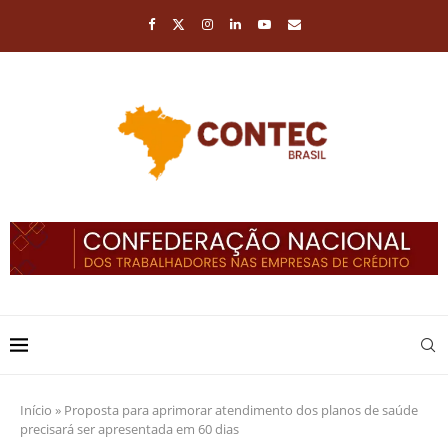
Início
»
Proposta para aprimorar atendimento dos planos de saúde
precisará ser apresentada em 60 dias