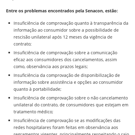
Entre os problemas encontrados pela Senacon, estão:
Insuficiência de comprovação quanto à transparência da
informação ao consumidor sobre a possibilidade de
rescisão unilateral após 12 meses da vigência de
contrato;
Insuficiência de comprovação sobre a comunicação
eficaz aos consumidores dos cancelamentos, assim
como, observância aos prazos legais;
Insuficiência da comprovação de disponibilização de
informação sobre assistência e opções ao consumidor
quanto à portabilidade;
Insuficiência de comprovação sobre o não cancelamento
unilateral do contrato, de consumidores que estejam em
tratamento médico;
Insuficiência de comprovação se as modificações das
redes hospitalares foram feitas em observância aos
regramentos vigentes, principalmente respeitando o raio