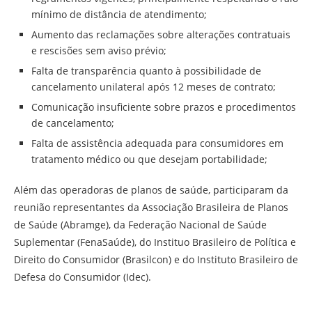
mínimo de distância de atendimento;
Aumento das reclamações sobre alterações contratuais
e rescisões sem aviso prévio;
Falta de transparência quanto à possibilidade de
cancelamento unilateral após 12 meses de contrato;
Comunicação insuficiente sobre prazos e procedimentos
de cancelamento;
Falta de assistência adequada para consumidores em
tratamento médico ou que desejam portabilidade;
Além das operadoras de planos de saúde, participaram da
reunião representantes da Associação Brasileira de Planos
de Saúde (Abramge), da Federação Nacional de Saúde
Suplementar (FenaSaúde), do Instituo Brasileiro de Política e
Direito do Consumidor (Brasilcon) e do Instituto Brasileiro de
Defesa do Consumidor (Idec).