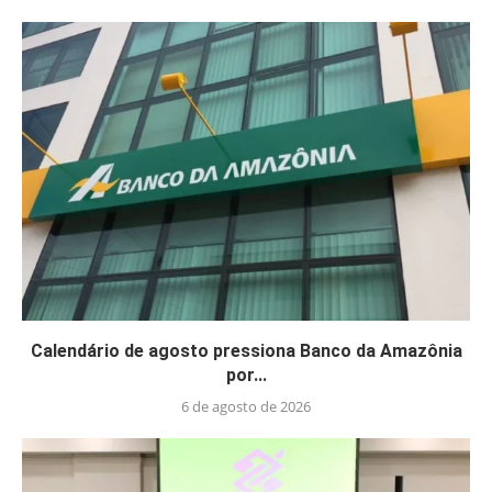
Calendário de agosto pressiona Banco da Amazônia
por...
6 de agosto de 2026