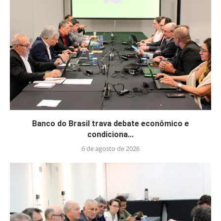
Banco do Brasil trava debate econômico e
condiciona...
6 de agosto de 2026