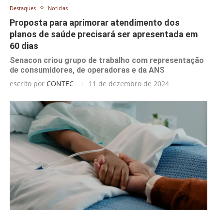
Destaques
Notícias
Proposta para aprimorar atendimento dos
planos de saúde precisará ser apresentada em
60 dias
Senacon criou grupo de trabalho com representação
de consumidores, de operadoras e da ANS
escrito por
CONTEC
11 de dezembro de 2024