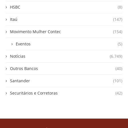
HSBC
(8)
Itaú
(147)
Movimento Mulher Contec
(154)
Eventos
(5)
Notícias
(6.749)
Outros Bancos
(40)
Santander
(101)
Securitários e Corretoras
(42)