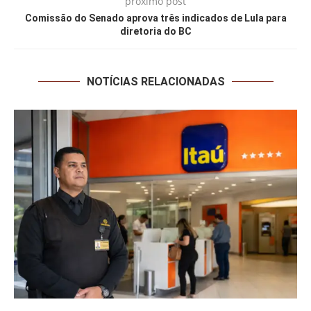
próximo post
Comissão do Senado aprova três indicados de Lula para
diretoria do BC
NOTÍCIAS RELACIONADAS