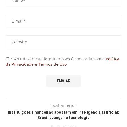
* Ao utilizar este formulário você concorda com a
Política
de Privacidade e Termos de Uso.
post anterior
Instituições financeiras apostam em inteligência artificial;
Brasil avança na tecnologia