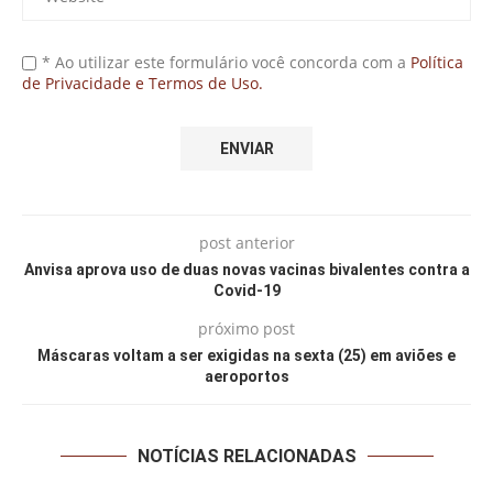
* Ao utilizar este formulário você concorda com a
Política
de Privacidade e Termos de Uso.
post anterior
Anvisa aprova uso de duas novas vacinas bivalentes contra a
Covid-19
próximo post
Máscaras voltam a ser exigidas na sexta (25) em aviões e
aeroportos
NOTÍCIAS RELACIONADAS