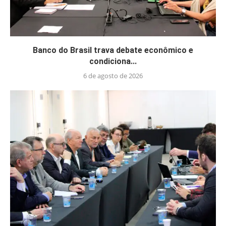
Banco do Brasil trava debate econômico e
condiciona...
6 de agosto de 2026