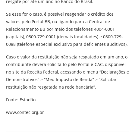
resgate por até um ano no Banco do Brasil.
Se esse for o caso, é possível reagendar o crédito dos
valores pelo Portal BB, ou ligando para a Central de
Relacionamento BB por meio dos telefones 4004-0001
(capitais), 0800-729-0001 (demais localidades) e 0800-729-
0088 (telefone especial exclusivo para deficientes auditivos).
Caso o valor da restituição não seja resgatado em um ano, o
contribuinte deverá solicitá-lo pelo Portal e-CAC, disponível
no site da Receita Federal, acessando o menu “Declarações e
Demonstrativos” > “Meu Imposto de Renda” > “Solicitar
restituição não resgatada na rede bancária”.
Fonte: Estadão
www.contec.org.br