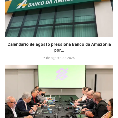
Calendário de agosto pressiona Banco da Amazônia
por...
6 de agosto de 2026