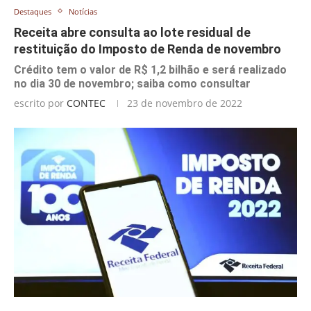
Destaques
Notícias
Receita abre consulta ao lote residual de
restituição do Imposto de Renda de novembro
Crédito tem o valor de R$ 1,2 bilhão e será realizado
no dia 30 de novembro; saiba como consultar
escrito por
CONTEC
23 de novembro de 2022