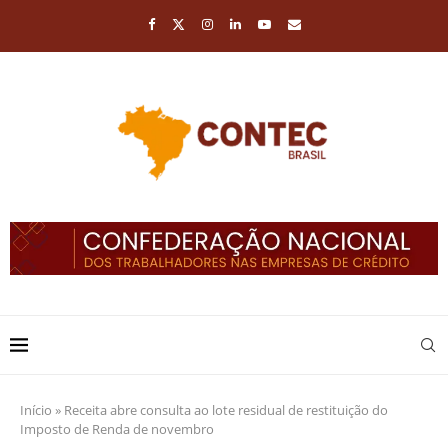
Início
»
Receita abre consulta ao lote residual de restituição do
Imposto de Renda de novembro