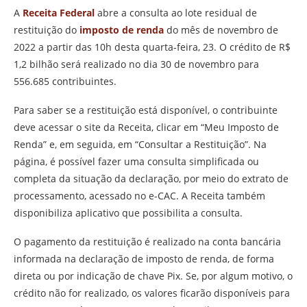
A
Receita Federal
abre a consulta ao lote residual de
restituição do
imposto de renda
do mês de novembro de
2022 a partir das 10h desta quarta-feira, 23. O crédito de R$
1,2 bilhão será realizado no dia 30 de novembro para
556.685 contribuintes.
Para saber se a restituição está disponível, o contribuinte
deve acessar o site da Receita, clicar em “Meu Imposto de
Renda” e, em seguida, em “Consultar a Restituição”. Na
página, é possível fazer uma consulta simplificada ou
completa da situação da declaração, por meio do extrato de
processamento, acessado no e-CAC. A Receita também
disponibiliza aplicativo que possibilita a consulta.
O pagamento da restituição é realizado na conta bancária
informada na declaração de imposto de renda, de forma
direta ou por indicação de chave Pix. Se, por algum motivo, o
crédito não for realizado, os valores ficarão disponíveis para