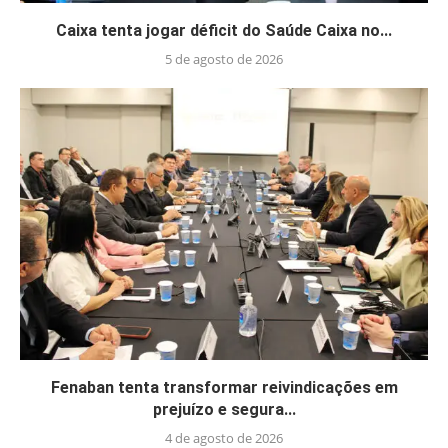
Caixa tenta jogar déficit do Saúde Caixa no...
5 de agosto de 2026
Fenaban tenta transformar reivindicações em
prejuízo e segura...
4 de agosto de 2026