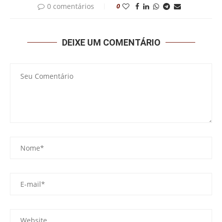
0 comentários
0
DEIXE UM COMENTÁRIO