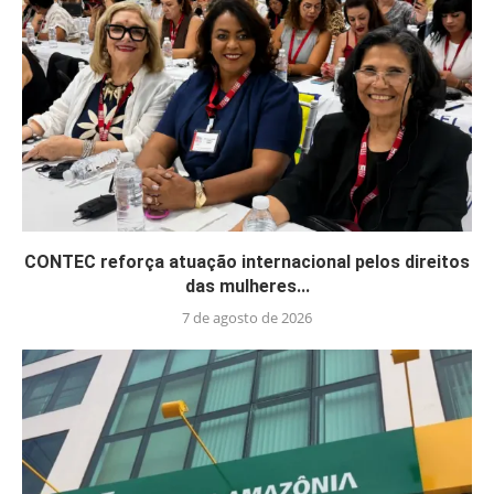
CONTEC reforça atuação internacional pelos direitos
das mulheres...
7 de agosto de 2026