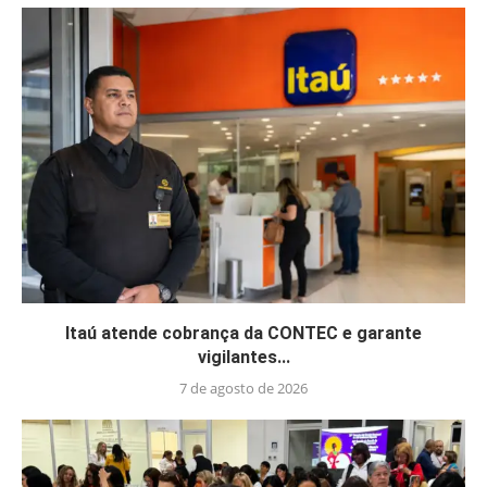
Itaú atende cobrança da CONTEC e garante
vigilantes...
7 de agosto de 2026