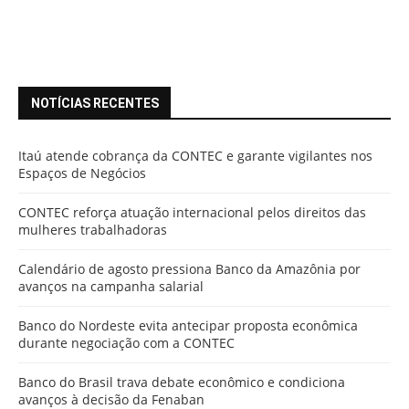
NOTÍCIAS RECENTES
Itaú atende cobrança da CONTEC e garante vigilantes nos
Espaços de Negócios
CONTEC reforça atuação internacional pelos direitos das
mulheres trabalhadoras
Calendário de agosto pressiona Banco da Amazônia por
avanços na campanha salarial
Banco do Nordeste evita antecipar proposta econômica
durante negociação com a CONTEC
Banco do Brasil trava debate econômico e condiciona
avanços à decisão da Fenaban