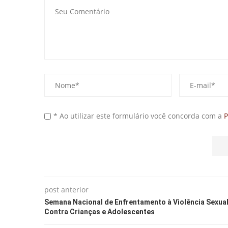
* Ao utilizar este formulário você concorda com a
P
post anterior
Semana Nacional de Enfrentamento à Violência Sexua
Contra Crianças e Adolescentes