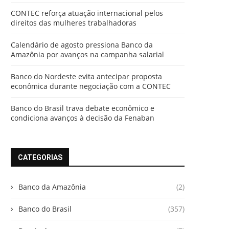
CONTEC reforça atuação internacional pelos
direitos das mulheres trabalhadoras
Calendário de agosto pressiona Banco da
Amazônia por avanços na campanha salarial
Banco do Nordeste evita antecipar proposta
econômica durante negociação com a CONTEC
Banco do Brasil trava debate econômico e
condiciona avanços à decisão da Fenaban
CATEGORIAS
Banco da Amazônia
(2)
Banco do Brasil
(357)