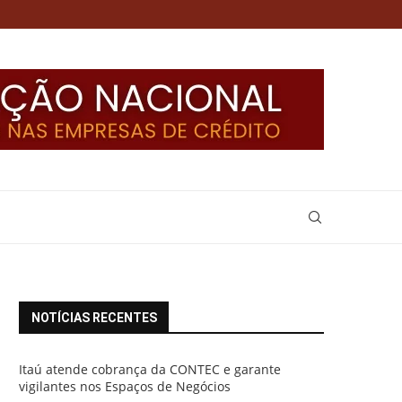
NOTÍCIAS RECENTES
Itaú atende cobrança da CONTEC e garante
vigilantes nos Espaços de Negócios