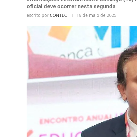
oficial deve ocorrer nesta segunda
escrito por
CONTEC
19 de maio de 2025