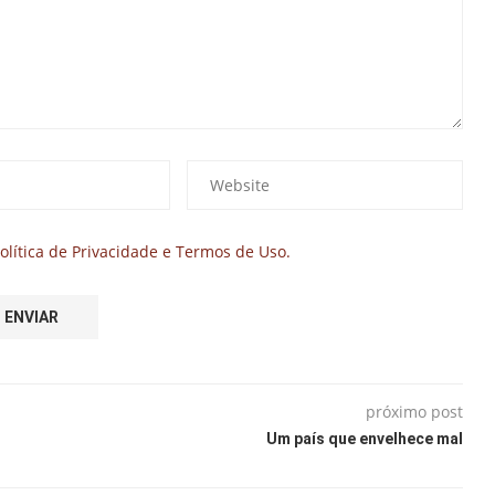
olítica de Privacidade e Termos de Uso.
próximo post
l
Um país que envelhece mal