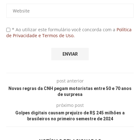
* Ao utilizar este formulário você concorda com a
Política
de Privacidade e Termos de Uso.
post anterior
Novas regras da CNH pegam motoristas entre 50 e 70 anos
de surpresa
próximo post
Golpes digitais causam prejuízo de R$ 245 milhões a
brasileiros no primeiro semestre de 2024