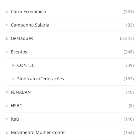
Caixa Econômica
(381)
Campanha Salarial
(93)
Destaques
(3.243)
Eventos
(248)
CONTEC
(39)
Sindicatos/Federações
(183)
FENABAN
(49)
HSBC
(8)
Itaú
(146)
Movimento Mulher Contec
(154)