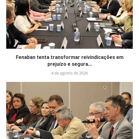
Fenaban tenta transformar reivindicações em
prejuízo e segura...
4 de agosto de 2026