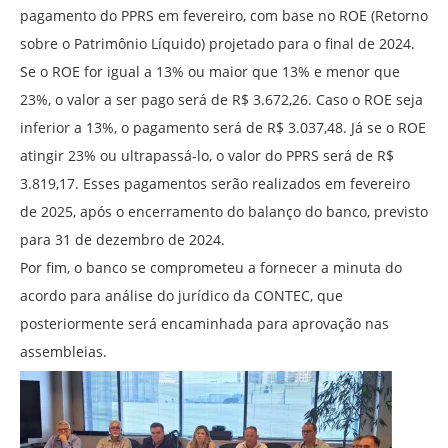
pagamento do PPRS em fevereiro, com base no ROE (Retorno
sobre o Patrimônio Líquido) projetado para o final de 2024.
Se o ROE for igual a 13% ou maior que 13% e menor que
23%, o valor a ser pago será de R$ 3.672,26. Caso o ROE seja
inferior a 13%, o pagamento será de R$ 3.037,48. Já se o ROE
atingir 23% ou ultrapassá-lo, o valor do PPRS será de R$
3.819,17. Esses pagamentos serão realizados em fevereiro
de 2025, após o encerramento do balanço do banco, previsto
para 31 de dezembro de 2024.
Por fim, o banco se comprometeu a fornecer a minuta do
acordo para análise do jurídico da CONTEC, que
posteriormente será encaminhada para aprovação nas
assembleias.