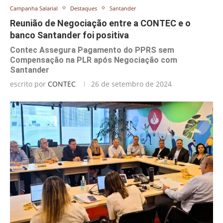
Campanha Salarial
Destaques
Santander
Reunião de Negociação entre a CONTEC e o
banco Santander foi positiva
Contec Assegura Pagamento do PPRS sem
Compensação na PLR após Negociação com
Santander
escrito por
CONTEC
26 de setembro de 2024