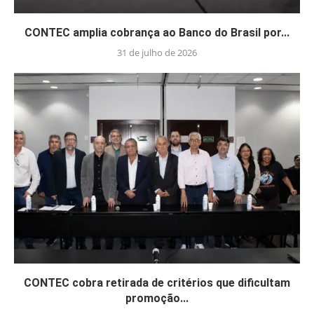
CONTEC amplia cobrança ao Banco do Brasil por...
31 de julho de 2026
CONTEC cobra retirada de critérios que dificultam
promoção...