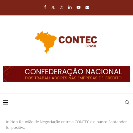
Início
»
Reunião de Negociação entre a CONTEC e o banco Santander
foi positiva