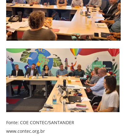
Fonte: COE CONTEC/SANTANDER
www.contec.org.br