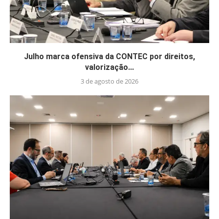
Julho marca ofensiva da CONTEC por direitos,
valorização...
3 de agosto de 2026