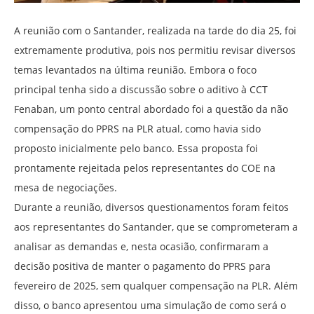
A reunião com o Santander, realizada na tarde do dia 25, foi
extremamente produtiva, pois nos permitiu revisar diversos
temas levantados na última reunião. Embora o foco
principal tenha sido a discussão sobre o aditivo à CCT
Fenaban, um ponto central abordado foi a questão da não
compensação do PPRS na PLR atual, como havia sido
proposto inicialmente pelo banco. Essa proposta foi
prontamente rejeitada pelos representantes do COE na
mesa de negociações.
Durante a reunião, diversos questionamentos foram feitos
aos representantes do Santander, que se comprometeram a
analisar as demandas e, nesta ocasião, confirmaram a
decisão positiva de manter o pagamento do PPRS para
fevereiro de 2025, sem qualquer compensação na PLR. Além
disso, o banco apresentou uma simulação de como será o