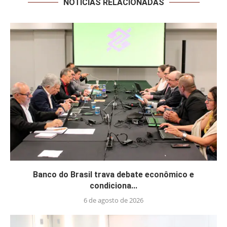
NOTÍCIAS RELACIONADAS
Banco do Brasil trava debate econômico e
condiciona...
6 de agosto de 2026