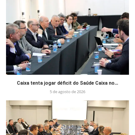
Caixa tenta jogar déficit do Saúde Caixa no...
5 de agosto de 2026