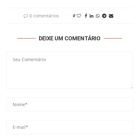
0 comentários
0
DEIXE UM COMENTÁRIO