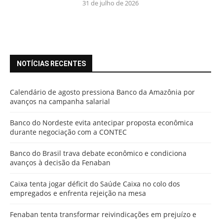
31 de julho de 2026
NOTÍCIAS RECENTES
Calendário de agosto pressiona Banco da Amazônia por
avanços na campanha salarial
Banco do Nordeste evita antecipar proposta econômica
durante negociação com a CONTEC
Banco do Brasil trava debate econômico e condiciona
avanços à decisão da Fenaban
Caixa tenta jogar déficit do Saúde Caixa no colo dos
empregados e enfrenta rejeição na mesa
Fenaban tenta transformar reivindicações em prejuízo e