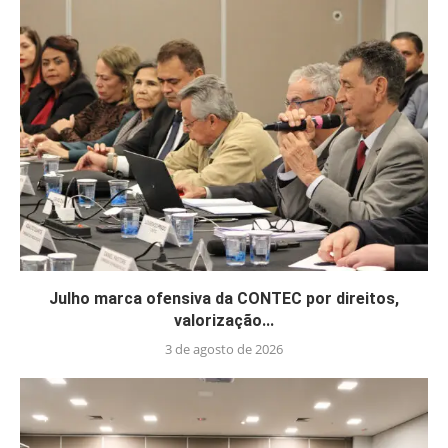
Julho marca ofensiva da CONTEC por direitos,
valorização...
3 de agosto de 2026