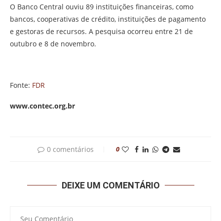
O Banco Central ouviu 89 instituições financeiras, como
bancos, cooperativas de crédito, instituições de pagamento
e gestoras de recursos. A pesquisa ocorreu entre 21 de
outubro e 8 de novembro.
Fonte:
FDR
www.contec.org.br
0 comentários
0
DEIXE UM COMENTÁRIO