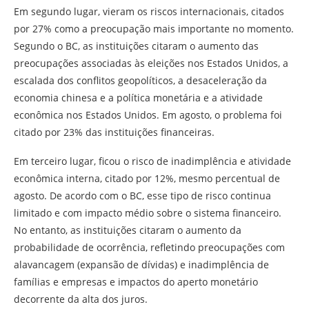
Em segundo lugar, vieram os riscos internacionais, citados
por 27% como a preocupação mais importante no momento.
Segundo o BC, as instituições citaram o aumento das
preocupações associadas às eleições nos Estados Unidos, a
escalada dos conflitos geopolíticos, a desaceleração da
economia chinesa e a política monetária e a atividade
econômica nos Estados Unidos. Em agosto, o problema foi
citado por 23% das instituições financeiras.
Em terceiro lugar, ficou o risco de inadimplência e atividade
econômica interna, citado por 12%, mesmo percentual de
agosto. De acordo com o BC, esse tipo de risco continua
limitado e com impacto médio sobre o sistema financeiro.
No entanto, as instituições citaram o aumento da
probabilidade de ocorrência, refletindo preocupações com
alavancagem (expansão de dívidas) e inadimplência de
famílias e empresas e impactos do aperto monetário
decorrente da alta dos juros.