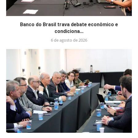
Banco do Brasil trava debate econômico e
condiciona...
6 de agosto de 2026