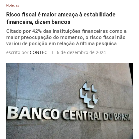
Notícias
Risco fiscal é maior ameaça à estabilidade
financeira, dizem bancos
Citado por 42% das instituições financeiras como a
maior preocupação do momento, o risco fiscal não
variou de posição em relação à última pesquisa
escrito por
CONTEC
6 de dezembro de 2024