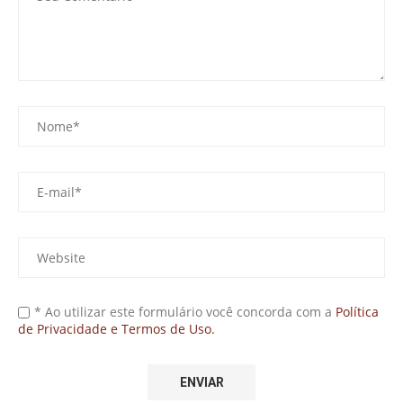
* Ao utilizar este formulário você concorda com a
Política
de Privacidade e Termos de Uso.