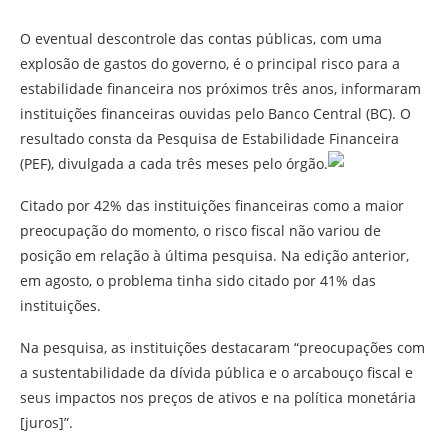
O eventual descontrole das contas públicas, com uma
explosão de gastos do governo, é o principal risco para a
estabilidade financeira nos próximos três anos, informaram
instituições financeiras ouvidas pelo Banco Central (BC). O
resultado consta da Pesquisa de Estabilidade Financeira
(PEF), divulgada a cada três meses pelo órgão.
Citado por 42% das instituições financeiras como a maior
preocupação do momento, o risco fiscal não variou de
posição em relação à última pesquisa. Na edição anterior,
em agosto, o problema tinha sido citado por 41% das
instituições.
Na pesquisa, as instituições destacaram “preocupações com
a sustentabilidade da dívida pública e o arcabouço fiscal e
seus impactos nos preços de ativos e na política monetária
[juros]”.