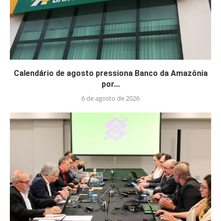
Calendário de agosto pressiona Banco da Amazônia
por...
6 de agosto de 2026