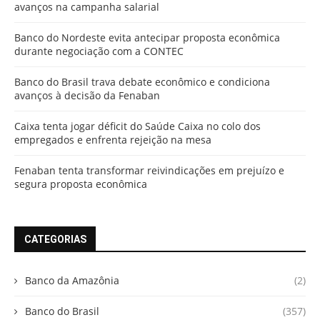
avanços na campanha salarial
Banco do Nordeste evita antecipar proposta econômica
durante negociação com a CONTEC
Banco do Brasil trava debate econômico e condiciona
avanços à decisão da Fenaban
Caixa tenta jogar déficit do Saúde Caixa no colo dos
empregados e enfrenta rejeição na mesa
Fenaban tenta transformar reivindicações em prejuízo e
segura proposta econômica
CATEGORIAS
Banco da Amazônia
(2)
Banco do Brasil
(357)