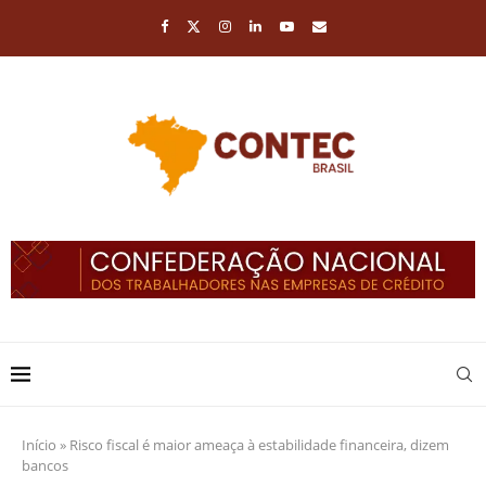
Início
»
Risco fiscal é maior ameaça à estabilidade financeira, dizem
bancos