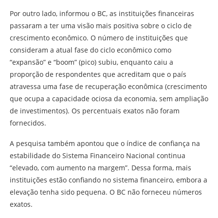
Por outro lado, informou o BC, as instituições financeiras
passaram a ter uma visão mais positiva sobre o ciclo de
crescimento econômico. O número de instituições que
consideram a atual fase do ciclo econômico como
“expansão” e “boom” (pico) subiu, enquanto caiu a
proporção de respondentes que acreditam que o país
atravessa uma fase de recuperação econômica (crescimento
que ocupa a capacidade ociosa da economia, sem ampliação
de investimentos). Os percentuais exatos não foram
fornecidos.
A pesquisa também apontou que o índice de confiança na
estabilidade do Sistema Financeiro Nacional continua
“elevado, com aumento na margem”. Dessa forma, mais
instituições estão confiando no sistema financeiro, embora a
elevação tenha sido pequena. O BC não forneceu números
exatos.