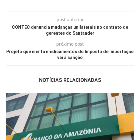
post anterior
CONTEC denuncia mudanças unilaterais no contrato de
gerentes do Santander
próximo post
Projeto que isenta medicamentos do Imposto de Importação
vai à sanção
NOTÍCIAS RELACIONADAS