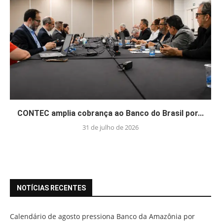
CONTEC amplia cobrança ao Banco do Brasil por...
31 de julho de 2026
NOTÍCIAS RECENTES
Calendário de agosto pressiona Banco da Amazônia por