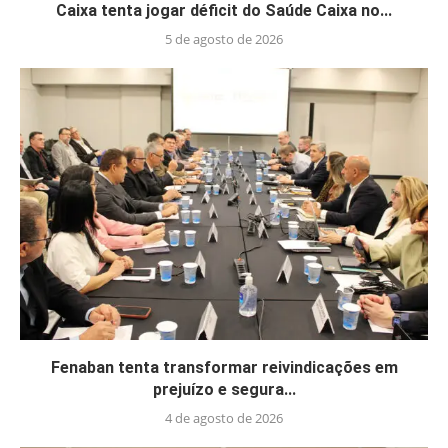
Caixa tenta jogar déficit do Saúde Caixa no...
5 de agosto de 2026
Fenaban tenta transformar reivindicações em
prejuízo e segura...
4 de agosto de 2026